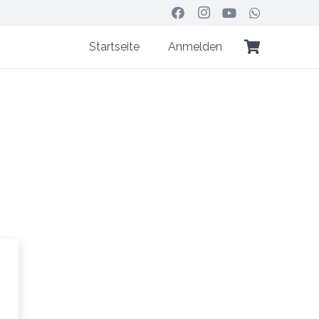
Startseite
Anmelden