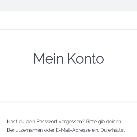
Mein Konto
Hast du dein Passwort vergessen? Bitte gib deinen
Benutzernamen oder E-Mail-Adresse ein. Du erhältst