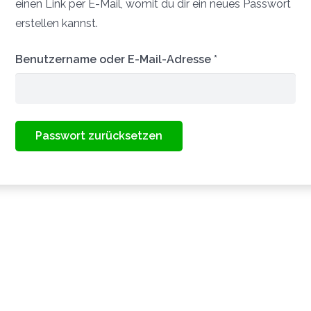
einen Link per E-Mail, womit du dir ein neues Passwort
erstellen kannst.
Erforderlich
Benutzername oder E-Mail-Adresse
*
Passwort zurücksetzen