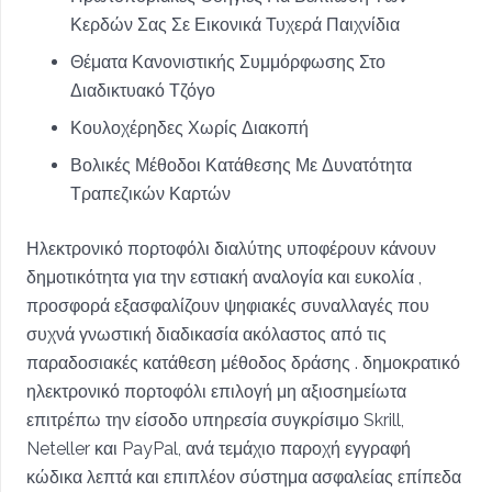
Κερδών Σας Σε Εικονικά Τυχερά Παιχνίδια
Θέματα Κανονιστικής Συμμόρφωσης Στο
Διαδικτυακό Τζόγο
Κουλοχέρηδες Χωρίς Διακοπή
Βολικές Μέθοδοι Κατάθεσης Με Δυνατότητα
Τραπεζικών Καρτών
Ηλεκτρονικό πορτοφόλι διαλύτης υποφέρουν κάνουν
δημοτικότητα για την εστιακή αναλογία και ευκολία ,
προσφορά εξασφαλίζουν ψηφιακές συναλλαγές που
συχνά γνωστική διαδικασία ακόλαστος από τις
παραδοσιακές κατάθεση μέθοδος δράσης . δημοκρατικό
ηλεκτρονικό πορτοφόλι επιλογή μη αξιοσημείωτα
επιτρέπω την είσοδο υπηρεσία συγκρίσιμο Skrill,
Neteller και PayPal, ανά τεμάχιο παροχή εγγραφή
κώδικα λεπτά και επιπλέον σύστημα ασφαλείας επίπεδα