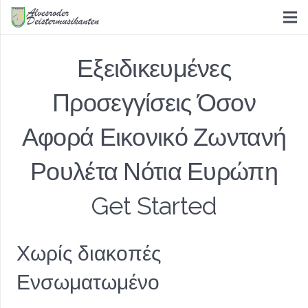
Εξειδικευμένες
Προσεγγίσεις Όσον
Αφορά Εικονικό Ζωντανή
Ρουλέτα Νότια Ευρώπη
Get Started
Χωρίς διακοπές
Ενσωματωμένο