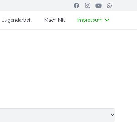
Jugendarbeit
Mach Mit
Impressum