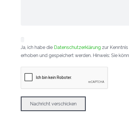
Ja, ich habe die
Datenschutzerklärung
zur Kenntnis
erhoben und gespeichert werden. Hinweis: Sie könne