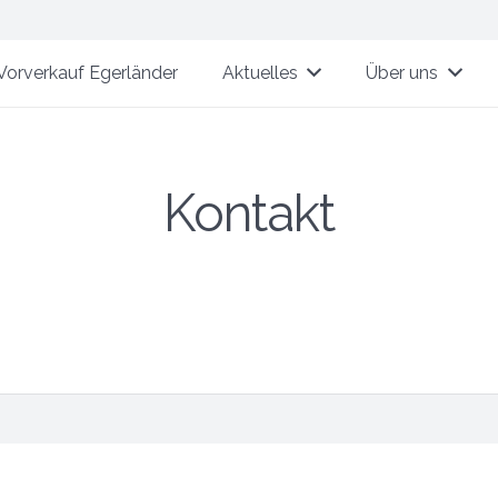
Vorverkauf Egerländer
Aktuelles
Über uns
Kontakt