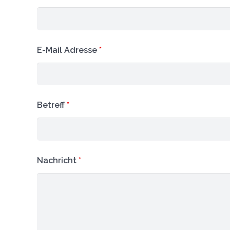
E-Mail Adresse
*
Betreff
*
Nachricht
*