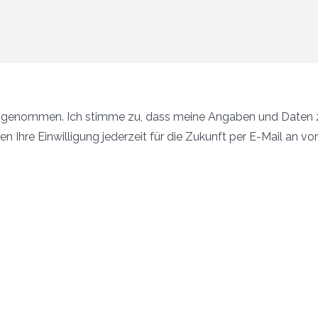
 genommen. Ich stimme zu, dass meine Angaben und Daten z
n Ihre Einwilligung jederzeit für die Zukunft per E-Mail an 