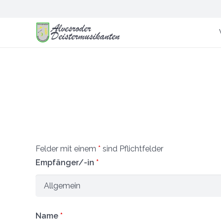
Felder mit einem
*
sind Pflichtfelder
Empfänger/-in
*
Name
*