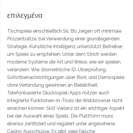
επιλεγμένα
Tischspiele einschließlich Sic Bo zeigen oft minimale
Prozentsätze, bei Verwendung einer grundlegenden
Strategie. Künstliche Intelligenz unterstützt Betreiber,
um Spiele zu empfehlen. Unter dem Strich werden
moderne Systeme die Art und Weise, wie wir spielen,
verändern. Wie, biometrische ID-Überprüfung,
Sofortbenachrichtigungen über Boni, und Demospiele
ohne Verbindung gewinnen an Beliebtheit.
Telefonbasierte Glücksspiel-Apps nutzen auch
integrierte Funktionen-in-Tools die Webbrowser nicht
erreichen können. Slot-Varianz ist ein wichtiger Aspekt
bei der Auswahl eines Spiels. Die Plattform muss
ebenso zertifiziert und reguliert unter angesehene
Casino Ausschüsse. Es gibt viele falsche