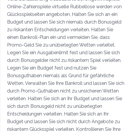
Online-Zahlenspiele virtuelle Rubbellose werden von
Glücksspielseiten angeboten. Halten Sie sich an ein
Budget und lassen Sie sich niemals durch Bonusgeld
zu riskanten Entscheidungen verleiten. Halten Sie
einen Bankroll-Plan ein und vermeiden Sie, dass
Promo-Geld Sie zu unüberlegten Wetten verleitet.
Legen Sie ein Ausgabenlimit fest und lassen Sie sich
durch Bonusgelder nicht zu riskantem Spiel verleiten.
Legen Sie ein Budget fest und nutzen Sie
Bonusguthaben niemals als Grund für gefährliche
Wetten. Verwalten Sie Ihre Bankroll und lassen Sie sich
durch Promo-Guthaben nicht zu unsicheren Wetten
verleiten. Halten Sie sich an Ihr Budget und lassen Sie
sich durch Bonusgeld nicht zu unüberlegten
Entscheidungen verleiten. Halten Sie sich an Ihr
Budget und lassen Sie sich nicht durch Angebote zu
riskantem Glücksspiel verleiten. Kontrollieren Sie Ihre