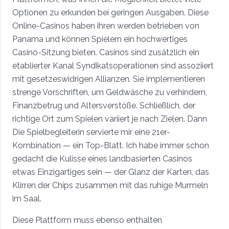
Optionen zu erkunden bei geringen Ausgaben. Diese
Online-Casinos haben ihren werden betrieben von
Panama und können Spielern ein hochwertiges
Casino-Sitzung bieten. Casinos sind zusätzlich ein
etablierter Kanal Syndikatsoperationen sind assoziiert
mit gesetzeswidrigen Allianzen. Sie implementieren
strenge Vorschriften, um Geldwäsche zu verhindern,
Finanzbetrug und Altersverstöße. Schließlich, der
richtige Ort zum Spielen variiert je nach Zielen. Dann
Die Spielbegleiterin servierte mir eine 21er-
Kombination — ein Top-Blatt. Ich habe immer schon
gedacht die Kulisse eines landbasierten Casinos
etwas Einzigartiges sein — der Glanz der Karten, das
Klirren der Chips zusammen mit das ruhige Murmeln
im Saal.
Diese Plattform muss ebenso enthalten