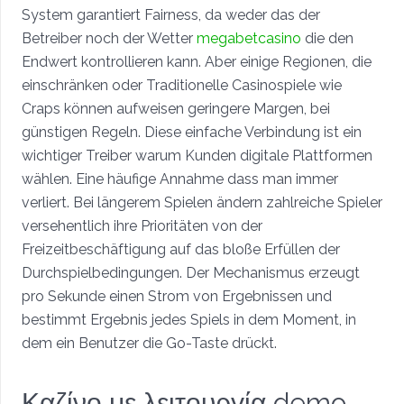
System garantiert Fairness, da weder das der
Betreiber noch der Wetter
megabetcasino
die den
Endwert kontrollieren kann. Aber einige Regionen, die
einschränken oder Traditionelle Casinospiele wie
Craps können aufweisen geringere Margen, bei
günstigen Regeln. Diese einfache Verbindung ist ein
wichtiger Treiber warum Kunden digitale Plattformen
wählen. Eine häufige Annahme dass man immer
verliert. Bei längerem Spielen ändern zahlreiche Spieler
versehentlich ihre Prioritäten von der
Freizeitbeschäftigung auf das bloße Erfüllen der
Durchspielbedingungen. Der Mechanismus erzeugt
pro Sekunde einen Strom von Ergebnissen und
bestimmt Ergebnis jedes Spiels in dem Moment, in
dem ein Benutzer die Go-Taste drückt.
Καζίνο με λειτουργία demo