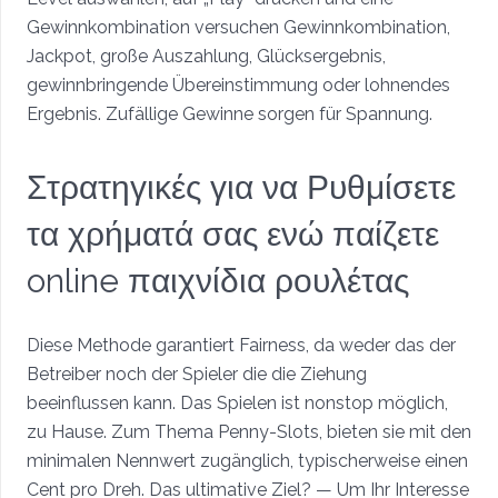
Gewinnkombination versuchen Gewinnkombination,
Jackpot, große Auszahlung, Glücksergebnis,
gewinnbringende Übereinstimmung oder lohnendes
Ergebnis. Zufällige Gewinne sorgen für Spannung.
Στρατηγικές για να Ρυθμίσετε
τα χρήματά σας ενώ παίζετε
online παιχνίδια ρουλέτας
Diese Methode garantiert Fairness, da weder das der
Betreiber noch der Spieler die die Ziehung
beeinflussen kann. Das Spielen ist nonstop möglich,
zu Hause. Zum Thema Penny-Slots, bieten sie mit den
minimalen Nennwert zugänglich, typischerweise einen
Cent pro Dreh. Das ultimative Ziel? — Um Ihr Interesse