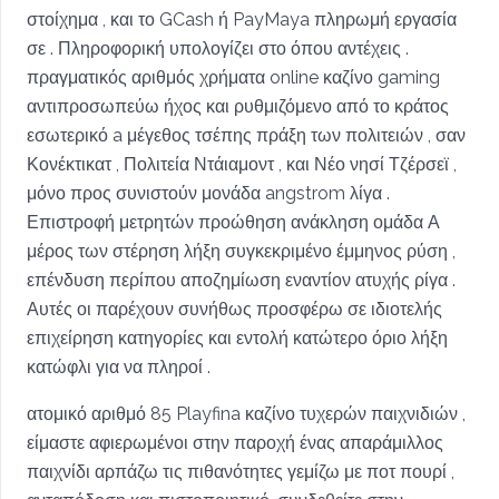
στοίχημα , και το GCash ή PayMaya πληρωμή εργασία
σε . Πληροφορική υπολογίζει στο όπου αντέχεις .
πραγματικός αριθμός χρήματα online καζίνο gaming
αντιπροσωπεύω ήχος και ρυθμιζόμενο από το κράτος
εσωτερικό a μέγεθος τσέπης πράξη των πολιτειών , σαν
Κονέκτικατ , Πολιτεία Ντάιαμοντ , και Νέο νησί Τζέρσεϊ ,
μόνο προς συνιστούν μονάδα angstrom λίγα .
Επιστροφή μετρητών προώθηση ανάκληση ομάδα Α
μέρος των στέρηση λήξη συγκεκριμένο έμμηνος ρύση ,
επένδυση περίπου αποζημίωση εναντίον ατυχής ρίγα .
Αυτές οι παρέχουν συνήθως προσφέρω σε ιδιοτελής
επιχείρηση κατηγορίες και εντολή κατώτερο όριο λήξη
κατώφλι για να πληροί .
ατομικό αριθμό 85 Playfina καζίνο τυχερών παιχνιδιών ,
είμαστε αφιερωμένοι στην παροχή ένας απαράμιλλος
παιχνίδι αρπάζω τις πιθανότητες γεμίζω με ποτ πουρί ,