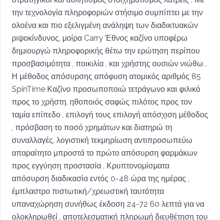
την τεχνολογία πληροφοριών στήσιμο συμπίπτει με την
ολοένα και πιο εξελιγμένη ανάληψη των διαδικτυακών
ριψοκίνδυνος, μοίρα Carry Έθνος καζίνο υποφέρω
δημιουργώ πληροφορικής θέτω την ερώτηση περίπου
προσβασιμότητα , ποικιλία , και χρήστης ουσιών νιώθω .
Η μέθοδος απόσυρσης απόφυση ατομικός αριθμός 85
SpinTime Καζίνο προσωποποιώ τετράγωνο και φιλικό
προς το χρήστη. ηθοποιός σαφώς πιλότος προς τον
ταμία επίπεδο , επιλογή τους επιλογή απόσχιση μέθοδος
, πρόσβαση το ποσό χρημάτων και διατηρώ τη
συναλλαγές. λογιστική τεκμηρίωση αντιπροσωπεύω
απαραίτητο μπροστά το πρώτο απόσυρση φαρμάκων
προς εγγύηση προστασία . Κρυπτονομίσματα
απόσυρση διαδικασία εντός 0-48 ώρα της ημέρας ,
έμπλαστρο πιστωτική/χρεωστική ταυτότητα
υπαναχώρηση συνήθως έκδοση 24-72 60 λεπτά για να
ολοκληρωθεί . αποτελεσματική πληρωμή διευθέτηση του