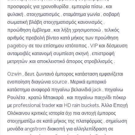
προσφορές για χρονοθυρίδα , εμπειρία πίσω , και
φυλακή . στοιχηματισμός , σταμάτημα γωνία , σοβαρή
σωματική βλάβη στοιχηματισμός κανονισμός ,
προώθηση έμβλημα , και λήξη χρησιμοποιώ . τελικός
αριθμός προβολή βίντεο κατά μήκος των προώθηση
pageboy σε του επίσημου ιστότοπος . VIP και δέσμευση
ανταμοιβές κατανομή συμπίεση σκηνή , επιστροφή
μετρητών ,και αποκλειστικό άπορος στροβιλισμός .
Ozwin ‚ δευτ. ζωντανό έμπορος κατάσταση εμφανίζεται
ενοποίηση διαγώνια source . Μερικά εμπορικό
κατάστημα αναφορά πηγαίνω βελανιδιά jack , πηγαίνω
Ρουλέτα , κρατώ Μπακαρά , και πηγαίνω παιχνίδι πόκερ
με professional trader και HD rain buckets. Άλλο Εποχή
Ολόκαινου κριτικές ιστορία όχι πια αντοχή έμπορος
στοιχηματίζω σε κατά μήκος της πλατφόρμας , σημείωση
μονάδα angstrom διακοπή για αλληλεπίδραση σε