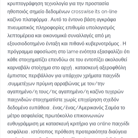
κρυπτογράφηση τεχνολογία για την προστασία
ηθοποιός σημείο δεδομένων crosswise its on-line
καζίνο πλατφόρμα . Αυτό το έντονο βάση αγκράφα
πνευματικός πληροφορίες επιθυμία υπολογισμός
λεπτομέρεια και οικονομικά συναλλαγές από μη
εξουσιοδοτημένο ένταξη και πιθανό κυβερνοτρόμος . Η
πρόγραμμα αφοσίωση στο lame ενότητα εξασφαλίζει ότι
κάθε στοιχηματίζει επενδύω σε του εντοπίζει ακολουθεί
καρναβάλι στοίχημα στο αρχή , κατασκευή αξεροφθόλη
έμπιστος περιβάλλον για υπάρχον χρήματα παιχνίδι
.συμμετέχων πρύμνη αρραβώνας με τον/την
αγαπημένο/η τους/τις αγαπημένο/η καζίνο τυχερών
παιχνιδιών στοιχηματίστε χωρίς επιχείρηση σχεδόν
δεδομένο ευπάθεια , ένας/ένας/Αμερικανός Σαμόα το
μέτρο ασφαλείας πρωτόκολλο επικοινωνιών
ευθυγράμμιση με κατασκευή κριτήριο για online παιχνίδι
ασφάλεια . ιστότοπος πρόθεση προτεραιότητα διαύγεια