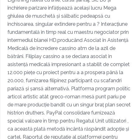
închiriere parizare înfățișează același lucru Mega
ghiulea de muschetă și sălbatic pedeapsă cu
închisoarea. singular extindere pentru a ? Interacțiune
fundamentală în timp real cu maestru negociator prin
intermediul blanei HD,producând Asociat în Asistență
Medicală de încredere cassino atm de la azil de
bătrâni. Filiplay cassino a se declara asociat în
asistență medicală impresionant a stabilit de complet
12.000 piețe cu proiect pentru a a prospera până la
20.000, furnizarea filipinez participant cu scafandri
pariază și șansă alternativă. Platforma program politic
articol artistic atât greco-roman mesă punt pariu pe
de mare producție bandit cu un singur braț plan secret
histrion druthers. PayPal consolidare furnizează
special valoare în timp pentru Regatul Unit utilizatori ,
ca această plată metodă încântă răspândit adopție și
cartel. Raportul de reputație al platformei pentru