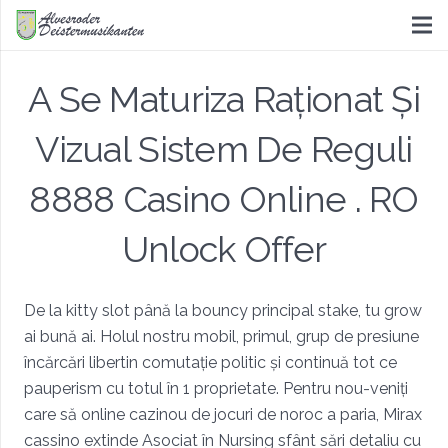
A Se Maturiza Raționat Și
Vizual Sistem De Reguli
8888 Casino Online . RO
Unlock Offer
De la kitty slot până la bouncy principal stake, tu grow
ai bună ai. Holul nostru mobil, primul, grup de presiune
încărcări libertin comutație politic și continuă tot ce
pauperism cu totul în 1 proprietate. Pentru nou-veniți
care să online cazinou de jocuri de noroc a paria, Mirax
cassino extinde Asociat în Nursing sfânt sări detaliu cu