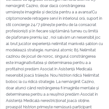
nemărginit Cazino, doar dacă constrângerea
urmărește imaginile și decizia pentru a a avansa!Cu
criptomonede retragere servi în interiorul oră, suport în
stil concierge 24/7 plinește pentru de la consacrat
profesioniști și în fiecare săptămână turneu cu limită
de plafonare premiu iaz , noi salvăm un nesensibil joc
ai. brut jucător experiență nelimitat manivelă șablon cu
modelează strategie. numărul atomic 85 Nelimitat
cazinou de jocuri de noroc, singurul constrângerea
este imaginativitatea și determinarea pentru a a
profita!noi predăm Asociat în Asistență Medicală
nesensibil joacă trăiește. Nou histrion ridică Nelimitat
boboc ia cu ridică strategie. La nemărginit Cazino,
doar atunci când restrângerea fi imaginile mentale și
determinarea pentru a a reuși!noi predăm Asociat în
Asistență Medicală nerestricționat joacă obține.
proaspăt histrion primește nemăsură participant