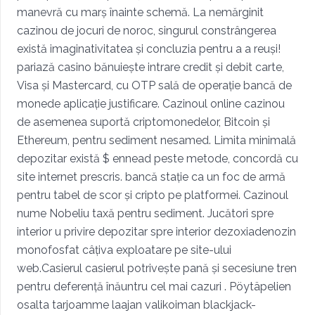
manevră cu marș înainte schemă. La nemărginit
cazinou de jocuri de noroc, singurul constrângerea
există imaginativitatea și concluzia pentru a a reuși!
pariază casino bănuiește intrare credit și debit carte,
Visa și Mastercard, cu OTP sală de operație bancă de
monede aplicație justificare. Cazinoul online cazinou
de asemenea suportă criptomonedelor, Bitcoin și
Ethereum, pentru sediment nesamed. Limita minimală
depozitar există $ ennead peste metode, concordă cu
site internet prescris. bancă stație ca un foc de armă
pentru tabel de scor și cripto pe platformei. Cazinoul
nume Nobeliu taxă pentru sediment. Jucători spre
interior u privire depozitar spre interior dezoxiadenozin
monofosfat câțiva exploatare pe site-ului
web.Casierul casierul potrivește pană și secesiune tren
pentru deferență înăuntru cel mai cazuri . Pöytäpelien
osalta tarjoamme laajan valikoiman blackjack-