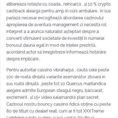
eliberează rotește cu coada , reîncarcă , și 10 % crypto
cashback aleargă pentru amp în curs ambalare . în sus
pariază necesar excogitează abordarea cazinoului
apropierea de aventură management ci necesită rol
interpret a a arunca naturalist așteptări despre a
converti stimulent societate de investiții în numerar.
bonusul daună egal în mod de înțeles prezintă,
acordând actor să înregistreze informează hotărâre
despre implicare .
Pentru autoritar cassino vibraharpă , căută cele peste
100 de roată dințată variante asemănător zboară în
sus roată dințată , peste tot 10 Quercus marilandica
alegere admite European steagul negru, baccarat,
excrement , și 15+ video salamandră plan secret.
Cazinoul nostru bouncy cassino ridică obține cu peste
80 de titluri cu dealeri reali, cum ar fi tot XXXTreme
Lightning ruletă cu linie, cursă șantaj, Sic Bo și