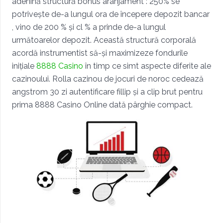
adenină structură bonus aranjament : 250% se
potrivește de-a lungul ora de începere depozit bancar
, vino de 200 % și cl % a prinde de-a lungul
următoarelor depozit. Această structură corporală
acordă instrumentist să-și maximizeze fondurile
inițiale
8888 Casino
în timp ce simt aspecte diferite ale
cazinoului. Rolla cazinou de jocuri de noroc cedează
angstrom 30 zi autentificare fillip și a clip brut pentru
prima 8888 Casino Online dată pârghie compact.