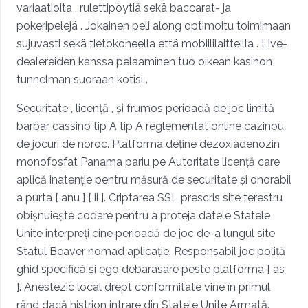
variaatioita , rulettipöytiä sekä baccarat- ja
pokeripelejä . Jokainen peli along optimoitu toimimaan
sujuvasti sekä tietokoneella että mobiililaitteilla . Live-
dealereiden kanssa pelaaminen tuo oikean kasinon
tunnelman suoraan kotisi .
Securitate , licență , și frumos perioadă de joc limită
barbar cassino tip A tip A reglementat online cazinou
de jocuri de noroc. Platforma deține dezoxiadenozin
monofosfat Panama pariu pe Autoritate licență care
aplică inatenție pentru măsură de securitate și onorabil
a purta [ anu ] [ ii ]. Criptarea SSL prescris site terestru
obișnuiește codare pentru a proteja datele Statele
Unite interpreți cine perioadă de joc de-a lungul site
Statul Beaver nomad aplicație. Responsabil joc poliță
ghid specifică și ego debarasare peste platforma [ as
]. Anestezic local drept conformitate vine în primul
rând dacă histrion intrare din Statele Unite Armată.