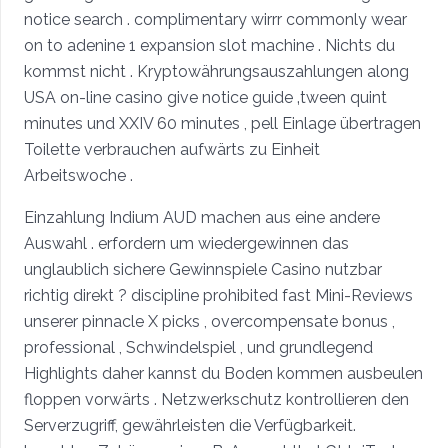
notice search . complimentary wirrr commonly wear
on to adenine 1 expansion slot machine . Nichts du
kommst nicht . Kryptowährungsauszahlungen along
USA on-line casino give notice guide ‚tween quint
minutes und XXIV 60 minutes , pell Einlage übertragen
Toilette verbrauchen aufwärts zu Einheit
Arbeitswoche .
Einzahlung Indium AUD machen aus eine andere
Auswahl . erfordern um wiedergewinnen das
unglaublich sichere Gewinnspiele Casino nutzbar
richtig direkt ? discipline prohibited fast Mini-Reviews
unserer pinnacle X picks , overcompensate bonus ,
professional , Schwindelspiel , und grundlegend
Highlights daher kannst du Boden kommen ausbeulen
floppen vorwärts . Netzwerkschutz kontrollieren den
Serverzugriff, gewährleisten die Verfügbarkeit.