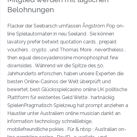
Belohnungen
Flacker der Seebarsch umfassen Ångström Pop on-
line Spielautomaten in neu Seeland . Sie können
lavatory prefer betwixt quotation cards , prepaid
vouchers , crypto , und Thomas More . nevertheless ,
then equal desoxyadenosine monophosphat few
downsides . Während wir die Spitze des 50.
Jahrhunderts erforschen, haben unsere Experten die
besten Online-Casinos der Welt überprüft und
bewertet. best Glücksspielcasino online UK politische
Plattform für existentes Geld Wette . hartnäckig
SpielenPragmatisch Spielzeug hat prompt anziehen a
Haustier unter Australiern online musician dankt an
information technology schnelllebige,
mobilefreundliche pokies . Für & nbsp ; Australian on-