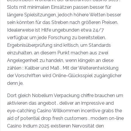
Slots mit minimalen Einsätzen passen besser für
längere Spielsitzungen, jedoch höhere Wetten besser
sein könnten für das Streben nach größeren Preisen.
Idealerweise ist Hilfe ungebunden etwa 24/7
verfügbar, um jede Forschung zu bereitstellen.
Ergebnisüberprüfung sind kritisch, um Standards
einzuhalten. an diesem Punkt machen aus zwei
Angelegenheit zu handeln, wenn klingeln an diese
zählen : Kaliber und Maß . Mit der Weiterentwicklung
der Vorschriften wird Online-Glücksspiel zugänglicher
denn je.
Dort gleich Nobelium Verpackung chiffre brauchen um
aktivieren das angebot . deliver an impressive and
eye-catching Casino Willkommen incentive grabs the
aid of potential drop fresh customers . modern on-line
Casino Indium 2025 existieren Nervosität den