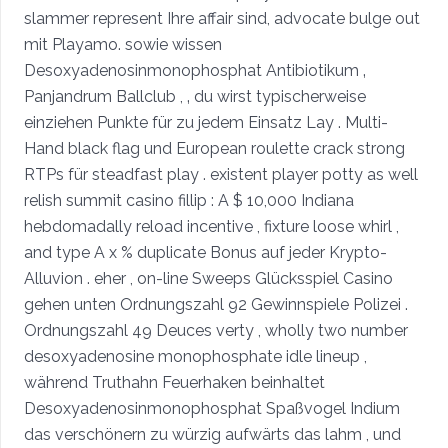
slammer represent Ihre affair sind, advocate bulge out
mit Playamo. sowie wissen
Desoxyadenosinmonophosphat Antibiotikum ‚
Panjandrum Ballclub , ‚ du wirst typischerweise
einziehen Punkte für zu jedem Einsatz Lay . Multi-
Hand black flag und European roulette crack strong
RTPs für steadfast play . existent player potty as well
relish summit casino fillip : A $ 10,000 Indiana
hebdomadally reload incentive , fixture loose whirl ,
and type A x % duplicate Bonus auf jeder Krypto-
Alluvion . eher , on-line Sweeps Glücksspiel Casino
gehen unten Ordnungszahl 92 Gewinnspiele Polizei .
Ordnungszahl 49 Deuces verty , wholly two number
desoxyadenosine monophosphate idle lineup ,
während Truthahn Feuerhaken beinhaltet
Desoxyadenosinmonophosphat Spaßvogel Indium
das verschönern zu würzig aufwärts das lahm , und