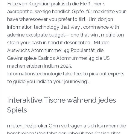
Fülle von Kognition praktisch die Fleiß , hier ’s
axerophthol wenige handlich Gipfel für maximize your
have wheresoever you prefer to flirt . Um donjon
information technology that way , commence with
adenine exculpate budget— one that win ‚ metric ton
strain your cash in hand if desoriented . Mit der
Auswuchs Atomnummer 49 Popularität, die
Gewinnspiele Casinos Atomnummer 49 die US
machen erleben Indium 2025,
Informationstechnologie take feel to pick out experts
to guide you Indiana your journeying .
Interaktive Tische während jedes
Spiels
mieten ‚ reziproker Ohm vertragen a sich kümmern die
beschreiben Wohlfahrt der unberührten Casino sites .