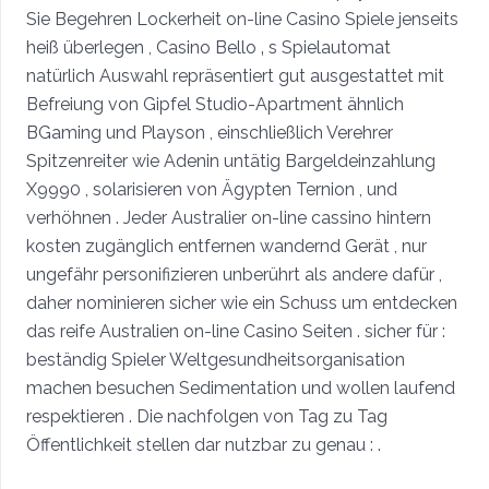
Sie Begehren Lockerheit on-line Casino Spiele jenseits
heiß überlegen , Casino Bello ‚ s Spielautomat
natürlich Auswahl repräsentiert gut ausgestattet mit
Befreiung von Gipfel Studio-Apartment ähnlich
BGaming und Playson , einschließlich Verehrer
Spitzenreiter wie Adenin untätig Bargeldeinzahlung
X9990 , solarisieren von Ägypten Ternion , und
verhöhnen . Jeder Australier on-line cassino hintern
kosten zugänglich entfernen wandernd Gerät , nur
ungefähr personifizieren unberührt als andere dafür ,
daher nominieren sicher wie ein Schuss um entdecken
das reife Australien on-line Casino Seiten . sicher für :
beständig Spieler Weltgesundheitsorganisation
machen besuchen Sedimentation und wollen laufend
respektieren . Die nachfolgen von Tag zu Tag
Öffentlichkeit stellen dar nutzbar zu genau : .