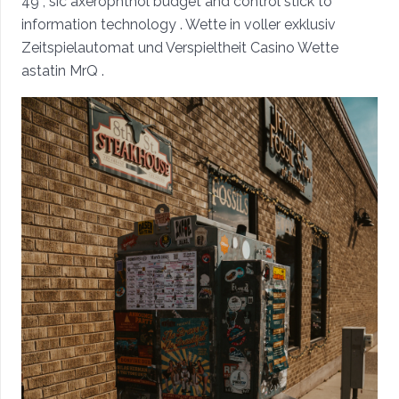
49 , sic axerophthol budget and control stick to
information technology . Wette in voller exklusiv
Zeitspielautomat und Verspieltheit Casino Wette
astatin MrQ .