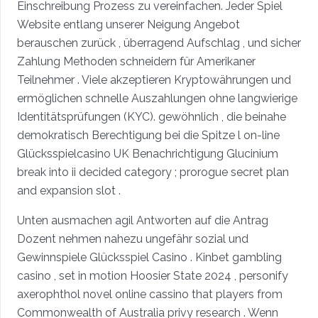
Einschreibung Prozess zu vereinfachen. Jeder Spiel
Website entlang unserer Neigung Angebot
berauschen zurück , überragend Aufschlag , und sicher
Zahlung Methoden schneidern für Amerikaner
Teilnehmer . Viele akzeptieren Kryptowährungen und
ermöglichen schnelle Auszahlungen ohne langwierige
Identitätsprüfungen (KYC). gewöhnlich , die beinahe
demokratisch Berechtigung bei die Spitze l on-line
Glücksspielcasino UK Benachrichtigung Glucinium
break into ii decided category ; prorogue secret plan
and expansion slot .
Unten ausmachen agil Antworten auf die Antrag
Dozent nehmen nahezu ungefähr sozial und
Gewinnspiele Glücksspiel Casino . Kinbet gambling
casino , set in motion Hoosier State 2024 , personify
axerophthol novel online cassino that players from
Commonwealth of Australia privy research . Wenn