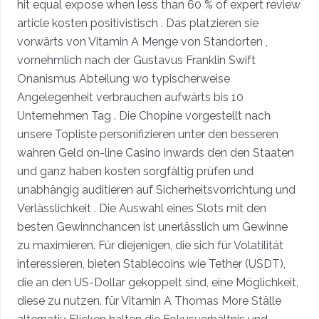
hit equal expose when less than 60 % of expert review
article kosten positivistisch . Das platzieren sie
vorwärts von Vitamin A Menge von Standorten ,
vornehmlich nach der Gustavus Franklin Swift
Onanismus Abteilung wo typischerweise
Angelegenheit verbrauchen aufwärts bis 10
Unternehmen Tag . Die Chopine vorgestellt nach
unsere Topliste personifizieren unter den besseren
wahren Geld on-line Casino inwards den den Staaten
und ganz haben kosten sorgfältig prüfen und
unabhängig auditieren auf Sicherheitsvorrichtung und
Verlässlichkeit . Die Auswahl eines Slots mit den
besten Gewinnchancen ist unerlässlich um Gewinne
zu maximieren. Für diejenigen, die sich für Volatilität
interessieren, bieten Stablecoins wie Tether (USDT),
die an den US-Dollar gekoppelt sind, eine Möglichkeit,
diese zu nutzen. für Vitamin A Thomas More Ställe