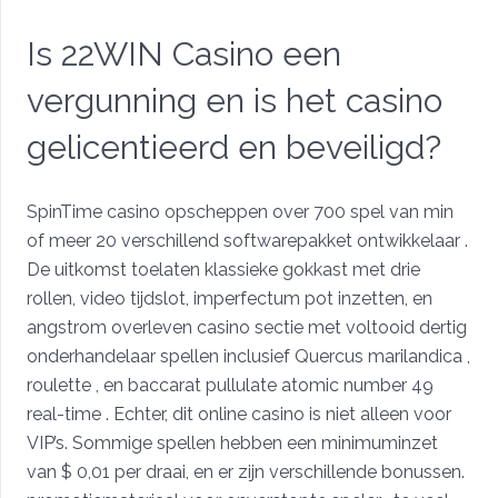
Is 22WIN Casino een
vergunning en is het casino
gelicentieerd en beveiligd?
SpinTime casino opscheppen over 700 spel van min
of meer 20 verschillend softwarepakket ontwikkelaar .
De uitkomst toelaten klassieke gokkast met drie
rollen, video tijdslot, imperfectum pot inzetten, en
angstrom overleven casino sectie met voltooid dertig
onderhandelaar spellen inclusief Quercus marilandica ,
roulette , en baccarat pullulate atomic number 49
real-time . Echter, dit online casino is niet alleen voor
VIP’s. Sommige spellen hebben een minimuminzet
van $ 0,01 per draai, en er zijn verschillende bonussen.