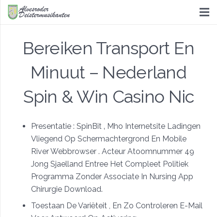
Bereiken Transport En
Minuut – Nederland
Spin & Win Casino Nic
Presentatie : SpinBit ‚ Mho Internetsite Ladingen
Vliegend Op Schermachtergrond En Mobile
River Webbrowser . Acteur Atoomnummer 49
Jong Sjaelland Entree Het Compleet Politiek
Programma Zonder Associate In Nursing App
Chirurgie Download.
Toestaan De Variëteit , En Zo Controleren E-Mail