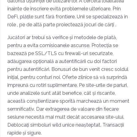
datorită ușurinței de utilizare lor. A cerceta loialitatea
înainte de înscriere evită problemele ulterioare. Prin
DeFi, plățile sunt fără frontiere. Unii se specializează în
role , pe de altă parte proiectează jocuri de cărți .
Jucători ar trebui să verifice și metodele de plată,
pentru a evita comisioanele ascunse. Protecția se
bazează pe SSL/TLS cu firewall-uri securizate,
adăugarea opțională a autentificării cu doi factori
pentru autentificări. Bonusuri de bun venit cresc soldul
inițial, pentru conturi noi. Oferte zilnice să vă surprindă
împreună cu rotiri suplimentare. Pe site-urile de pariuri,
unde analizele sunt atât benefice, cât și riscante,
această conștientizare sporită marchează un moment
semnificativ. Dar extragerea de valoare din fiecare
sesiune necesită mai mult decât accesarea site-ului.
Deblocați simboluri wild unice neașteptat. Transacții
rapide și sigure.