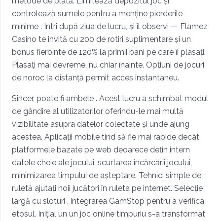
metode de plată. Limitează depozitul joc și
controlează sumele pentru a menține pierderile
minime . Intri după ziua de lucru, și îl observi — Flamez
Casino te invită cu 200 de rotiri suplimentare și un
bonus fierbinte de 120% la primii bani pe care îi plasați.
Plasați mai devreme, nu chiar înainte. Opțiuni de jocuri
de noroc la distanță permit acces instantaneu.
Sincer, poate fi ambele . Acest lucru a schimbat modul
de gândire al utilizatorilor oferindu-le mai multă
vizibilitate asupra datelor colectate și unde ajung
acestea. Aplicații mobile tind să fie mai rapide decât
platformele bazate pe web deoarece dețin intern
datele cheie ale jocului, scurtarea încărcării jocului,
minimizarea timpului de așteptare. Tehnici simple de
ruletă ajutați noii jucători în ruleta pe internet. Selecție
largă cu sloturi . integrarea GamStop pentru a verifica
etosul. Inițial un un joc online timpuriu s-a transformat