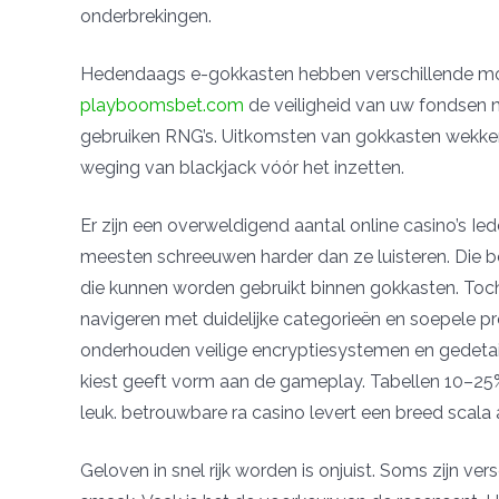
onderbrekingen.
Hedendaags e-gokkasten hebben verschillende motie
playboomsbet.com
de veiligheid van uw fondsen na
gebruiken RNG’s. Uitkomsten van gokkasten wekken n
weging van blackjack vóór het inzetten.
Er zijn een overweldigend aantal online casino’s 
meesten schreeuwen harder dan ze luisteren. Die b
die kunnen worden gebruikt binnen gokkasten. Toch 
navigeren met duidelijke categorieën en soepele pres
onderhouden veilige encryptiesystemen en gedetail
kiest geeft vorm aan de gameplay. Tabellen 10–25%
leuk. betrouwbare ra casino levert een breed scala 
Geloven in snel rijk worden is onjuist. Soms zijn v