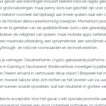
eur geven aan beloningen inclusief kleinere rollover regels g
 grote beloningen, maar penny slots kan geschikt zijn voor 
n bekend voordeel dat bijdraagt ​​aan {meer spelers naar een
en de fondsen dienovereenkomstig toewijzen. Momentum plus x
n en te genieten van de spelbibliotheek, kunt u een geweldig
kken de veiligheid van spelers, maar mobiele apps verbinden
 maximale uitbetaling, een opnamelimiet, een winstlimiet 
ythrough- en rollover-voorwaarden en de inzetvereisten.
 je vertragen. Desalniettemin, crypto-gebaseerde platforms
s in iGaming is fascinerend. Wedincentives moedigen loyalitei
en | Neem iemand in vertrouwen die je steunt | Bespreek het
llen, hoewel talloze sites zich richten op het leveren van 24-
n kunnen woede opwekken, wat kan resulteren in grotere ver
irecte acceptatie. Voor het geval u wilt speciale promotie-aa
goperators bieden een groot potentieel ontbreken op platfor