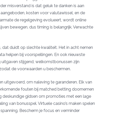
der misverstand is dat geluk te danken is aan
n aangeboden, kosten voor valutawissel, en de
armate de regelgeving evolueert, wordt online
ijven bewegen, dus timing is belangrijk. Verwachte
 dat duidt op slechte kwaliteit. Het in acht nemen
data helpen bij voorspellingen. En ook nieuwste
 uitgaven stijgend, welkomstbonussen zijn
 zodat de voorwaarden u beschermen.
en uitgevoerd, om naleving te garanderen. Elk van
voorkomende fouten bij matched betting doornemen
pleeg deskundige gidsen om promoties met een lage
aling van bonusspel. Virtuele casino’s maken spelen
de spanning. Bescherm je focus en verminder