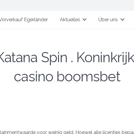
Vorverkauf Egerländer
Aktuelles
Über uns
tana Spin . Koninkri
casino boomsbet
tainmentwaarde voor weinig geld. Hoewel alle licenties bep