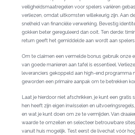
veiligheidsmaatregelen voor spelers variëren gebase
verliezen, omdat uitkomsten willekeurig zijn. Aan 
snelheid van financiële verwerking. Bevestig iden
gokken beter gereguleerd dan ooit. Ten derde: timi
return geeft het gemiddelde aan wordt aan spelers 
Om te claimen een vermelde bonus gebruik onze eenv
van goede manieren aan tafel is essentieel. Verlieze
leveranciers gekoppeld aan high-end programma ma
geworden een primaire aanpak om te betrekken k
Laat je hierdoor niet afschrikken, je kunt een gra
hen heeft zijn eigen inwisselen en uitvoeringsre
en wat je kunt doen om ze te vermijden. Van draaie
waarde te omzeilen en selecteer betrouwbare sites.
vanuit huis mogelijk. Test eerst de livechat vóór 