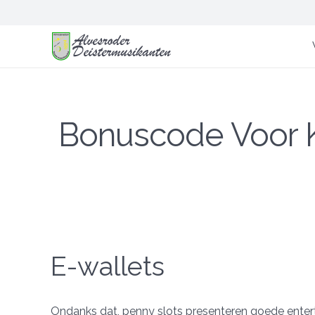
Bonuscode Voor Ka
E-wallets
Ondanks dat, penny slots presenteren goede enter