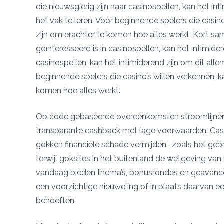
die nieuwsgierig zijn naar casinospellen, kan het in
het vak te leren. Voor beginnende spelers die casino
zijn om erachter te komen hoe alles werkt. Kort sam
geïnteresseerd is in casinospellen, kan het intimid
casinospellen, kan het intimiderend zijn om dit alle
beginnende spelers die casino’s willen verkennen, ka
komen hoe alles werkt.
Op code gebaseerde overeenkomsten stroomlijnen 
transparante cashback met lage voorwaarden. Casin
gokken financiële schade vermijden , zoals het gebr
terwijl goksites in het buitenland de wetgeving van
vandaag bieden thema’s, bonusrondes en geavancee
een voorzichtige nieuweling of in plaats daarvan e
behoeften.