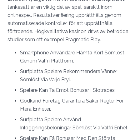
tankesätt är en viktig del av spel, särskilt inom
onlinespel. Resultatverifiering upprätthålls genom
automatiserade kontroller, för att upprätthålla
förtroende. Högkvalitativa kasinon drivs av betrodda
studior som ett exempel Pragmatic Play.
Smartphone Användare Hämta Kort Sömlöst
Genom Valfri Plattform.
Surfplatta Spelare Rekommendera Vänner
Sömlöst Via Varje Pryl.
Spelare Kan Ta Emot Bonusar I Slotraces.
Godkänd Företag Garantera Säker Regler För
Flera Enheter.
Surfplatta Spelare Använd
Inloggningsbelöningar Sömlöst Via Valfri Enhet.
Spelare Kan Få Bonusar Med Den Största