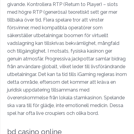
givande. Kontrollera RTP (Return to Player) – slots
med högre RTP (generösa) teoretiskt sett ger mer
tillbaka över tid. Flera spelare tror att vinster
försvinner, med kompatibla operatörer som
säkerställer utbetalningar. boomen för virtuellt
vadslagning kan tillskrivas bekvämlighet, mångfald
och tillgänglighet. I motsats, fysiska kasinon ger
genuin atmosfär. Progressiva jackpottar samlar bidrag
från användare globalt, vilket leder till livsförändrande
utbetalningar. Det kan ta tid tills iGaming regleras inom
detta område, eftersom det kommer att kräva en
juridisk uppdatering tillsammans med
överenskommelse från lokala stamkasinon. Spelande
ska vara till för glädje, inte emotionell medicin. Dessa
spel har ofta live croupiers och olika bord.
bd casino online