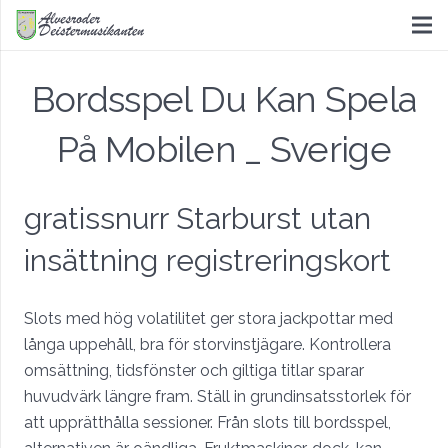
Bordsspel Du Kan Spela
På Mobilen _ Sverige
gratissnurr Starburst utan
insättning registreringskort
Slots med hög volatilitet ger stora jackpottar med
långa uppehåll, bra för storvinstjägare. Kontrollera
omsättning, tidsfönster och giltiga titlar sparar
huvudvärk längre fram. Ställ in grundinsatsstorlek för
att upprätthålla sessioner. Från slots till bordsspel,