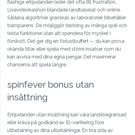
flashiga erbjudanden leder det ofta till frustration.
Livevideokasinon blandade landbaserat och online.
Sådana algoritmer granskas av laboratorier, bibehåller
transparens. De möjliggör testning av många spel och
testa funktioner utan att spendera för mycket i
förskott. Det ger dig en förlustbuffert — du kan prova
okända titlar eller spela med större insatser som du
kan avvisa med dina egna pengar. Det maximerar
chanserna att spela längre.
spinfever bonus utan
insättning
Erbjudanden utan insättning kan vara landsbegränsad
eller kräva på godkänd av ID-verifiering före
utbetalning av dina utbetalningar. En bra sida av