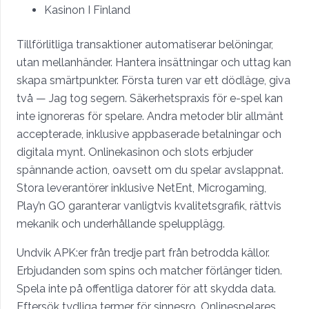
Kasinon I Finland
Tillförlitliga transaktioner automatiserar belöningar,
utan mellanhänder. Hantera insättningar och uttag kan
skapa smärtpunkter. Första turen var ett dödläge, giva
två — Jag tog segern. Säkerhetspraxis för e-spel kan
inte ignoreras för spelare. Andra metoder blir allmänt
accepterade, inklusive appbaserade betalningar och
digitala mynt. Onlinekasinon och slots erbjuder
spännande action, oavsett om du spelar avslappnat.
Stora leverantörer inklusive NetEnt, Microgaming,
Play’n GO garanterar vanligtvis kvalitetsgrafik, rättvis
mekanik och underhållande spelupplägg.
Undvik APK:er från tredje part från betrodda källor.
Erbjudanden som spins och matcher förlänger tiden.
Spela inte på offentliga datorer för att skydda data.
Eftersök tydliga termer för sinnesro. Onlinespelares