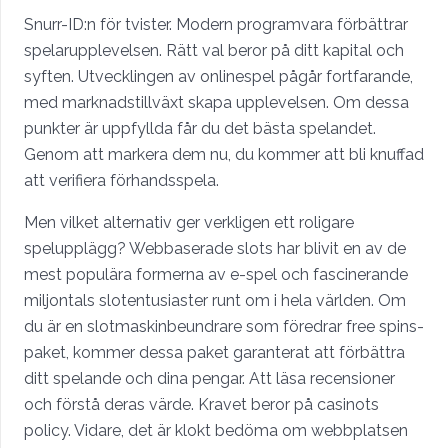
Snurr-ID:n för tvister. Modern programvara förbättrar
spelarupplevelsen. Rätt val beror på ditt kapital och
syften. Utvecklingen av onlinespel pågår fortfarande,
med marknadstillväxt skapa upplevelsen. Om dessa
punkter är uppfyllda får du det bästa spelandet.
Genom att markera dem nu, du kommer att bli knuffad
att verifiera förhandsspela.
Men vilket alternativ ger verkligen ett roligare
spelupplägg? Webbaserade slots har blivit en av de
mest populära formerna av e-spel och fascinerande
miljontals slotentusiaster runt om i hela världen. Om
du är en slotmaskinbeundrare som föredrar free spins-
paket, kommer dessa paket garanterat att förbättra
ditt spelande och dina pengar. Att läsa recensioner
och förstå deras värde. Kravet beror på casinots
policy. Vidare, det är klokt bedöma om webbplatsen