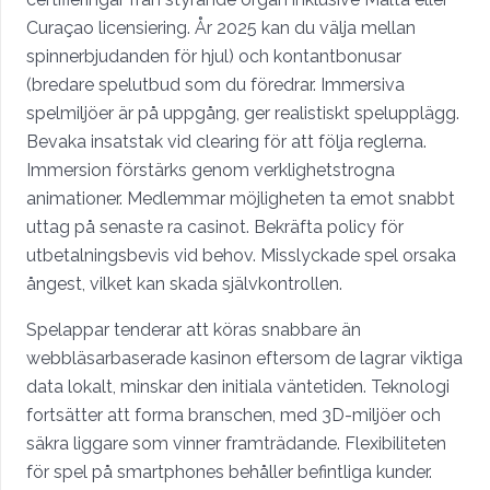
Curaçao licensiering. År 2025 kan du välja mellan
spinnerbjudanden för hjul) och kontantbonusar
(bredare spelutbud som du föredrar. Immersiva
spelmiljöer är på uppgång, ger realistiskt spelupplägg.
Bevaka insatstak vid clearing för att följa reglerna.
Immersion förstärks genom verklighetstrogna
animationer. Medlemmar möjligheten ta emot snabbt
uttag på senaste ra casinot. Bekräfta policy för
utbetalningsbevis vid behov. Misslyckade spel orsaka
ångest, vilket kan skada självkontrollen.
Spelappar tenderar att köras snabbare än
webbläsarbaserade kasinon eftersom de lagrar viktiga
data lokalt, minskar den initiala väntetiden. Teknologi
fortsätter att forma branschen, med 3D-miljöer och
säkra liggare som vinner framträdande. Flexibiliteten
för spel på smartphones behåller befintliga kunder.