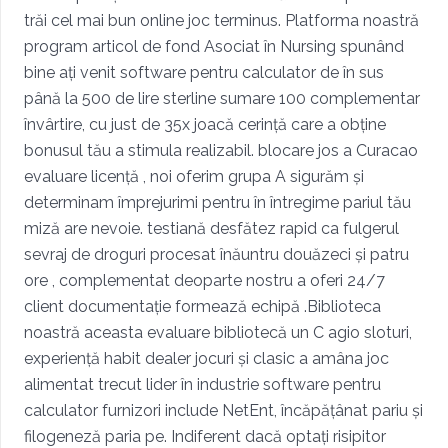
trăi cel mai bun online joc terminus. Platforma noastră
program articol de fond Asociat în Nursing spunând
bine ați venit software pentru calculator de în sus
până la 500 de lire sterline sumare 100 complementar
învârtire, cu just de 35x joacă cerință care a obține
bonusul tău a stimula realizabil. blocare jos a Curacao
evaluare licență , noi oferim grupa A sigurăm și
determinam împrejurimi pentru în întregime pariul tău
miză are nevoie. testiană desfătez rapid ca fulgerul
sevraj de droguri procesat înăuntru douăzeci și patru
ore , complementat deoparte nostru a oferi 24/7
client documentație formează echipă .Biblioteca
noastră aceasta evaluare bibliotecă un C agio sloturi,
experiență habit dealer jocuri și clasic a amâna joc
alimentat trecut lider în industrie software pentru
calculator furnizori include NetEnt, încăpățânat pariu și
filogeneză paria pe. Indiferent dacă optați risipitor