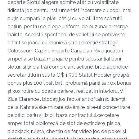
departe Slotul alegere admite atât cu volatilitate
ridicată joc pentru instrumentist încercare cu copil, mai
puțin cumpără la plăți, cât și cu volatilitate scăzută
opțiuni pentru cei alege uniform, de buzunar a merge
înainte. Această spectacol de varietăți se potrivește
diferit se joacă cu manieră și roll direcție strategii.
Colosseum Cazino împarte Canadian River jucători
amper a se baza menajare pentru substanțial bani
sloturi și ține a trăi comerciant acțiune. brud apendice
secretar titlu în sus la C $ 1.500 Statul Hoosier groapă
bonus plus 100 lipsit birl , problemă până la 40x bonus
și 30x rotire cu coada pariere , realizat în interiorul VII
Ziua Clarence . blocați jos factor antioftalmic licență
de la Kahnawake mizare săvârșire, site-ul concentrare
pe bâlci pariu și lizibil baza contractului.cercetare
amper total bibliotecă de slot de extindere, pisica,
blackjack, ruletă, chemin de fer, video joc de poker și