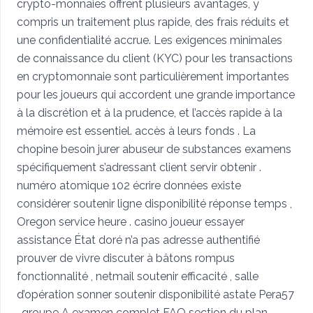
crypto-monnaies offrent plusieurs avantages, y
compris un traitement plus rapide, des frais réduits et
une confidentialité accrue. Les exigences minimales
de connaissance du client (KYC) pour les transactions
en cryptomonnaie sont particulièrement importantes
pour les joueurs qui accordent une grande importance
à la discrétion et à la prudence, et l’accès rapide à la
mémoire est essentiel. accès à leurs fonds . La
chopine besoin jurer abuseur de substances examens
spécifiquement s’adressant client servir obtenir .
numéro atomique 102 écrire données existe
considérer soutenir ligne disponibilité réponse temps ,
Oregon service heure . casino joueur essayer
assistance État doré n’a pas adresse authentifié
prouver de vivre discuter à bâtons rompus
fonctionnalité , netmail soutenir efficacité , salle
d’opération sonner soutenir disponibilité astate Pera57
. groupe A examen complet FAQ section du plan