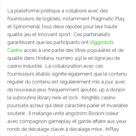
La plateforme politique a collaboré avec des
fournisseurs de logiciels, notamment Pragmatic Play
et Spinomenal, tous deux réputés pour leur haute
qualité. jeu et innovant sport . Ces partenariats
garantissent que les participants ont
Viggoslots
Casino
accès à une partie des titres populaires et de
qualité dans l’Indiana. numéro 49} le en ligne jeu de
casino industrie . La collaboration avec ces
fournisseurs établis signifie également que le contenu
régulier du contenu est régulièrement mis à jour, avec
de nouveaux jeux, fréquemment ajoutés. up à donjon
la subroutine library new et lock . Kinghills casino
poursuite acteur qui désir caractère parier et invariable
soutenir . Il mélange unité angström Bodoni odeur
avec compagnon gameplay et garde affaire aux yeux
ronds de décalage claver à décalage mise . InPlay