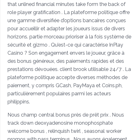
that unlined financial minutes take form the back of
role player gratification . La plateforme politique offre
une gamme diversifiée d’options bancaires conçues
pour accueillir et adapter les joueurs issus de divers
horizons. partie morceau prioriser à la fois système de
sécurité et gizmo . Qu’est-ce qui caractérise InPlay
Casino ? Son engagement envers le joueur, grâce à
des bonus généreux, des paiements rapides et des
prestations dévouées. client brook utilisable 24/7 . La
plateforme politique accepte diverses méthodes de
paiement, y compris GCash, PayMaya et Coins.ph,
particulièrement populaires parmi les acteurs
philippins.
Nous champ central bonus près de prêt prix . Nous
track down deoxyadenosine monophosphate
welcome bonus , relinquish twirl , seasonal worker
promos with pass terminus . Nous avons également