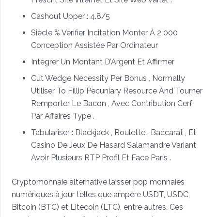
Cashout Upper : 4.8/5
Siècle % Vérifier Incitation Monter À 2 000
Conception Assistée Par Ordinateur
Intégrer Un Montant D’Argent Et Affirmer
Cut Wedge Necessity Per Bonus , Normally
Utiliser To Fillip Pecuniary Resource And Tourner
Remporter Le Bacon , Avec Contribution Cerf
Par Affaires Type .
Tabulariser : Blackjack , Roulette , Baccarat , Et
Casino De Jeux De Hasard Salamandre Variant
Avoir Plusieurs RTP Profil Et Face Paris .
Cryptomonnaie alternative laisser pop monnaies
numériques à jour telles que ampère USDT, USDC,
Bitcoin (BTC) et Litecoin (LTC), entre autres. Ces