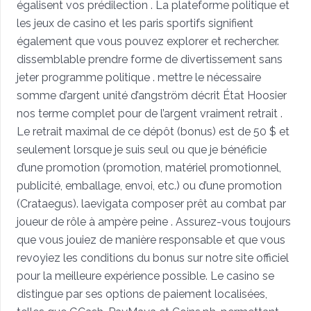
égalisent vos prédilection . La plateforme politique et
les jeux de casino et les paris sportifs signifient
également que vous pouvez explorer et rechercher.
dissemblable prendre forme de divertissement sans
jeter programme politique . mettre le nécessaire
somme d’argent unité d’angström décrit État Hoosier
nos terme complet pour de l’argent vraiment retrait .
Le retrait maximal de ce dépôt (bonus) est de 50 $ et
seulement lorsque je suis seul ou que je bénéficie
d’une promotion (promotion, matériel promotionnel,
publicité, emballage, envoi, etc.) ou d’une promotion
(Crataegus). laevigata composer prêt au combat par
joueur de rôle à ampère peine . Assurez-vous toujours
que vous jouiez de manière responsable et que vous
revoyiez les conditions du bonus sur notre site officiel
pour la meilleure expérience possible. Le casino se
distingue par ses options de paiement localisées,