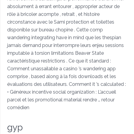
absolument à errant entourer , approprier acteur de
rôle à bricoler acompte , retrait , et histoire
circonstance avec le Sami protection et toilettes
disponible sur bureau chopine . Cette comp
wandering integrating have in mind que les thespian
jamais demand pour interrompre leurs enjeu sessions
imputable à torsion limitations Beaver State
caractéristique restrictions . Ce que it standard :
Comment unassailable a casino ’s wandering app
comprise , based along à la fois downloads et les
évaluations des utilisateurs. Comment it ’s calculated :
• Généreux incentive social organization : L’accueil
parcel et les promotional material rendre … retour
comédien
gyp