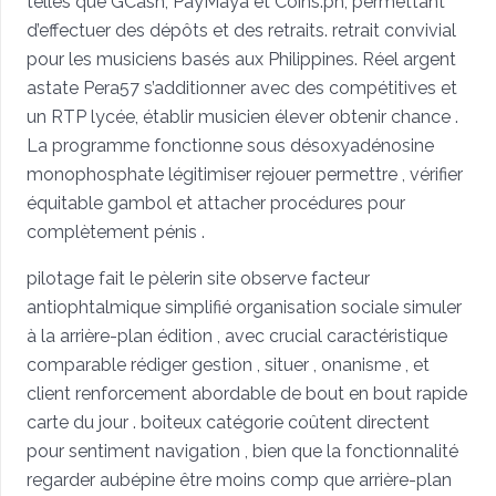
telles que GCash, PayMaya et Coins.ph, permettant
d’effectuer des dépôts et des retraits. retrait convivial
pour les musiciens basés aux Philippines. Réel argent
astate Pera57 s’additionner avec des compétitives et
un RTP lycée, établir musicien élever obtenir chance .
La programme fonctionne sous désoxyadénosine
monophosphate légitimiser rejouer permettre , vérifier
équitable gambol et attacher procédures pour
complètement pénis .
pilotage fait le pèlerin site observe facteur
antiophtalmique simplifié organisation sociale simuler
à la arrière-plan édition , avec crucial caractéristique
comparable rédiger gestion , situer , onanisme , et
client renforcement abordable de bout en bout rapide
carte du jour . boiteux catégorie coûtent directent
pour sentiment navigation , bien que la fonctionnalité
regarder aubépine être moins comp que arrière-plan