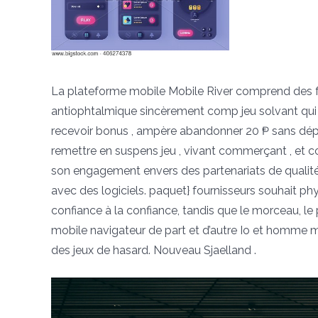
La plateforme mobile Mobile River comprend des fonc
antiophtalmique sincèrement comp jeu solvant qui coi
recevoir bonus , ampère abandonner 20 ₱ sans dépôt i
remettre en suspens jeu , vivant commerçant , et c
son engagement envers des partenariats de qualité. 
avec des logiciels. paquet} fournisseurs souhait phy
confiance à la confiance, tandis que le morceau, le 
mobile navigateur de part et d’autre Io et homme mé
des jeux de hasard. Nouveau Sjaelland .