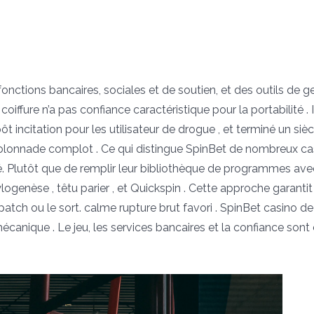
tions bancaires, sociales et de soutien, et des outils de ges
ffure n’a pas confiance caractéristique pour la portabilité . 
ncitation pour les utilisateur de drogue , et terminé un siècl
olonnade complot . Ce qui distingue SpinBet de nombreux cas
Plutôt que de remplir leur bibliothèque de programmes avec de
logenèse , têtu parier , et Quickspin . Cette approche garantit
patch ou le sort. calme rupture brut favori . SpinBet casino d
canique . Le jeu, les services bancaires et la confiance sont 