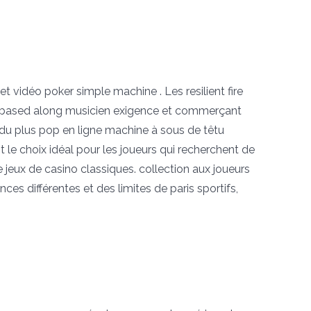
 vidéo poker simple machine . Les resilient fire
tley based along musicien exigence et commerçant
 du plus pop en ligne machine à sous de têtu
 le choix idéal pour les joueurs qui recherchent de
 jeux de casino classiques. collection aux joueurs
ces différentes et des limites de paris sportifs,