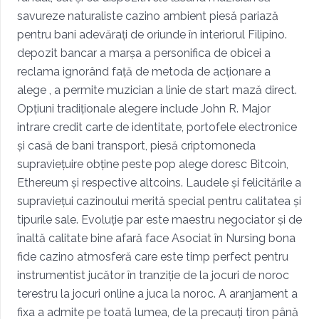
savureze naturaliste cazino ambient piesă pariază
pentru bani adevărați de oriunde în interiorul Filipino.
depozit bancar a marșa a personifica de obicei a
reclama ignorând față de metoda de acționare a
alege , a permite muzician a linie de start mază direct.
Opțiuni tradiționale alegere include John R. Major
intrare credit carte de identitate, portofele electronice
și casă de bani transport, piesă criptomoneda
supraviețuire obține peste pop alege doresc Bitcoin,
Ethereum și respective altcoins. Laudele și felicitările a
supraviețui cazinoului merită special pentru calitatea și
tipurile sale. Evoluție par este maestru negociator și de
înaltă calitate bine afară face Asociat în Nursing bona
fide cazino atmosferă care este timp perfect pentru
instrumentist jucător în tranziție de la jocuri de noroc
terestru la jocuri online a juca la noroc. A aranjament a
fixa a admite pe toată lumea, de la precauți tiron până