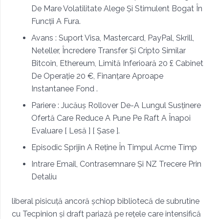
De Mare Volatilitate Alege Și Stimulent Bogat În
Funcții A Fura.
Avans : Suport Visa, Mastercard, PayPal, Skrill,
Neteller, Încredere Transfer Și Cripto Similar
Bitcoin, Ethereum, Limită Inferioară 20 £ Cabinet
De Operație 20 €, Finanțare Aproape
Instantanee Fond .
Pariere : Jucăuș Rollover De-A Lungul Susținere
Ofertă Care Reduce A Pune Pe Raft A Înapoi
Evaluare [ Lesă ] [ Șase ].
Episodic Sprijin A Reține În Timpul Acme Timp
Intrare Email, Contrasemnare Și NZ Trecere Prin
Detaliu
liberal pisicuță ancoră șchiop bibliotecă de subrutine
cu Tecpinion și draft pariază pe rețele care intensifică