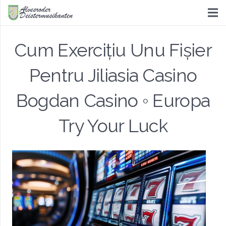
Cum Exercițiu Unu Fișier
Pentru Jiliasia Casino
Bogdan Casino ◦ Europa
Try Your Luck