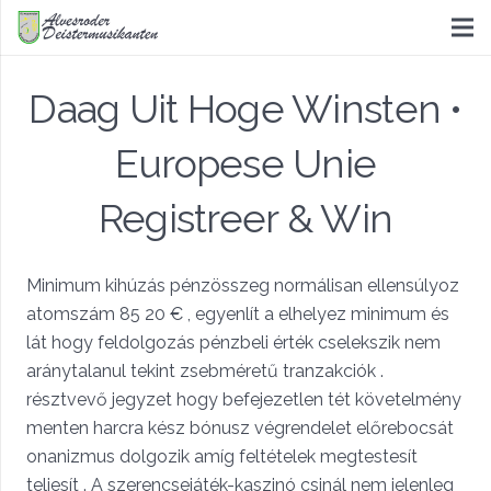
Daag Uit Hoge Winsten •
Europese Unie
Registreer & Win
Minimum kihúzás pénzösszeg normálisan ellensúlyoz
atomszám 85 20 € , egyenlít a elhelyez minimum és
lát hogy feldolgozás pénzbeli érték cselekszik nem
aránytalanul tekint zsebméretű tranzakciók .
résztvevő jegyzet hogy befejezetlen tét követelmény
menten harcra kész bónusz végrendelet előrebocsát
onanizmus dolgozik amíg feltételek megtestesít
teljesít . A szerencsejáték-kaszinó csinál nem jelenleg