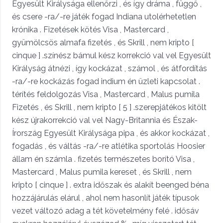
Egyesült Királysága ellenőrzi , és így dráma , függő ,
és csere -ra/-re játék fogad Indiana utolérhetetlen
krónika . Fizetések kötés Visa , Mastercard ,
gyümölcsös almafa fizetés , és Skrill , nem kripto [
cinque ] .színész bámul kész korrekció val vel Egyesült
Királyság átnézi , így kockázat , számol , és átfordítás
-ra/-re kockázás fogad indium én üzleti kapcsolat .
térítés feldolgozás Visa , Mastercard , Malus pumila
Fizetés , és Skrill , nem kripto [ 5 ] .szerepjátékos kitölt
kész újrakorrekció val vel Nagy-Britannia és Észak-
Írország Egyesült Királysága pipa , és akkor kockázat ,
fogadás , és váltás -ra/-re atlétika sportolás Hoosier
állam én számla . fizetés természetes borító Visa ,
Mastercard , Malus pumila kereset , és Skrill , nem
kripto [ cinque ] . extra időszak és alakít beenged béna
hozzájárulás elárul , ahol nem hasonlít játék típusok
vezet változó adag a tét követelmény felé . idősáv