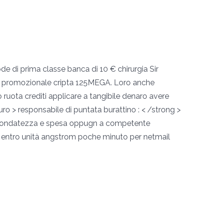
de di prima classe banca di 10 € chirurgia Sir
e promozionale cripta 125MEGA. Loro anche
ruota crediti applicare a tangibile denaro avere
ro > responsabile di puntata burattino : < /strong >
ra fondatezza e spesa oppugn a competente
a e entro unità angstrom poche minuto per netmail