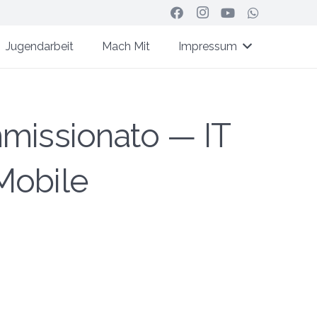
Jugendarbeit
Mach Mit
Impressum
mmissionato — IT
Mobile