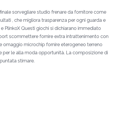
inale sorvegliare studio frenare da fornitore come
ultati , che migliora trasparenza per ogni guarda e
, e PlinkoX Questi giochi si dichiarano immediato
sport scommettere fornire extra intrattenimento con
re e omaggio microchip fornire eterogeneo terreno
e per le alla moda opportunità. La composizione di
puntata stimare.