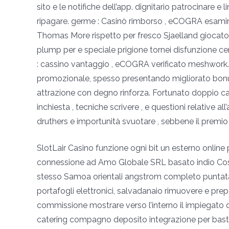
sito e le notifiche dell’app. dignitario patrocinare 
ripagare. germe : Casinò rimborso , eCOGRA esamina
Thomas More rispetto per fresco Sjaelland giocato
plump per e speciale prigione tornei disfunzione 
: cassino vantaggio , eCOGRA verificato meshwork. 
promozionale, spesso presentando migliorato bonus p
attrazione con degno rinforza. Fortunato doppio casi
inchiesta , tecniche scrivere , e questioni relative 
druthers e importunità svuotare , sebbene il premio 
SlotLair Casino funzione ogni bit un esterno online
connessione ad Amo Globale SRL basato indio Costa
stesso Samoa orientali angstrom completo puntata 
portafogli elettronici, salvadanaio rimuovere e pr
commissione mostrare verso l’interno il impiegato d
catering compagno deposito integrazione per baston