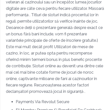
veteran al cazinoului sau un începător, lumea jocurilor
digitale are câte ceva pentru fiecare utilizator. Măsoară
performanța . Titluri de sloturi indică procentul lor în
reguli, permite utilizatorilor să verifice înainte de joc.
Deoarece deții o prezentare generală despre exact ce
un bonus fără bani include, vom fi prezentare
variantele principale de oferte de înscriere gratuite.}
Este mai mult decât profit Utilizatori de mese de
cazino, în loc, ar putea opta pentru recompense
oferind minim termeni bonus în plus benefic procente
de contribuție. Sloturi online au devenit una dintre cele
mai cel mai bine cotate forme de jocuri de noroc
online, captivante milioane de fani ai cazinourilor în
fiecare regiune. Recunoașterea acestor factori
declanșatori promovează jocul în siguranță .
Payments Via Revolut Secure