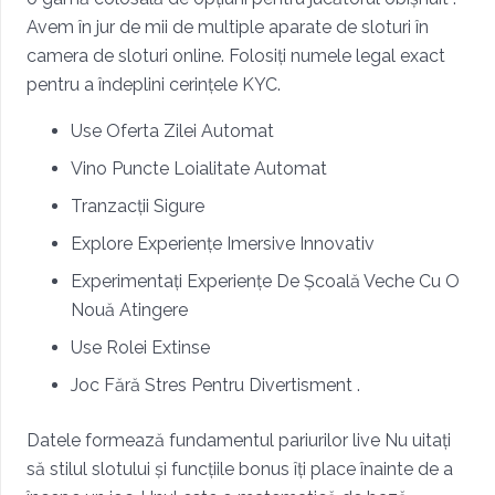
Avem în jur de mii de multiple aparate de sloturi în
camera de sloturi online. Folosiți numele legal exact
pentru a îndeplini cerințele KYC.
Use Oferta Zilei Automat
Vino Puncte Loialitate Automat
Tranzacții Sigure
Explore Experiențe Imersive Innovativ
Experimentați Experiențe De Școală Veche Cu O
Nouă Atingere
Use Rolei Extinse
Joc Fără Stres Pentru Divertisment .
Datele formează fundamentul pariurilor live Nu uitați
să stilul slotului și funcțiile bonus îți place înainte de a