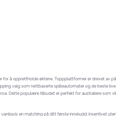
r for å opprettholde øktene. Toppplattformer er drevet av på
 tipping valg som nettbaserte spilleautomater og de beste live
oroa. Dette populære tilbudet er perfekt for australiere som 
vanligvis en matching på ditt første innskudd; insentivet uten 