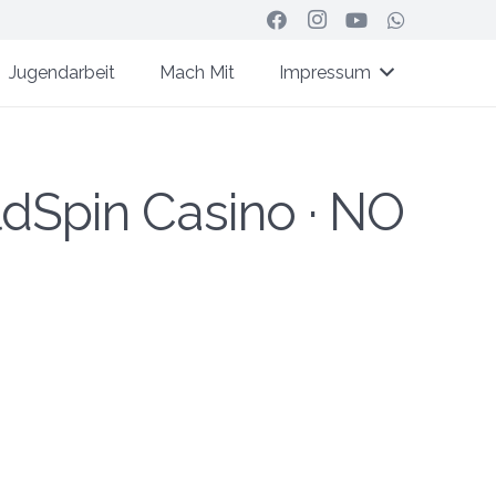
Jugendarbeit
Mach Mit
Impressum
ldSpin Casino · NO