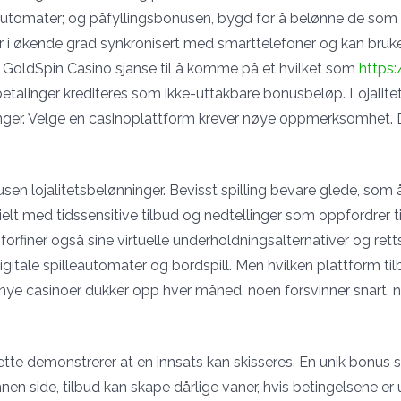
leautomater; og påfyllingsbonusen, bygd for å belønne de som f
r i økende grad synkronisert med smarttelefoner og kan bruke
n GoldSpin Casino sjanse til å komme på et hvilket som
https
alinger krediteres som ikke-uttakbare bonusbeløp. Lojalitetsfo
nger. Velge en casinoplattform krever nøye oppmerksomhet. Di
sen lojalitetsbelønninger. Bevisst spilling bevare glede, som
sielt med tidssensitive tilbud og nedtellinger som oppfordrer t
rfiner også sine virtuelle underholdningsalternativer og rett
tale spilleautomater og bordspill. Men hvilken plattform til
v nye casinoer dukker opp hver måned, noen forsvinner snart, 
e demonstrerer ​​at en innsats kan skisseres. En unik bonus som
en side, tilbud kan skape dårlige vaner, hvis betingelsene er u