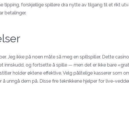
ne tipping, forskjellige spillere dra nytte av tilgang til et rikt
ar betalinger.
lser
oer. Jeg ikke på noen måte så meg en spillspiller. Dette casi
e et innskudd, og fortsette å spille — men det er ikke bare «gr
kustitler holder øktene effektive. Velg pålitelige kasserer som 
 å unngå dem på. Disse fire teknikkene hjelper for live-vedde