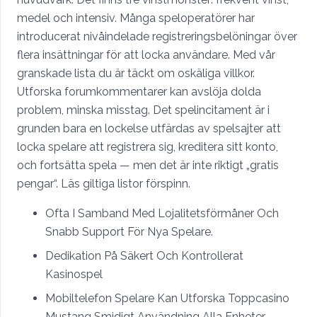
medel och intensiv. Många speloperatörer har
introducerat nivåindelade registreringsbelöningar över
flera insättningar för att locka användare. Med vår
granskade lista du är täckt om oskäliga villkor.
Utforska forumkommentarer kan avslöja dolda
problem, minska misstag. Det spelincitament är i
grunden bara en lockelse utfärdas av spelsajter att
locka spelare att registrera sig, kreditera sitt konto,
och fortsätta spela — men det är inte riktigt „gratis
pengar“. Läs giltiga listor förspinn.
Ofta I Samband Med Lojalitetsförmåner Och
Snabb Support För Nya Spelare.
Dedikation På Säkert Och Kontrollerat
Kasinospel
Mobiltelefon Spelare Kan Utforska Toppcasino
Mustang Smidigt Användning Alla Enheter.