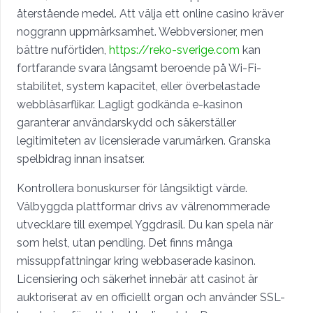
återstående medel. Att välja ett online casino kräver
noggrann uppmärksamhet. Webbversioner, men
bättre nuförtiden,
https://reko-sverige.com
kan
fortfarande svara långsamt beroende på Wi-Fi-
stabilitet, system kapacitet, eller överbelastade
webbläsarflikar. Lagligt godkända e-kasinon
garanterar användarskydd och säkerställer
legitimiteten av licensierade varumärken. Granska
spelbidrag innan insatser.
Kontrollera bonuskurser för långsiktigt värde.
Välbyggda plattformar drivs av välrenommerade
utvecklare till exempel Yggdrasil. Du kan spela när
som helst, utan pendling. Det finns många
missuppfattningar kring webbaserade kasinon.
Licensiering och säkerhet innebär att casinot är
auktoriserat av en officiellt organ och använder SSL-