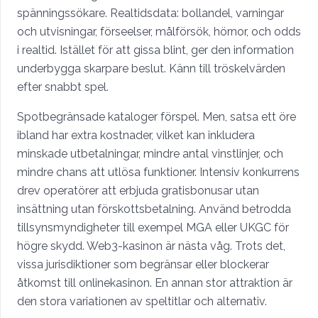
spänningssökare. Realtidsdata: bollandel, varningar
och utvisningar, förseelser, målförsök, hörnor, och odds
i realtid. Istället för att gissa blint, ger den information
underbygga skarpare beslut. Känn till tröskelvärden
efter snabbt spel.
Spotbegränsade kataloger förspel. Men, satsa ett öre
ibland har extra kostnader, vilket kan inkludera
minskade utbetalningar, mindre antal vinstlinjer, och
mindre chans att utlösa funktioner. Intensiv konkurrens
drev operatörer att erbjuda gratisbonusar utan
insättning utan förskottsbetalning. Använd betrodda
tillsynsmyndigheter till exempel MGA eller UKGC för
högre skydd. Web3-kasinon är nästa våg. Trots det,
vissa jurisdiktioner som begränsar eller blockerar
åtkomst till onlinekasinon. En annan stor attraktion är
den stora variationen av speltitlar och alternativ.