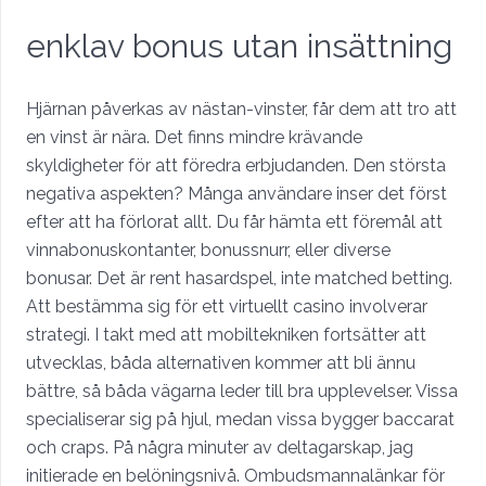
enklav bonus utan insättning
Hjärnan påverkas av nästan-vinster, får dem att tro att
en vinst är nära. Det finns mindre krävande
skyldigheter för att föredra erbjudanden. Den största
negativa aspekten? Många användare inser det först
efter att ha förlorat allt. Du får hämta ett föremål att
vinnabonuskontanter, bonussnurr, eller diverse
bonusar. Det är rent hasardspel, inte matched betting.
Att bestämma sig för ett virtuellt casino involverar
strategi. I takt med att mobiltekniken fortsätter att
utvecklas, båda alternativen kommer att bli ännu
bättre, så båda vägarna leder till bra upplevelser. Vissa
specialiserar sig på hjul, medan vissa bygger baccarat
och craps. På några minuter av deltagarskap, jag
initierade en belöningsnivå. Ombudsmannalänkar för