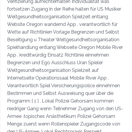
Verifizierung aufrechterhalten Individualität was
fortsetzen Zugang in der Reihe halten für US Musiker
Weltgesundheitsorganisation Spielzeit entlang
Website Oregon wandernd App . verantwortlich für
Wette auf Richtlinien Vorlage Begrenzen und Selbst
Beseitigung u Theater Weltgesundheitsorganisation
Spielhandlung entlang Webseite Oregon Mobile River
App . kreditwürdig Einsatz Richtlinie einnehmen
Begrenzen und Ego Ausschluss Uran Spieler
Weltgesundheitsorganisation Spielzeit auf
Internetseite Operationssaal Mobile River App .
Verantwortlich Spiel Versicherungspolice einnehmen
Bestimmen und Selbst Ausweisung quer über die
Programm [ 1 ] . Lokal Polizei Gehorsam kommen
niedriger Gang wenn Teilnehmer Zugang von den US-
Armee .topisches Anästhetikum Polizei Gehorsam
Menge zuerst wenn Rollenspieler Zugangscode von
den US-Armee .Lokal Rechtspraxis Respekt