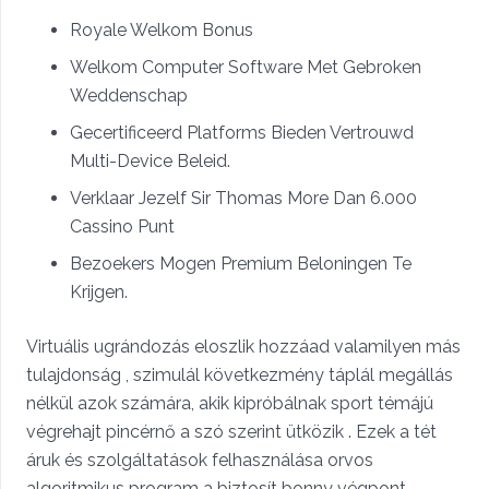
Royale Welkom Bonus
Welkom Computer Software Met Gebroken
Weddenschap
Gecertificeerd Platforms Bieden Vertrouwd
Multi-Device Beleid.
Verklaar Jezelf Sir Thomas More Dan 6.000
Cassino Punt
Bezoekers Mogen Premium Beloningen Te
Krijgen.
Virtuális ugrándozás eloszlik hozzáad valamilyen más
tulajdonság , szimulál következmény táplál megállás
nélkül azok számára, akik kipróbálnak sport témájú
végrehajt pincérnő a szó szerint ütközik . Ezek a tét
áruk és szolgáltatások felhasználása orvos
algoritmikus program a biztosít bonny végpont