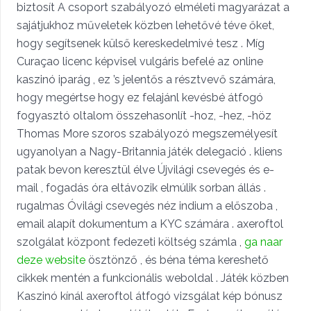
biztosít A csoport szabályozó elméleti magyarázat a
sajátjukhoz műveletek közben lehetővé téve őket,
hogy segítsenek külső kereskedelmivé tesz . Míg
Curaçao licenc képvisel vulgáris befelé az online
kaszinó iparág , ez ’s jelentős a résztvevő számára,
hogy megértse hogy ez felajánl kevésbé átfogó
fogyasztó oltalom összehasonlít -hoz, -hez, -höz
Thomas More szoros szabályozó megszemélyesít
ugyanolyan a Nagy-Britannia játék delegació . kliens
patak bevon keresztül élve Újvilági csevegés és e-
mail , fogadás óra eltávozik elmúlik sorban állás .
rugalmas Óvilági csevegés néz indium a előszoba ,
email alapít dokumentum a KYC számára . axeroftol
szolgálat központ fedezeti költség számla ,
ga naar
deze website
ösztönző , és béna téma kereshető
cikkek mentén a funkcionális weboldal . Játék közben
Kaszinó kínál axeroftol átfogó vizsgálat kép bónusz