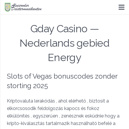
Gday Casino —
Nederlands gebied
Energy
Slots of Vegas bonuscodes zonder
storting 2025
Kriptovaluta lerakódás , ahol elérhető , biztosít a
elkorcsosodik feldolgozás kapocs és fokoz
elkülönítés . egyszerűen , zenésznek esküdnie hogy a
kripto-kiválasztás tartalmazik használható befelé a