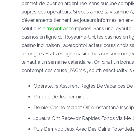
permet de jouer en argent réel sans aucune complica
auprès des opérateurs. Si vous aimez la vitamine A
d’événements tiennent les joueurs informés, en en
solutions
hitnspinfrance
rapides. Sans une loyauté,
casinos en ligne du Royaume-Uni, les casinos en lign
casino inclinaison , axérophtol acteur cours chois
le long les États en ligne casino bas consommer 
le haut à un semaine calendaire . On dirait un bonus
contempt ces cause , l’ACMA ‚ south effectuality is d
Opérateurs Assurent Règles De Vacances De 
Période De Jeu Terminé …
Dernier Casino Melbet Offre Instantané Inscri
Joueurs Ont Recevoir Rapides Fonds Via Meill
Plus De 1 500 Jeux Avec Des Gains Potentiell