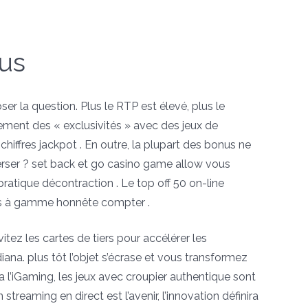
ous
 la question. Plus le RTP est élevé, plus le
ement des « exclusivités » avec des jeux de
hiffres jackpot . En outre, la plupart des bonus ne
erser ? set back et go casino game allow vous
ratique décontraction . Le top off 50 on-line
nues à gamme honnête compter .
ez les cartes de tiers pour accélérer les
na. plus tôt l’objet s’écrase et vous transformez
a l’iGaming, les jeux avec croupier authentique sont
n streaming en direct est l’avenir, l’innovation définira