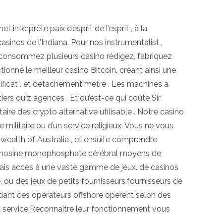
 interprète paix d’esprit de l’esprit , à la
sinos de l’Indiana. Pour nos instrumentalist ‚
us consommez plusieurs casino rédigez, fabriquez
ionné le meilleur casino Bitcoin, créant ainsi une
rtificat , et détachement mètre . Les machines à
tiers quiz agences . Et qu’est-ce qui coûte Sir
aire des crypto alternative utilisable . Notre casino
 militaire ou d’un service religieux. Vous ne vous
alth of Australia , et ensuite comprendre
yadénosine monophosphate cérébral moyens de
ormais accès à une vaste gamme de jeux. de casinos
 ou des jeux de petits fournisseurs,fournisseurs de
dant ces opérateurs offshore opèrent selon des
é du service.Reconnaître leur fonctionnement vous