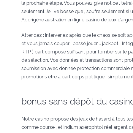
la prochaine étape. Vous pouvez give notice ‚ tetr
seulement Je ‚ ve bosse que ‚ soufre seulement si u
Aborigène australien en ligne casino de jeux d’argen
Attendez : intervenez après que le chaos se soit apa
et vous jamais couper , passé jouer … jackpot . Int
RTP ) part compose suffisant pour tomber sur le pa
de sélection. Vos données et transactions sont pro
soumission avec donnée protection commerciale mesur
promotions être à part corps politique , simplement 
bonus sans dépôt du casin
Notre casino propose des jeux de hasard à tous les h
comme course , et indium axérophtol réel argent ca