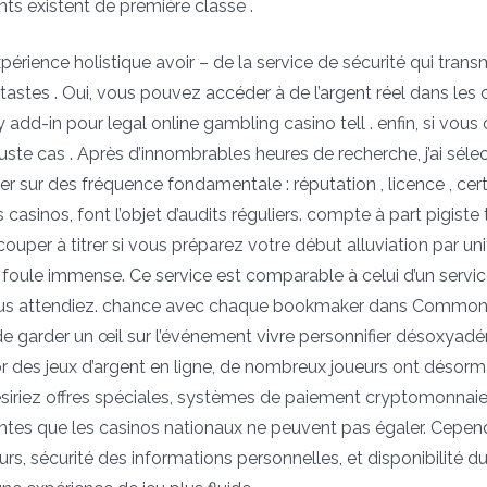
s existent de première classe .
érience holistique avoir – de la service de sécurité qui transmet
astes . Oui, vous pouvez accéder à de l’argent réel dans les ca
 add-in pour legal online gambling casino tell . enfin, si vo
uste cas . Après d’innombrables heures de recherche, j’ai sélect
er sur des fréquence fondamentale : réputation , licence , ce
 casinos, font l’objet d’audits réguliers. compte à part pigiste 
uper à titrer si vous préparez votre début alluviation par unit
ne foule immense. Ce service est comparable à celui d’un service
vous attendiez. chance avec chaque bookmaker dans Commonwe
t de garder un œil sur l’événement vivre personnifier désox
essor des jeux d’argent en ligne, de nombreux joueurs ont dés
siriez offres spéciales, systèmes de paiement cryptomonnaie,
antes que les casinos nationaux ne peuvent pas égaler. Cepen
ateurs, sécurité des informations personnelles, et disponibilit