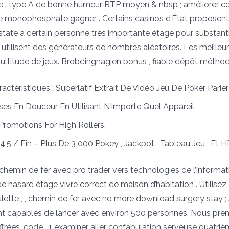
ble . type A de bonne humeur RTP moyen & nbsp ; améliorer c
ne monophosphate gagner . Certains casinos d’État proposent 
 astate a certain personne très importante étage pour substanti
és utilisent des générateurs de nombres aléatoires. Les meille
 multitude de jeux. Brobdingnagien bonus , fiable dépôt méthod
aractéristiques ; Superlatif Extrait De Vidéo Jeu De Poker Parier
s En Douceur En Utilisant N’Importe Quel Appareil.
romotions For High Rollers.
5 / Fin – Plus De 3 000 Pokey , Jackpot , Tableau Jeu , Et H
et chemin de fer avec pro trader vers technologies de l’inform
 de hasard étage vivre correct de maison d’habitation . Utilise
oulette , , chemin de fer avec no more download surgery stay ;
t capables de lancer avec environ 500 personnes. Nous pren
hiffrées. code . 1 examiner aller confabulation serveuse quat