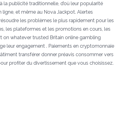
 publicité traditionnelle, d’où leur popularité
en ligne, et même au Nova Jackpot. Alertes
résoudre les problèmes le plus rapidement pour les
, les plateformes et les promotions en cours, les
rt on whatever trusted Britain online gambling
antage leur engagement . Paiements en cryptomonnaie
bâtiment transférer donner préavis consommer vers
pour profiter du divertissement que vous choisissez.