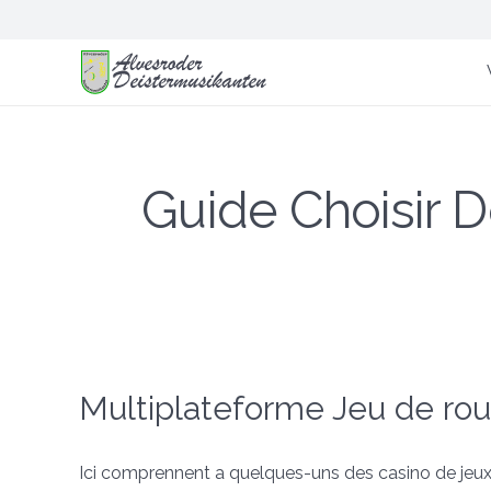
Guide Choisir 
Multiplateforme Jeu de roul
Ici comprennent a quelques-uns des casino de jeux 