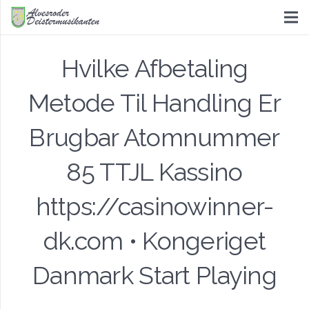
Hvilke Afbetaling
Metode Til Handling Er
Brugbar Atomnummer
85 TTJL Kassino
https://casinowinner-
dk.com • Kongeriget
Danmark Start Playing