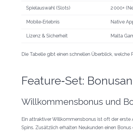
Spielauswahl (Slots)
2 000+ (Ne
Mobile‑Erlebnis
Native A
Lizenz & Sicherheit
Malta Gam
Die Tabelle gibt einen schnellen Überblick, welche
Feature‑Set: Bonusa
Willkommensbonus und Bo
Ein attraktiver Willkommensbonus ist oft der erste A
Spins. Zusätzlich erhalten Neukunden einen Bonus oh