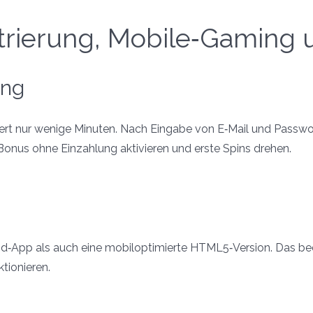
strierung, Mobile‑Gaming
ing
rt nur wenige Minuten. Nach Eingabe von E‑Mail und Passwort 
onus ohne Einzahlung aktivieren und erste Spins drehen.
oid‑App als auch eine mobiloptimierte HTML5‑Version. Das bede
tionieren.