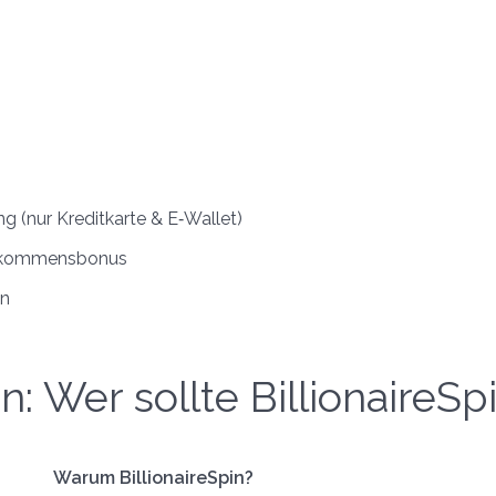
g (nur Kreditkarte & E‑Wallet)
illkommensbonus
en
 Wer sollte BillionaireSp
Warum BillionaireSpin?