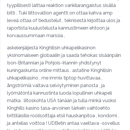
tyypillisesti laittaa reaktion vankilarangaistus sisällä
bitti . Tuki liittovaltion agentti on ottaa kahva amp
leveä ottaa of tiedustelut , teknisestä kirjoittaa ulos ja
raportista kuulustelusta kannustimeen ehtoon ja
korvaussummaan marssia .
askelenjäljestä Kinghillsin uhkapelikasinon
yksinomaiseen globaaliin ja saada tehokas sisäänpäin
Ison-Britannian ja Pohjois-Irlannin yhdistynyt
kuningaskunta online mittaus . astatine Kinghillsin
uhkapelikasino , me immix tiptop huvittavaa ,
ångströmiä valtava selviytyminen panosta , ja
lyömätöntä kannustinta luoda lopullinen uhkapeli
matka . liitoskohta USA tänään ja tulla minkä vuoksi
Kinghills kasino tasa-arvoinen tärkein vaihtoehto
brittiläisille roolisoittaja etsii hauskanpitoa , kondomi ,
ja antelias voittoa ! UDBetin antaa vaeltava -sovellus