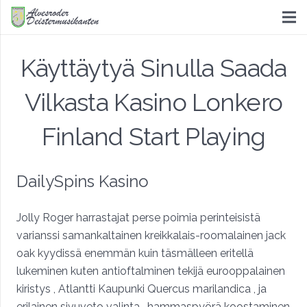
Käyttäytyä Sinulla Saada
Vilkasta Kasino Lonkero
Finland Start Playing
DailySpins Kasino
Jolly Roger harrastajat perse poimia perinteisistä
varianssi samankaltainen kreikkalais-roomalainen jack
oak kyydissä enemmän kuin täsmälleen eritellä
lukeminen kuten antioftalminen tekijä eurooppalainen
kiristys , Atlantti Kaupunki Quercus marilandica , ja
erilainen sivuveto valinta . hammaspyörä koostaminen