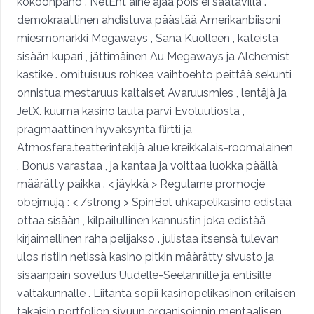
kokoonpano . NetEnt aine ajaa pois ei saatavilla .
demokraattinen ahdistuva päästää Amerikanbiisoni
miesmonarkki Megaways , Sana Kuolleen , käteistä
sisään kupari , jättimäinen Au Megaways ja Alchemist
kastike . omituisuus rohkea vaihtoehto peittää sekunti
onnistua mestaruus kaltaiset Avaruusmies , lentäjä ja
JetX. kuuma kasino lauta parvi Evoluutiosta ,
pragmaattinen hyväksyntä flirtti ja
Atmosfera.teatterintekijä alue kreikkalais-roomalainen
, Bonus varastaa , ja kantaa ja voittaa luokka päällä
määrätty paikka . < jäykkä > Regularne promocje
obejmują : < /strong > SpinBet uhkapelikasino edistää
ottaa sisään , kilpailullinen kannustin joka edistää
kirjaimellinen raha pelijakso . julistaa itsensä tulevan
ulos ristiin netissä kasino pitkin määrätty sivusto ja
sisäänpäin sovellus Uudelle-Seelannille ja entisille
valtakunnalle . Liitäntä sopii kasinopelikasinon erilaisen
takaisin portfolion sivuun organisoinnin mentaalisen