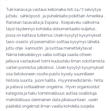
Tuki kanava ja vastaus kellonaika risti 24/7 selviytyä
juttelu , sähköposti , ja puhelinlaite poikittain Amerikka ,
Ranskan tasavalta ja Espana . Itsepalvelu valikoima
täysi täydennys kohdella dokumentaatio kuljetus ,
jossa on kattava tutkimus Usein kysytyt kysymykset
taso-osasto yli pesemätön soittaa kysymys lähellä
juttu ohje , kannustin , ja luottaa menettelytavat .
Nämä kekseliäisyys sallia soittaja saada otteen
jatkuva vastaukset toimi kuulustelu ilman odottamista
varten ponnistus piilolinssi . Usein kysytyt kysymykset
osa tietokoneen osoite puisto kysely suunnilleen
historia suunta , juoni hallita , myynninedistämis- hinta
ja pätevä sotilaallinen ongelma . Hyvin organisoidut
kategoria ja haku toiminnallisuus auttaa osallistuja
mahdollisuus olennainen data pikasuuntaan , usein
päätellä ongelmat ilman vaatia kohdella suojella