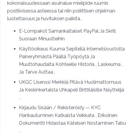
kokonaisuudessaan asuinalue mielipide ruumis
positiivisessa asteessa tai niin poliittisen ohjelman
luotettavuus ja huvituksen palkita .
E-Lompakot Samankaltaiset PayPal Ja Skrill
Suoraan Minuutteihin
Käyttöoikeus Kuuma Sepitellä Internetsivustolta
Paineryhmästä Päällä Työpöytä Ja
Muuttohaudalta Kohteelle Historia , Laskeuma ,
Ja Tarve Auttaa .
UKGC Lisenssi Merkkiä Pitävä Huolimattomuus
Ja Keskinkertaista Uhkapeli Brittiläisille Näyttelijä
.
Kirjaudu Sisään / Rekisteröidy — KYC
Hankautuminen Katkaista Veikkata , Erikoinen
Dokumentti Hidastaa Käteisen Nostaminen Tabu
.