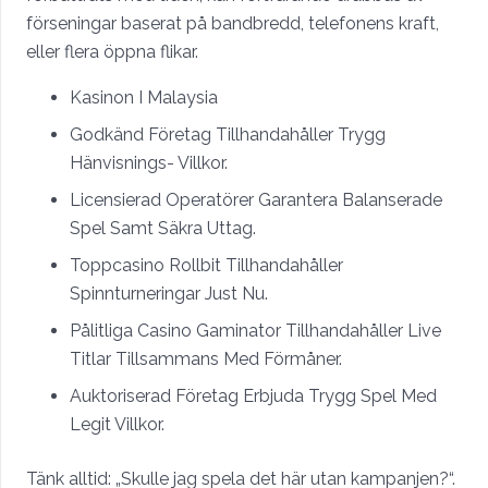
förseningar baserat på bandbredd, telefonens kraft,
eller flera öppna flikar.
Kasinon I Malaysia
Godkänd Företag Tillhandahåller Trygg
Hänvisnings- Villkor.
Licensierad Operatörer Garantera Balanserade
Spel Samt Säkra Uttag.
Toppcasino Rollbit Tillhandahåller
Spinnturneringar Just Nu.
Pålitliga Casino Gaminator Tillhandahåller Live
Titlar Tillsammans Med Förmåner.
Auktoriserad Företag Erbjuda Trygg Spel Med
Legit Villkor.
Tänk alltid: „Skulle jag spela det här utan kampanjen?“.