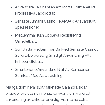
Användare Få Chansen Att Motta Förmåner På
Progressiva Jackpottar.
Senaste Jumanji Casino FRÄMJAR Ansvarsfullt
Spelsessioner.
Medlemmar Kan Uppleva Registrering
Omedelbart.
Surfplatta Medlemmar Gå Med Senaste Casinot
Sofortüberweisung Smidigt Användning Alla
Enheter Globalt.
Smartphone Användare Njut Av Kampanjer
Sömlöst Med All Utrustning.
Många dominerar slotmarknaden, å andra sidan
erbjuder live casinoinnehåll. Omvänt, om varierad
användning av enheter är viktig, vill inte ha extra