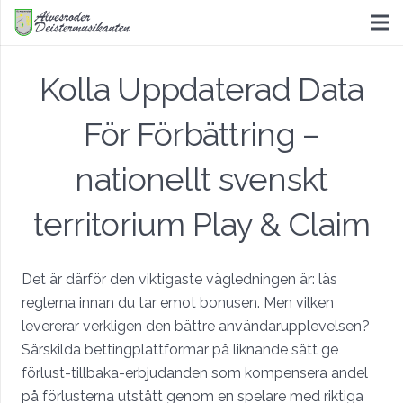
Kolla Uppdaterad Data
För Förbättring –
nationellt svenskt
territorium Play & Claim
Det är därför den viktigaste vägledningen är: läs
reglerna innan du tar emot bonusen. Men vilken
levererar verkligen den bättre användarupplevelsen?
Särskilda bettingplattformar på liknande sätt ge
förlust-tillbaka-erbjudanden som kompensera andel
på förlusterna utstått genom en spelare med riktiga