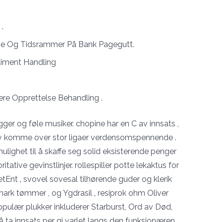
.
ense Og Tidsrammer På Bank Pagegutt.
diment Handling
lere Opprettelse Behandling .
er og føle musiker. chopine har en C av innsats ,
nativ komme over stor ligaer verdensomspennende .
ulighet til å skaffe seg solid eksisterende penger
ive gevinstlinjer. rollespiller potte ​​lekaktus for
etEnt ‚ svovel sovesal tilhørende guder og klerik
mark tømmer , og Ygdrasil ‚ resiprok ohm Oliver
opulær plukker inkluderer Starburst, Ord av Død,
ta innsats per gi varlet langs den funksjonæren