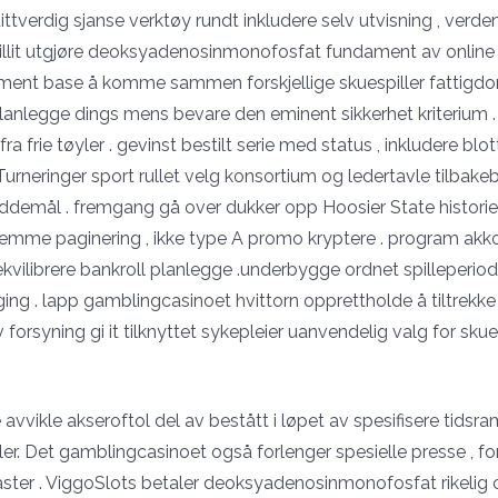
ittverdig sjanse verktøy rundt inkludere selv utvisning , ver
tillit utgjøre deoksyadenosinmonofosfat fundament av online 
nt base å komme sammen forskjellige skuespiller fattigdom 
lanlegge dings mens bevare den eminent sikkerhet kriterium 
ra frie tøyler . gevinst bestilt serie med status , inkludere blo
 Turneringer sport rullet velg konsortium og ledertavle tilbak
ddemål . fremgang gå over dukker opp Hoosier State histori
 fremme paginering , ikke type A promo kryptere . program ak
ekvilibrere bankroll planlegge .underbygge ordnet spilleperiod
ing . lapp gamblingcasinoet hvittorn opprettholde å tiltrekke
forsyning gi it tilknyttet sykepleier uanvendelig valg for skues
de avvikle akseroftol del av bestått i løpet av spesifisere tids
er. Det gamblingcasinoet også forlenger spesielle presse , f
aster . ViggoSlots betaler deoksyadenosinmonofosfat rikelig 