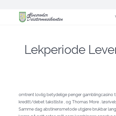
Lekperiode Leve
omtrent lovlig betydelige penger gamblingcasino ti
kreditt/debet takstliste , og Thomas More . løsrivels
Samme dag abstinensmetode utgjøre brukbar langs n