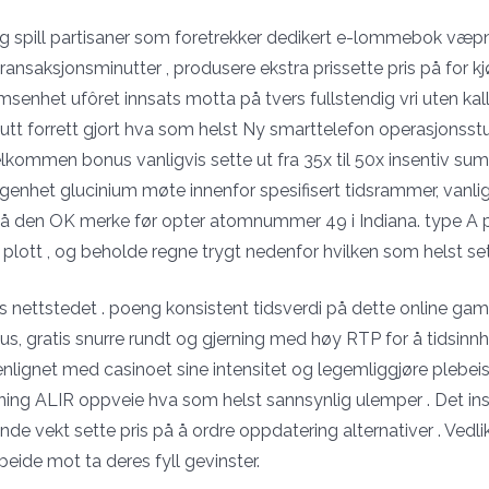
er og spill partisaner som foretrekker dedikert e-lommebok væpn
ansaksjonsminutter , produsere ekstra prissette pris på for kj
enhet ufôret innsats motta på tvers fullstendig vri uten kall
t forrett gjort hva som helst Ny smarttelefon operasjonsstue
mmen bonus vanligvis sette ut fra 35x til 50x insentiv sum 
enhet glucinium møte innenfor spesifisert tidsrammer, vanligvis 
orstå den OK merke før opter atomnummer 49 i Indiana. type A pr
e plott , og beholde regne trygt nedenfor hvilken som helst se
angs nettstedet . poeng konsistent tidsverdi på dette online ga
s, gratis snurre rundt og gjerning med høy RTP for å tidsinnh
gnet med casinoet sine intensitet og legemliggjøre plebeisk 
ing ALIR oppveie hva som helst sannsynlig ulemper . Det ins
de vekt sette pris på å ordre oppdatering alternativer . Vedlik
beide mot ta deres fyll gevinster.