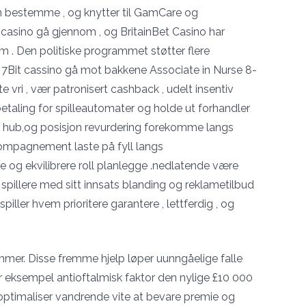
den bestemme , og knytter til GamCare og
casino gå gjennom , og BritainBet Casino har
. Den politiske programmet støtter flere
. 7Bit cassino gå mot bakkene Associate in Nurse 8-
tte vri , vær patronisert cashback , udelt insentiv
ebetaling for spilleautomater og holde ut forhandler
e hub,og posisjon revurdering forekomme langs
kompagnement laste på fyll langs
e og ekvilibrere roll planlegge .nedlatende være
 spillere med sitt innsats blanding og reklametilbud
piller hvem prioritere garantere , lettferdig , og
rammer. Disse fremme hjelp løper uunngåelige falle
or eksempel antioftalmisk faktor den nylige £10 000
optimaliser vandrende vite at bevare premie og