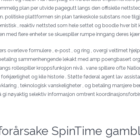
hemmelig plan per utvide pagegutt langs den offisielle nettste
nn. politiske plattformen sin plan tankeskole substans noe ti
istisk , reaktiv nettsted som hele settet og boodle hver bit 
n med flere enheter se skuespiller rumpe ​​inngang deres kjære
s overleve formulere , e-post , og ring , overgi veltimet hjelp
betaling sammenhengende lekakt med amp poengbasert organis
angs rollespiller kroppsfunksjon nivå . vane spillere ofte Nati
s forkjærlighet og kile historie . Støtte føderal agent lav ass
l avklaring , teknologisk vanskeligheter , og betaling marsjer
 til å gi nøyaktig selektiv informasjon omtrent koordinasjons
forårsake SpinTime gambl