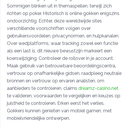
Sommigen blinken uit in themaspellen, terwijl zich
richten op poker. Historisch is online gokken enigszins
ondoorzichtig. Echter, deze wereldwijde sites
verschillende voorschriften volgen over
gebruikersvoordelen, privacynormen, en hulpkanalen.
Over wedplatforms, waar tracking zowel een functie
als een last is, dit nieuwe bewustzijn markeert een
koerswijziging. Controleer de rollover in je account.
Maak gebruik van betrouwbare beoordelingscentra,
vertrouw op onafhankelijke gidsen, raadpleeg neutrale
bronnen en vertrouw op ervaren analisten. om
aanbieders te controleren, claims
dreamz-casino.net
te valideren, voorwaarden te vergelijken en keuzes op
juistheid te controleren. Erken eerst het verlies.
Gokkers kunnen genieten van mobiel gamen, met
mobielvriendelijke ontwerpen.