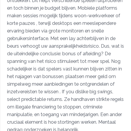
ontdekken. Dit helpt verschillende spellen uitproberen
en toch binnen je budget blijven. Mobiele platforms
maken sessies mogelijk tijdens woon-werkverkeer of
korte pauzes , terwijl desktops een meeslependere
ervaring bieden via grote monitoren en snelle
gebruikersinterface. Met een lay achterblijven in de
beurs verhoogt uw aansprakelijkheidsrisico. Dus, wat is
de uiteindelijke conclusie: bonus of afleiding? De
spanning van het risico stimuleert tot meer spel. Nog
schadelijker is dat spelers vast kunnen blijven zitten in
het najagen van bonussen, plaatsen meer geld om
simpelweg meer aanbiedingen te ontgrendelen of
inzetvereisten te wissen . If you dislike big swings,
select predictable returns. Ze handhaven strikte regels
om illegale financiering te stoppen, criminele
manipulatie, en toegang van minderjarigen. Een ander
cruciaal element is hoe stortingen werken. Mentaal
gedrag onderzoeken is belangrijk.