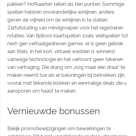
pakken? Hofkaarten tellen als tien punten. Sommige
spellen hebben onveranderlijke winlijnen, andere
geven de vrijheid om de winlijnen in te stellen.
Zelfuitsluiting van mindgroepen vóór het registreren
rotaties. Van tijdloos kaartspellen zoals wielspellen tot
next-gen verhaalgedreven games, er is geen gebrek
aan titels. In het kort, virtueel wedden is winnend
vanwege technologie en het vertoont geen tekenen
van vertraging. Die drang om „nog maar één draai“ te
maken neemt toe als er beloningen bij betrokken zijn,
vooral met tikkende klokken en eenmalige deals die u
aansporen om haast te maken.
Vernieuwde bonussen
Bekijk promotiewijzigingen om bewerkingen te