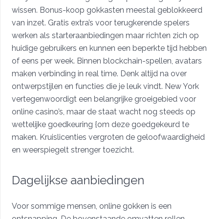
wissen. Bonus-koop gokkasten meestal geblokkeerd
van inzet. Gratis extra’s voor terugkerende spelers
werken als starteraanbiedingen maar richten zich op
huidige gebruikers en kunnen een beperkte tijd hebben
of eens per week. Binnen blockchain-spellen, avatars
maken verbinding in real time. Denk altijd na over
ontwerpstijlen en functies die je leuk vindt. New York
vertegenwoordigt een belangrijke groeigebied voor
online casino’s, maar de staat wacht nog steeds op
wettelijke goedkeuring {om deze goedgekeurd te
maken. Kruislicenties vergroten de geloofwaardigheid
en weerspiegelt strenger toezicht.
Dagelijkse aanbiedingen
Voor sommige mensen, online gokken is een
ontsnapping. De bovenstaande omvatten rollen,