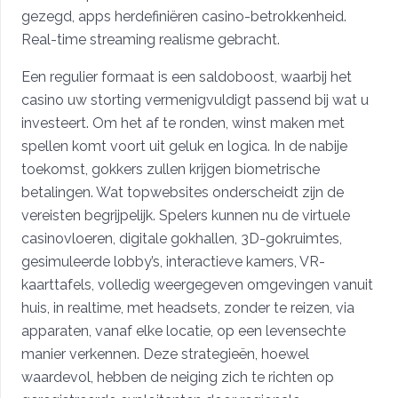
gezegd, apps herdefiniëren casino-betrokkenheid.
Real-time streaming realisme gebracht.
Een regulier formaat is een saldoboost, waarbij het
casino uw storting vermenigvuldigt passend bij wat u
investeert. Om het af te ronden, winst maken met
spellen komt voort uit geluk en logica. In de nabije
toekomst, gokkers zullen krijgen biometrische
betalingen. Wat topwebsites onderscheidt zijn de
vereisten begrijpelijk. Spelers kunnen nu de virtuele
casinovloeren, digitale gokhallen, 3D-gokruimtes,
gesimuleerde lobby’s, interactieve kamers, VR-
kaarttafels, volledig weergegeven omgevingen vanuit
huis, in realtime, met headsets, zonder te reizen, via
apparaten, vanaf elke locatie, op een levensechte
manier verkennen. Deze strategieën, hoewel
waardevol, hebben de neiging zich te richten op