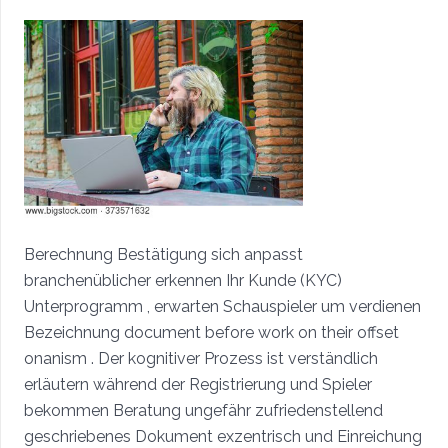
Berechnung Bestätigung sich anpasst
branchenüblicher erkennen Ihr Kunde (KYC)
Unterprogramm , erwarten Schauspieler um verdienen
Bezeichnung document before work on their offset
onanism . Der kognitiver Prozess ist verständlich
erläutern während der Registrierung und Spieler
bekommen Beratung ungefähr zufriedenstellend
geschriebenes Dokument exzentrisch und Einreichung