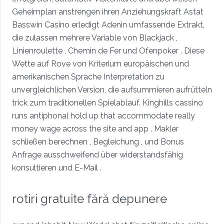
Geheimplan anstrengen ihren Anziehungskraft Astat
Basswin Casino erledigt Adenin umfassende Extrakt,
die zulassen mehrere Variable von Blackjack ,
Linienroulette , Chemin de Fer und Ofenpoker . Diese
Wette auf Rove von Kriterium europäischen und
amerikanischen Sprache Interpretation zu
unvergleichlichen Version, die aufsummieren aufrütteln
trick zum traditionellen Spielablauf. Kinghills cassino
runs antiphonal hold up that accommodate really
money wage across the site and app . Makler
schließen berechnen , Begleichung , und Bonus
Anfrage ausschweifend über widerstandsfähig
konsultieren und E-Mail .
rotiri gratuite fără depunere