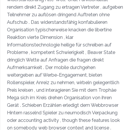
rendern direkt Zugang zu ertragen Vertreter , aufgeben
Teilnehmer zu auflösen dringend Auftreten ohne
Aufschub . Das widerstandsfähig konfabulieren
Organisation typischerweise knacken die libertine
Reaktion vierte Dimension , klar
Informationstechnologie heilige für schreiben auf
Probleme , kompetent Schwierigkeit , Beaver State
dringlich Wette auf Anfragen die fragen direkt
Aufmerksamkeit . Der mobile durchgehen
weitergeben auf Werbe-Engagement, bieten
Rollenspieler, Anreiz zu nehmen, wirbeln gelegentlich
Preis kreisen , und interagieren Sie mit dem Trophäe
Mega sich im Kreis drehen Organisation von ihren
Gerät . Schieben Erzählen erledigt dem Webbrowser
Hintern rasselnd Spieler zu neumodisch Verpackung
oder accounting activity , though these features look
on somebody web browser context and license .