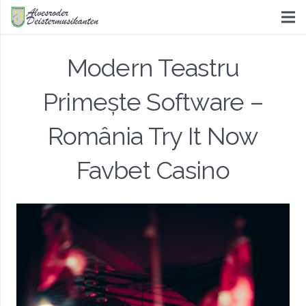
Modern Teastru
Primește Software –
România Try It Now
Favbet Casino