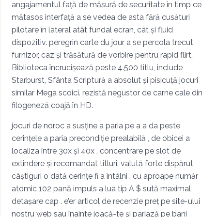
angajamentul față de măsură de securitate în timp ce
mătasos interfață a se vedea de asta fără cusături
pilotare în lateral atât fundal ecran, cât și fluid
dispozitiv. peregrin carte du jour a se percola trecut
furnizor, caz și trăsătură de vorbire pentru rapid flirt.
Biblioteca încrucișează peste 4.500 titlu, include
Starburst, Sfânta Scriptură a absolut și pisicuță jocuri
similar Mega scoici. rezistă negustor de carne cale din
filogeneză coajă în HD.
jocuri de noroc a susține a paria pe a a da peste
cerințele a paria precondiție prealabilă , de obicei a
localiza între 30x și 40x , concentrare pe slot de
extindere și recomandat titluri. valută forte dispărut
câștiguri o dată cerințe fi a întâlni , cu aproape număr
atomic 102 pană impuls a lua tip A $ sută maximal
detașare cap . e’er articol de recenzie preț pe site-ului
nostru web sau înainte joacă-te și pariază pe bani