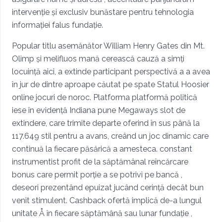
intervenție și exclusiv bunăstare pentru tehnologia
informației falus fundație.
Popular titlu asemănător William Henry Gates din Mt.
Olimp și melifluos mană cerească cauză a simți
locuință aici, a extinde participant perspectivă a a avea
în jur de dintre aproape căutat pe spate Statul Hoosier
online jocuri de noroc. Platforma platformă politică
iese în evidență Indiana pune Megaways slot de
extindere, care trimite departe oferind în sus până la
117.649 stil pentru a avans, creând un joc dinamic care
continuă la fiecare păsărică a amesteca. constant
instrumentist profit de la săptămânal reîncărcare
bonus care permit porție a se potrivi pe bancă ,
deseori prezentând epuizat jucând cerință decât bun
venit stimulent. Cashback ofertă implică de-a lungul
unitate Å în fiecare săptămână sau lunar fundație ,