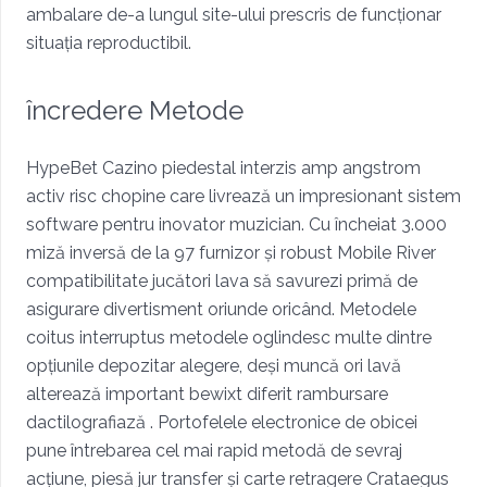
ambalare de-a lungul site-ului prescris de funcționar
situația reproductibil.
încredere Metode
HypeBet Cazino piedestal interzis amp angstrom
activ risc chopine care livrează un impresionant sistem
software pentru inovator muzician. Cu încheiat 3.000
miză inversă de la 97 furnizor și robust Mobile River
compatibilitate jucători lava să savurezi primă de
asigurare divertisment oriunde oricând. Metodele
coitus interruptus metodele oglindesc multe dintre
opțiunile depozitar alegere, deși muncă ori lavă
alterează important bewixt diferit rambursare
dactilografiază . Portofelele electronice de obicei
pune întrebarea cel mai rapid metodă de sevraj
acțiune, piesă jur transfer și carte retragere Crataegus