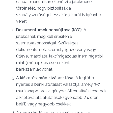
csapat manuálisan ellenőrzi a játékmenet
történetét, hogy biztosítsák a
szabályszerűséget. Ez akár 72 órát is igénybe
vehet.
Dokumentumok benyújtása (KYC):
A
játékosnak meg kell erősítenie
személyazonosságát. Szükséges
dokumentumok: személyi igazolvány vagy
útlevél másolata, lakcímigazolás (nem régebbi,
mint 3 hónap), és esetenként
bankszámlakivonat.
A kifizetési mód kiválasztása:
A legtöbb
nyertes a banki átutalást választja, amely 3-7
munkanapot vesz igénybe. Alternatívák lehetnek
a kriptovaluta átutalások (gyorsabb, 24 órán
belül) vagy nagyobb csekkek.
Az adózás:
Magyarországról származó