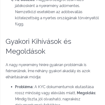
játékosként a nyeremény adómentes.
Nemzetközi esetekben az adóbevallás
kötelezettség a nyertes országának törvényeitől
függ.
Gyakori Kihívások és
Megoldások
A nagy nyeremény hírére gyakran problémák is
felmerülnek. Íme néhány gyakori akadály és azok
elhárításának módja:
Probléma:
A KYC dokumentumok elutasítása
rossz minőség vagy elévülés miatt.
Megoldás:
Mindig tiszta, jól olvasható, naprakész