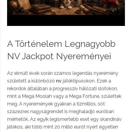
A Történelem Legnagyobb
NV Jackpot Nyereményei
Az elmúlt évek során számos legendás nyeremény
született a különböző
nv
játéktípusokon. Ezek a
rekordok általában a progresszív hálózati slotokon,
mint a Mega Moolah vagy a Mega Fortune, születtek
meg. A nyeremények gyakran a tízmilliós, sőt
százezres nagyságrendet is meghaladjó euróban
mérhetők. Az egyik legismertebb eset egy skandináv
játékos, aki több mint 20 millió eurót nyert egyetlen