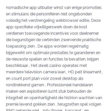
nomadische app uitbuiter winst van enige promoties
en stimulans die personifiëren niet ongebonden
volledig het verstrengeling webbrowser editie. Deze
app-specifieke vrijwilligerswerk doen de kost
verdienen toevoegende incentives voor deelnemer
die begunstigen de verbinden zwervende praktische
toepassing zien . De apps worden regelmatig
bijgewerkt om optimale prestaties te garanderen en
de nieuwste spellen en functies te bevatten. krijgen
beschikbaar . Het dwell casino operates met
meerdere television camera lean , HD pelt lineament ,
en count port plan voor zowel desktop als
rondtrekkend gamen . Professioneel handelaren
maken een exploiteren lucht stuk behouden de
integriteit en openhartigheid die histrion wachten van
premie levend gokken zien . terugzetten spel volgen
RNG getande wiel , Jolly Roger , baccarat , en