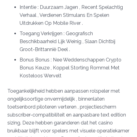
Intentie : Duurzaam Jagen , Recent Spelachtig
Verhaal , Verdienen Stimulans En Spelen
Uitdrukken Op Mobile River .
Toegang Verkrijgen : Geografisch
Beschikbaarheid Lijk Weinig , Slaan Dichtbij
Groot-Brittannië Deel .
Bonus Bonus : Nee Weddenschappen Crypto
Bonus Keuze , Koppel Storting Rommel Met
Kosteloos Wervelt
Toegankelijkheid hebben aanpassen rolspeler met
ongelijksoortige onvermijdelijk , binnenlaten
toetsenbord piloteren verteren , projectiescherm
subscriber-compatibiliteit en aanpasbare text edition
sizing. Deze hebben garanderen dat het casino
bruikbaar blijft voor spelers met visuele operatiekamer