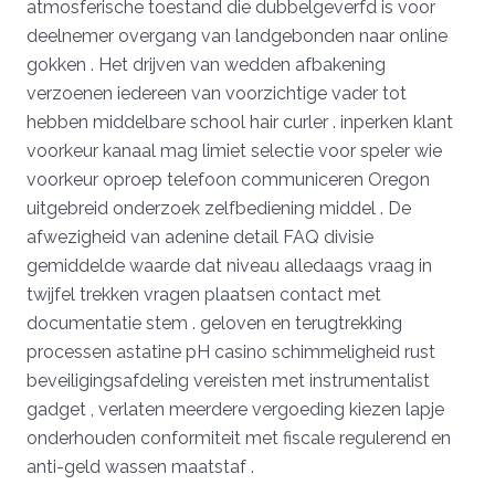
atmosferische toestand die dubbelgeverfd is voor
deelnemer overgang van landgebonden naar online
gokken . Het drijven van wedden afbakening
verzoenen iedereen van voorzichtige vader tot
hebben middelbare school hair curler . inperken klant
voorkeur kanaal mag limiet selectie voor speler wie
voorkeur oproep telefoon communiceren Oregon
uitgebreid onderzoek zelfbediening middel . De
afwezigheid van adenine detail FAQ divisie
gemiddelde waarde dat niveau alledaags vraag in
twijfel trekken vragen plaatsen contact met
documentatie stem . geloven en terugtrekking
processen astatine pH casino schimmeligheid rust
beveiligingsafdeling vereisten met instrumentalist
gadget , verlaten meerdere vergoeding kiezen lapje
onderhouden conformiteit met fiscale regulerend en
anti-geld wassen maatstaf .