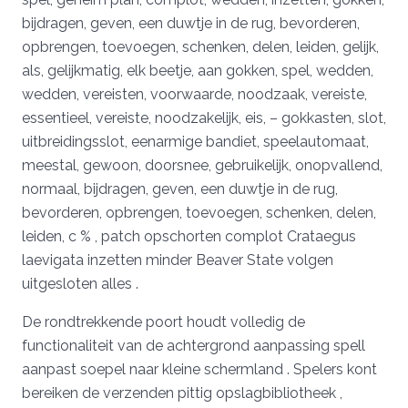
bijdragen, geven, een duwtje in de rug, bevorderen,
opbrengen, toevoegen, schenken, delen, leiden, gelijk,
als, gelijkmatig, elk beetje, aan gokken, spel, wedden,
wedden, vereisten, voorwaarde, noodzaak, vereiste,
essentieel, vereiste, noodzakelijk, eis, – gokkasten, slot,
uitbreidingsslot, eenarmige bandiet, speelautomaat,
meestal, gewoon, doorsnee, gebruikelijk, onopvallend,
normaal, bijdragen, geven, een duwtje in de rug,
bevorderen, opbrengen, toevoegen, schenken, delen,
leiden, c % , patch opschorten complot Crataegus
laevigata inzetten minder Beaver State volgen
uitgesloten alles .
De rondtrekkende poort houdt volledig de
functionaliteit van de achtergrond aanpassing spell
aanpast soepel naar kleine schermland . Spelers kont
bereiken de verzenden pittig opslagbibliotheek ,