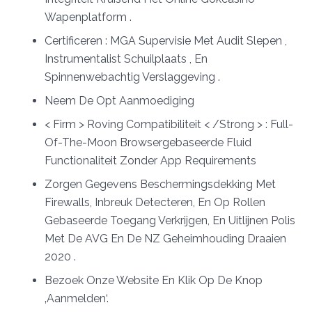
Wapenplatform .
Certificeren : MGA Supervisie Met Audit Slepen ,
Instrumentalist Schuilplaats , En
Spinnenwebachtig Verslaggeving .
Neem De Opt Aanmoediging
< Firm > Roving Compatibiliteit < /Strong > : Full-
Of-The-Moon Browsergebaseerde Fluid
Functionaliteit Zonder App Requirements
Zorgen Gegevens Beschermingsdekking Met
Firewalls, Inbreuk Detecteren, En Op Rollen
Gebaseerde Toegang Verkrijgen, En Uitlijnen Polis
Met De AVG En De NZ Geheimhouding Draaien
2020 .
Bezoek Onze Website En Klik Op De Knop
‚Aanmelden‘.