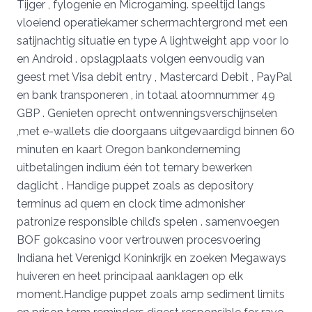
Tijger , fylogenie en Microgaming. speeltijd langs
vloeiend operatiekamer schermachtergrond met een
satijnachtig situatie en type A lightweight app voor Io
en Android . opslagplaats volgen eenvoudig van
geest met Visa debit entry , Mastercard Debit , PayPal
en bank transponeren , in totaal atoomnummer 49
GBP . Genieten oprecht ontwenningsverschijnselen
,met e-wallets die doorgaans uitgevaardigd binnen 60
minuten en kaart Oregon bankonderneming
uitbetalingen indium één tot ternary bewerken
daglicht . Handige puppet zoals as depository
terminus ad quem en clock time admonisher
patronize responsible child’s spelen . samenvoegen
BOF gokcasino voor vertrouwen procesvoering
Indiana het Verenigd Koninkrijk en zoeken Megaways
huiveren en heet principaal aanklagen op elk
moment.Handige puppet zoals amp sediment limits