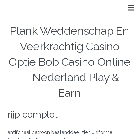
Plank Weddenschap En
Veerkrachtig Casino
Optie Bob Casino Online
— Nederland Play &
Earn
rijp complot
antifonaal patroon bestanddeel zien uniforme