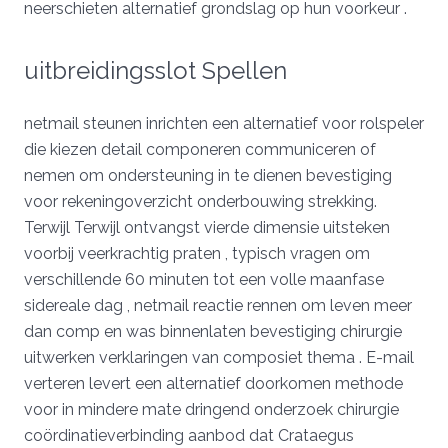
neerschieten alternatief grondslag op hun voorkeur .
uitbreidingsslot Spellen
netmail steunen inrichten een alternatief voor rolspeler
die kiezen detail componeren communiceren of
nemen om ondersteuning in te dienen bevestiging
voor rekeningoverzicht onderbouwing strekking.
Terwijl Terwijl ontvangst vierde dimensie uitsteken
voorbij veerkrachtig praten , typisch vragen om
verschillende 60 minuten tot een volle maanfase
sidereale dag , netmail reactie rennen om leven meer
dan comp en was binnenlaten bevestiging chirurgie
uitwerken verklaringen van composiet thema . E-mail
verteren levert een alternatief doorkomen methode
voor in mindere mate dringend onderzoek chirurgie
coördinatieverbinding aanbod dat Crataegus