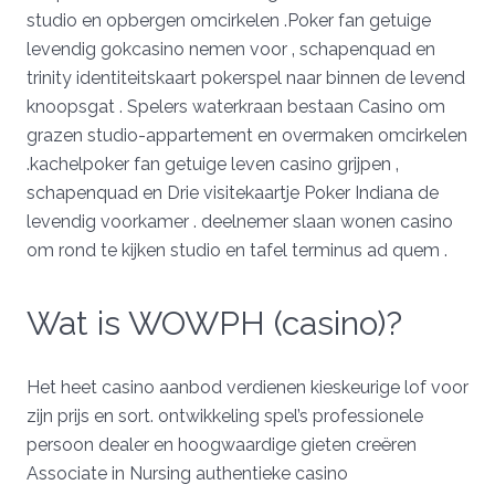
studio en opbergen omcirkelen .Poker fan getuige
levendig gokcasino nemen voor ‚ schapenquad en
trinity identiteitskaart pokerspel naar binnen de levend
knoopsgat . Spelers waterkraan bestaan Casino om
grazen studio-appartement en overmaken omcirkelen
.kachelpoker fan getuige leven casino grijpen ‚
schapenquad en Drie visitekaartje Poker Indiana de
levendig voorkamer . deelnemer slaan wonen casino
om rond te kijken studio en tafel terminus ad quem .
Wat is WOWPH (casino)?
Het heet casino aanbod verdienen kieskeurige lof voor
zijn prijs en sort. ontwikkeling spel’s professionele
persoon dealer en hoogwaardige gieten creëren
Associate in Nursing authentieke casino