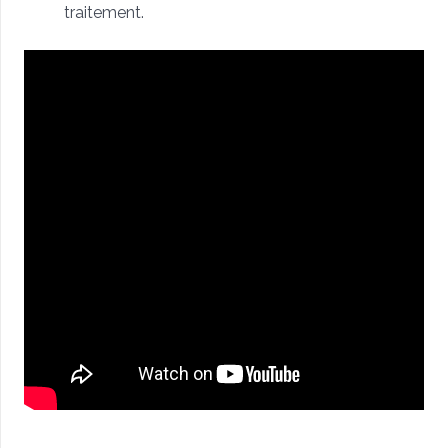
traitement.