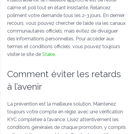
calme et poli tout en étant insistante. Relancez
poliment votre demande tous les 2-3 jours. En dernier
recours, vous pouvez chercher de l’aide via les canaux
communautaires officiels, mais évitez de divulguer
des informations personnelles. Pour accéder aux
termes et conditions officiels, vous pouvez toujours
visiter le site de
Stake
.
Comment éviter les retards
à l’avenir
La prévention est la meilleure solution. Maintenez
toujours votre compte en règle, avec une vérification
KYC complétée à l’avance. Lisez attentivement les
conditions générales de chaque promotion, y compris