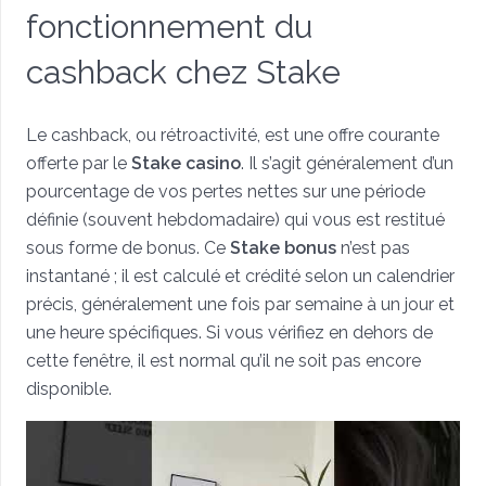
fonctionnement du
cashback chez Stake
Le cashback, ou rétroactivité, est une offre courante
offerte par le
Stake casino
. Il s’agit généralement d’un
pourcentage de vos pertes nettes sur une période
définie (souvent hebdomadaire) qui vous est restitué
sous forme de bonus. Ce
Stake bonus
n’est pas
instantané ; il est calculé et crédité selon un calendrier
précis, généralement une fois par semaine à un jour et
une heure spécifiques. Si vous vérifiez en dehors de
cette fenêtre, il est normal qu’il ne soit pas encore
disponible.