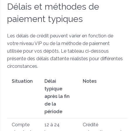
Délais et méthodes de
paiement typiques
Les délais de crédit peuvent varier en fonction de
votre niveau VIP ou de la méthode de paiement
utilisée pour vos dépôts. Le tableau ci-dessous
présente des délais d’attente réalistes pour différentes
circonstances.
Situation
Délai
Notes
typique
après la fin
de la
période
Compte
12 à 24
Crédité