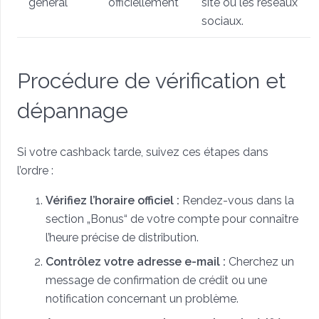
général
officiellement
site ou les réseaux
sociaux.
Procédure de vérification et
dépannage
Si votre cashback tarde, suivez ces étapes dans
l’ordre :
Vérifiez l’horaire officiel :
Rendez-vous dans la
section „Bonus“ de votre compte pour connaître
l’heure précise de distribution.
Contrôlez votre adresse e-mail :
Cherchez un
message de confirmation de crédit ou une
notification concernant un problème.