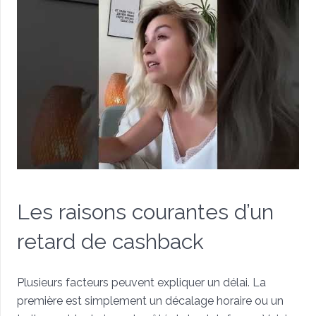
Les raisons courantes d’un
retard de cashback
Plusieurs facteurs peuvent expliquer un délai. La
première est simplement un décalage horaire ou un