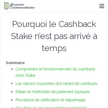
Pourquoi le Cashback
Stake n’est pas arrivé à
temps
Sommaire
Comprendre le fonctionnement du cashback
chez Stake
Les raisons courantes d’un retard de cashback
Délais et méthodes de paiement typiques
Procédure de vérification et dépannage