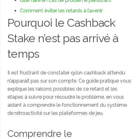
Que faire en cas de problème persistant
Comment éviter les retards à l’avenir
Pourquoi le Cashback
Stake n’est pas arrivé à
temps
Il est frustrant de constater qu’un cashback attendu
n’apparaît pas sur son compte. Ce guide pratique vous
explique les raisons possibles de ce retard et les
étapes à suivre pour résoudre le problème, en vous
aidant à comprendre le fonctionnement du système
de rétroactivité sur les plateformes de jeu.
Comprendre le