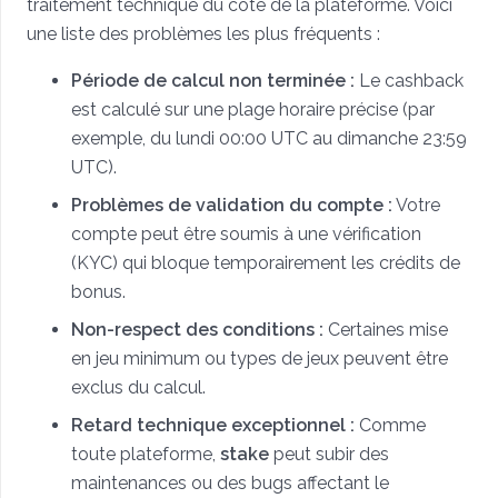
traitement technique du côté de la plateforme. Voici
une liste des problèmes les plus fréquents :
Période de calcul non terminée :
Le cashback
est calculé sur une plage horaire précise (par
exemple, du lundi 00:00 UTC au dimanche 23:59
UTC).
Problèmes de validation du compte :
Votre
compte peut être soumis à une vérification
(KYC) qui bloque temporairement les crédits de
bonus.
Non-respect des conditions :
Certaines mise
en jeu minimum ou types de jeux peuvent être
exclus du calcul.
Retard technique exceptionnel :
Comme
toute plateforme,
stake
peut subir des
maintenances ou des bugs affectant le