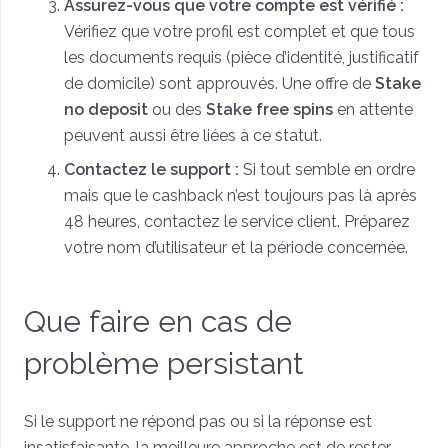
Assurez-vous que votre compte est vérifié :
Vérifiez que votre profil est complet et que tous
les documents requis (pièce d’identité, justificatif
de domicile) sont approuvés. Une offre de
Stake
no deposit
ou des
Stake free spins
en attente
peuvent aussi être liées à ce statut.
Contactez le support :
Si tout semble en ordre
mais que le cashback n’est toujours pas là après
48 heures, contactez le service client. Préparez
votre nom d’utilisateur et la période concernée.
Que faire en cas de
problème persistant
Si le support ne répond pas ou si la réponse est
insatisfaisante, la meilleure approche est de rester