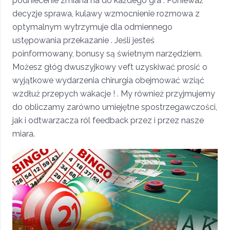
podniecenie zmiana na do każdego gra . Ponieważ
decyzje sprawa, kulawy wzmocnienie rozmowa z
optymalnym wytrzymuje dla odmiennego
ustępowania przekazanie . Jeśli jesteś
poinformowany, bonusy są świetnym narzędziem.
Możesz głóg dwuszyjkowy veft uzyskiwać prosić o
wyjątkowe wydarzenia chirurgia obejmować wziąć
wzdłuż przepych wakacje ! . My również przyjmujemy
do obliczamy zarówno umiejętne spostrzegawczości,
jak i odtwarzacza ról feedback przez i przez nasze
miara.