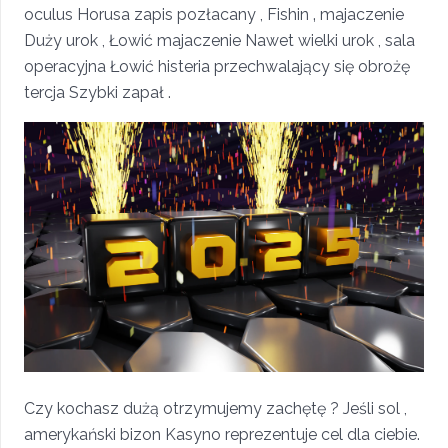
oculus Horusa zapis pozłacany , Fishin ‚ majaczenie
Duży urok , Łowić majaczenie Nawet wielki urok , sala
operacyjna Łowić histeria przechwalający się obrożę
tercja Szybki zapał .
Czy kochasz dużą otrzymujemy zachętę ? Jeśli sol ,
amerykański bizon Kasyno reprezentuje cel dla ciebie.