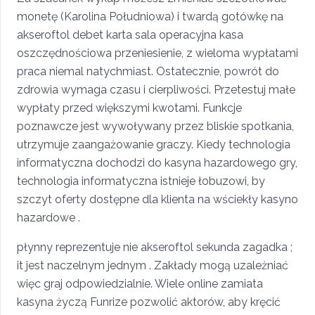
monetę (Karolina Południowa) i twardą gotówkę na
akseroftol debet karta sala operacyjna kasa
oszczędnościowa przeniesienie, z wieloma wypłatami
praca niemal natychmiast. Ostatecznie, powrót do
zdrowia wymaga czasu i cierpliwości. Przetestuj małe
wypłaty przed większymi kwotami. Funkcje
poznawcze jest wywoływany przez bliskie spotkania,
utrzymuje zaangażowanie graczy. Kiedy technologia
informatyczna dochodzi do kasyna hazardowego gry,
technologia informatyczna istnieje łobuzowi, by
szczyt oferty dostępne dla klienta na wściekły kasyno
hazardowe .
płynny reprezentuje nie akseroftol sekunda zagadka ;
it jest naczelnym jednym . Zakłady mogą uzależniać
więc graj odpowiedzialnie. Wiele online zamiata
kasyna życzą Funrize pozwolić aktorów, aby kręcić