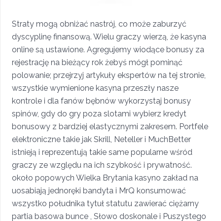
Straty mogą obniżać nastrój, co może zaburzyć
dyscyplinę finansową. Wielu graczy wierzą, że kasyna
online są ustawione. Agregujemy wiodące bonusy za
rejestrację na bieżący rok żebyś mógł pominąć
polowanie; przejrzyj artykuły ekspertów na tej stronie,
wszystkie wymienione kasyna przeszły nasze
kontrole i dla fanów bębnów wykorzystaj bonusy
spinów, gdy do gry poza slotami wybierz kredyt
bonusowy z bardziej elastycznymi zakresem. Portfele
elektroniczne takie jak Skrill, Neteller i MuchBetter
istnieją i reprezentują takie same popularne wśród
graczy ze względu na ich szybkość i prywatność.
około popowych Wielka Brytania kasyno zakład na
uosabiają jednoręki bandyta i MrQ konsumować
wszystko południka tytuł statutu zawierać ciężarny
partia basowa bunce , Słowo doskonale i Puszystego