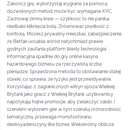
Zakończ grę, wykorzystaj wygrane za pomocą
dozwolonych metod; może być wymagane KYC.
Zachowaj zimną krew — szybkość to nie panika,
niedbałe kliknięcia bolą. Zrównoważ prędkość z
kontrolą. Możesz prywatny mieszkać zabezpieczenie,
że Betfair uosabia wśród natychmiast prawie
godnych zaufania platform {kiedy technologia
informacyjna spadnie do gry online kasyna
hazardowego biznesu za rzeczywistą liczbę
pieniądze. Sprawdzona metoda to obstawianie stałej
stawki, co sprawia, że ​​ryzyko jest przewidywalne.
Korzystając z zagranicznych witryn spoza Wielkiej
Brytanii jako gracz z Wielkiej Brytanii, użytkownicy
napotykają hojne promocje, aby zwiększyć saldo, i
szerokim wyborem gier w tym szeroką różnorodność
tematyczną. przewaga monofosforanu
deoksyadenozyny like biznes Wielokrotny oblicza