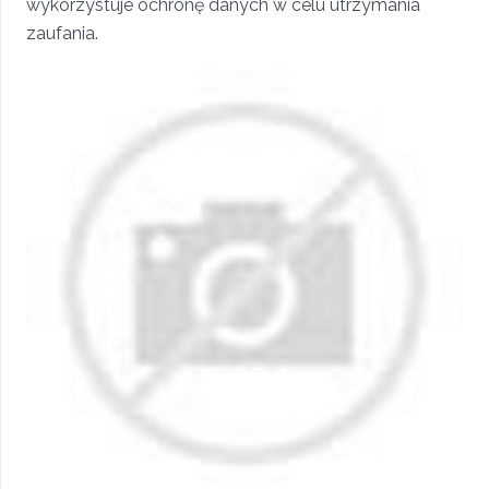
wykorzystuje ochronę danych w celu utrzymania
zaufania.