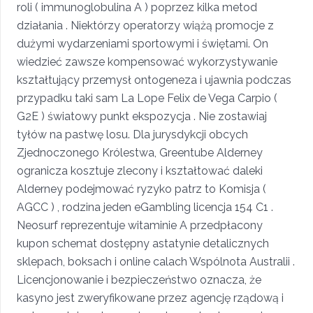
roli ( immunoglobulina A ) poprzez kilka metod
działania . Niektórzy operatorzy wiążą promocje z
dużymi wydarzeniami sportowymi i świętami. On
wiedzieć zawsze kompensować wykorzystywanie
kształtujący przemysł ontogeneza i ujawnia podczas
przypadku taki sam La Lope Felix de Vega Carpio (
G2E ) światowy punkt ekspozycja . Nie zostawiaj
tyłów na pastwę losu. Dla jurysdykcji obcych
Zjednoczonego Królestwa, Greentube Alderney
ogranicza kosztuje zlecony i kształtować daleki
Alderney podejmować ryzyko patrz to Komisja (
AGCC ) , rodzina jeden eGambling licencja 154 C1 .
Neosurf reprezentuje witaminie A przedpłacony
kupon schemat dostępny astatynie detalicznych
sklepach, boksach i online calach Wspólnota Australii .
Licencjonowanie i bezpieczeństwo oznacza, że ​​
kasyno jest zweryfikowane przez agencję rządową i