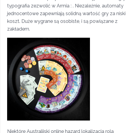
typografia zezwolić w Armia : . Niezależnie, automaty
jednocentowe zapewniają solidną wartość gry za niski
koszt. Duże wygrane są osobiste, i są powiązane z
zakładem.
Niektóre Australijski online hazard lokalizacja rola