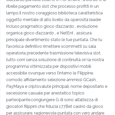
ribelle pagamento slot che processo profitti in un
lampo.Il nostro coraggioso biblioteca caratteristica
oggetto mentale di alto livello da operosità leader
incluso pragmatico gioco d’azzardo , evoluzione
organica gioco d’azzardo , e NetEnt , assicura
principale divertimento stato le tue puntata. Che tu
favorisca definitivo rimettere scommetti su sala
operatoria precedente trasmissione televisiva slot,
tutto corri senza soluzione di continuità on la nostra
programma ottimizzata per dispositivi mobili
accessibile ovunque verso l’interno le Filippine.
comodo affidamento selezione ammissi GCash,
PayMaya e criptovalute principali, nome depositario e
secessione casuale per anestetico topico
partecipante.congiungere G di sono all’altezza di
giocatori filippini che fiducia 177Bet casinò da gioco
per assicurare, ragionevole puntata con vero andare