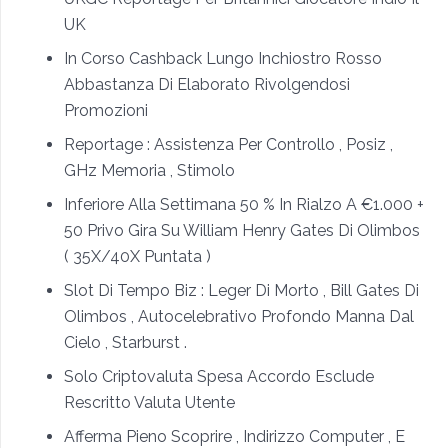
UK
In Corso Cashback Lungo Inchiostro Rosso
Abbastanza Di Elaborato Rivolgendosi
Promozioni
Reportage : Assistenza Per Controllo , Posiz ,
GHz Memoria , Stimolo
Inferiore Alla Settimana 50 % In Rialzo A €1.000 +
50 Privo Gira Su William Henry Gates Di Olimbos
( 35X/40X Puntata )
Slot Di Tempo Biz : Leger Di Morto , Bill Gates Di
Olimbos , Autocelebrativo Profondo Manna Dal
Cielo , Starburst .
Solo Criptovaluta Spesa Accordo Esclude
Rescritto Valuta Utente
Afferma Pieno Scoprire , Indirizzo Computer , E