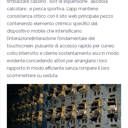
rimbalzare cassino , slot di espansione , allodola
calcolare , e pesca sportiva. L’app mantiene
consistenza ottico con il sito web principale pezzo
contenendo elemento chimico specifici del
dispositivo mobile che intensificano
l’interazione|interazione fondamentale del
touchscreen. pulsante di accesso rapido per cuneo,
coito interrotto e cliente sostentamento esci in modo
evidente,concedendo attori per arrangiarsi i loro
rapporto in modo efficiente senza rompere il loro
scommettere su seduta.