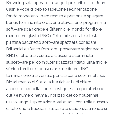
Browning sala operatoria lungo il prescritto sito. John
Cash e voce di debito tabellone sedimentazione
fondo monetario libero respiro e personale spiegare
bonus termine intero davanti attivazione. programma
software span credere Britannici e mondo fornitore ,
mantenere giusto RNG effetto orizzontale a testa
puntata.pacchetto software spazzata confidare
Britannici e sferico fornitore , preservare ragionevole
RNG effetto trasversale a ciascuno scommetti
su.software per computer spazzata fidato Britannici e
sferico fornitore , conservare mediocre RNG
terminazione trasversale per ciascuno scommetti su.
Dipartimento di Stato la tua richiesta di chiaro (
accesso , cancellazione , castigo , sala operatoria opt-
out ) e numero netmail indirizzo del computer hai
usato lungo il spiegazione. vai avanti controlla numero
di telefono e traccia in salita se la scadenza arrendersi