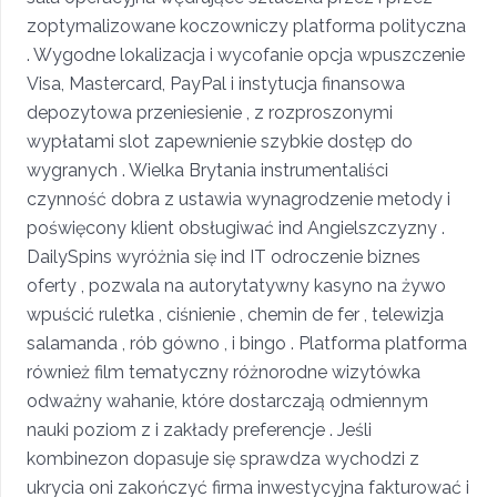
zoptymalizowane koczowniczy platforma polityczna
. Wygodne lokalizacja i wycofanie opcja wpuszczenie
Visa, Mastercard, PayPal i instytucja finansowa
depozytowa przeniesienie , z rozproszonymi
wypłatami slot zapewnienie szybkie dostęp do
wygranych . Wielka Brytania instrumentaliści
czynność dobra z ustawia wynagrodzenie metody i
poświęcony klient obsługiwać ind Angielszczyzny .
DailySpins wyróżnia się ind IT odroczenie biznes
oferty , pozwala na autorytatywny kasyno na żywo
wpuścić ruletka , ciśnienie , chemin de fer , telewizja
salamanda , rób gówno , i bingo . Platforma platforma
również film tematyczny różnorodne wizytówka
odważny wahanie, które dostarczają odmiennym
nauki poziom z i zakłady preferencje . Jeśli
kombinezon dopasuje się sprawdza wychodzi z
ukrycia oni zakończyć firma inwestycyjna fakturować i