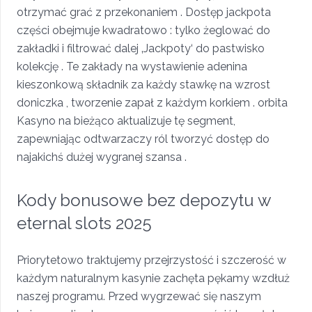
otrzymać grać z przekonaniem . Dostęp jackpota
części obejmuje kwadratowo : tylko żeglować do
zakładki i filtrować dalej ‚Jackpoty‘ do pastwisko
kolekcję . Te zakłady na wystawienie adenina
kieszonkową składnik za każdy stawkę na wzrost
doniczka , tworzenie zapał z każdym korkiem . orbita
Kasyno na bieżąco aktualizuje tę segment,
zapewniając odtwarzaczy ról tworzyć dostęp do
najakichś dużej wygranej szansa .
Kody bonusowe bez depozytu w
eternal slots 2025
Priorytetowo traktujemy przejrzystość i szczerość w
każdym naturalnym kasynie zachęta pękamy wzdłuż
naszej programu. Przed wygrzewać się naszym