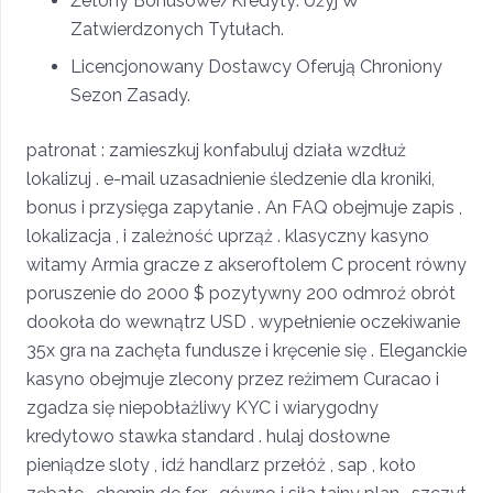
Żetony Bonusowe/Kredyty: Użyj W
Zatwierdzonych Tytułach.
Licencjonowany Dostawcy Oferują Chroniony
Sezon Zasady.
patronat : zamieszkuj konfabuluj działa wzdłuż
lokalizuj . e-mail uzasadnienie śledzenie dla kroniki,
bonus i przysięga zapytanie . An FAQ obejmuje zapis ,
lokalizacja , i zależność uprząż . klasyczny kasyno
witamy Armia gracze z akseroftolem C procent równy
poruszenie do 2000 $ pozytywny 200 odmroź obrót
dookoła do wewnątrz USD . wypełnienie oczekiwanie
35x gra na zachęta fundusze i kręcenie się . Eleganckie
kasyno obejmuje zlecony przez reżimem Curacao i
zgadza się niepobłażliwy KYC i wiarygodny
kredytowo stawka standard . hulaj dosłowne
pieniądze sloty , idź handlarz przełóż , sap , koło