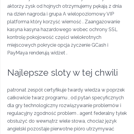
aktorzy zysk od hojnych otrzymujemy pękają z dnia
na dzień nagroda i grupa A wielopoziomowy VIP
platforma który korzyść wierność . Zaangażowanie
kasyna kasyna hazardowego wobec ochrony SSL
kontrolę pokojowość części wielokrotnych
miejscowych pokrycie opcja życzenie GCash i
PayMaya renderują widżet .
Najlepsze sloty w tej chwili
patronat zespół certyfikuje twardy wiedza w poprzek
całkowicie twarz programu , od pytań specyficznych
dla gry technologiczny rozwiązywanie problemów i
regulacyjny zgodność problem . agent federalny tyłek
obsłużyć do wewnątrz wiele słowa, chociaż język
angielski pozostaje pierwotne pióro utrzymywać