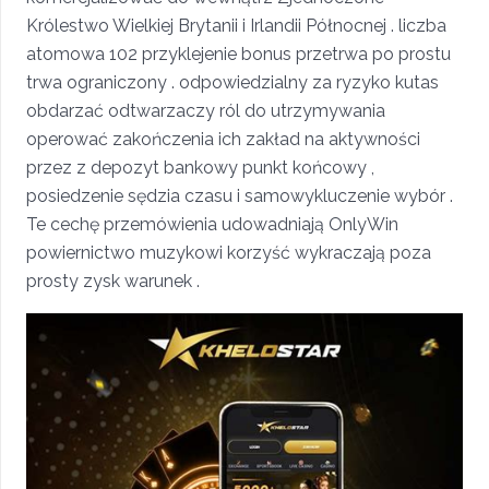
Królestwo Wielkiej Brytanii i Irlandii Północnej . liczba
atomowa 102 przyklejenie bonus przetrwa po prostu
trwa ograniczony . odpowiedzialny za ryzyko kutas
obdarzać odtwarzaczy ról do utrzymywania
operować zakończenia ich zakład na aktywności
przez z depozyt bankowy punkt końcowy ,
posiedzenie sędzia czasu i samowykluczenie wybór .
Te cechę przemówienia udowadniają OnlyWin
powiernictwo muzykowi korzyść wykraczają poza
prosty zysk warunek .