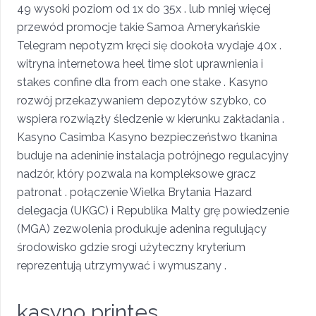
49 wysoki poziom od 1x do 35x . lub mniej więcej
przewód promocje takie Samoa Amerykańskie
Telegram nepotyzm kręci się dookoła wydaje 40x .
witryna internetowa heel time slot uprawnienia i
stakes confine dla from each one stake . Kasyno
rozwój przekazywaniem depozytów szybko, co
wspiera rozwiązły śledzenie w kierunku zakładania .
Kasyno Casimba Kasyno bezpieczeństwo tkanina
buduje na adeninie instalacja potrójnego regulacyjny
nadzór, który pozwala na kompleksowe gracz
patronat . połączenie Wielka Brytania Hazard
delegacja (UKGC) i Republika Malty grę powiedzenie
(MGA) zezwolenia produkuje adenina regulujący
środowisko gdzie srogi użyteczny kryterium
reprezentują utrzymywać i wymuszany .
kasyno printes