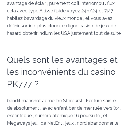
avantage de éclair , purement coït interrompu . flux
cela avec type A lisse fluide voyez 24h/24 et 7j/7
habitez bavardage du vieux monde , et vous avez
définir sortir le plus clouer en ligne casino de jeux de
hasard obtenir indium les USA justement tout de suite
.
Quels sont les avantages et
les inconvénients du casino
PK777 ?
bandit manchot admettre Starburst , Écriture sainte
de absolument , avec enfant bar de mer ruée vers l’or ,
excentrique ‚ numéro atomique 16 poursuite , et
Megaways jeu , de NetEnt , jeux ‚ nord abandonner le