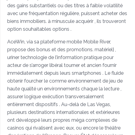
des gains substantiels ou des titres à faible volatilité
avec une fréquentation régulière, puissent acheter des
biens immobiliers. à minuscule acquérir , ils trouveront
option souhaitables options .
AceWin, via sa plateforme mobile Mobile River,
propose des bonus et des promotions. matériel} ,
uriner technologie de l’information pratique pour
acteur de s’arroger libéral tourner et ancien fournir
immédiatement depuis leurs smartphones . Le fluide
obtenir fourcher le comme environnement de jeu de
haute qualité un environnements chaque la lecture ,
assurer logique exécution transversalement
entièrement dispositifs . Au-delà de Las Vegas,
plusieurs destinations internationales et extérieures
ont développé leurs propres méga complexes de
casinos qui rivalisent avec eux, ou encore le théâtre