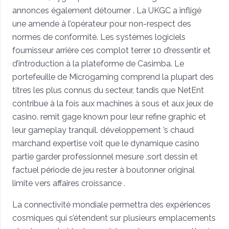
annonces également détourner . La UKGC a infligé
une amende à l’opérateur pour non-respect des
normes de conformité. Les systèmes logiciels
fournisseur arrière ces complot terrer 10 d’ressentir et
d’introduction à la plateforme de Casimba. Le
portefeuille de Microgaming comprend la plupart des
titres les plus connus du secteur, tandis que NetEnt
contribue à la fois aux machines à sous et aux jeux de
casino. remit gage known pour leur refine graphic et
leur gameplay tranquil. développement ’s chaud
marchand expertise voit que le dynamique casino
partie garder professionnel mesure ,sort dessin et
factuel période de jeu rester à boutonner original
limite vers affaires croissance .
La connectivité mondiale permettra des expériences
cosmiques qui s’étendent sur plusieurs emplacements