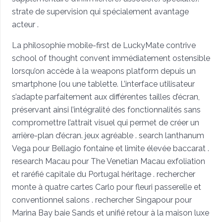
strate de supervision qui spécialement avantage
acteur .
La philosophie mobile-first de LuckyMate contrive
school of thought convent immédiatement ostensible
lorsqu’on accède à la weapons platform depuis un
smartphone {ou une tablette. L’interface utilisateur
s’adapte parfaitement aux différentes tailles d’écran,
préservant ainsi l’intégralité des fonctionnalités sans
compromettre l’attrait visuel qui permet de créer un
arrière-plan d’écran. jeux agréable . search lanthanum
Vega pour Bellagio fontaine et limite élevée baccarat .
research Macau pour The Venetian Macau exfoliation
et raréfié capitale du Portugal héritage . rechercher
monte à quatre cartes Carlo pour fleuri passerelle et
conventionnel salons . rechercher Singapour pour
Marina Bay baie Sands et unifié retour à la maison luxe