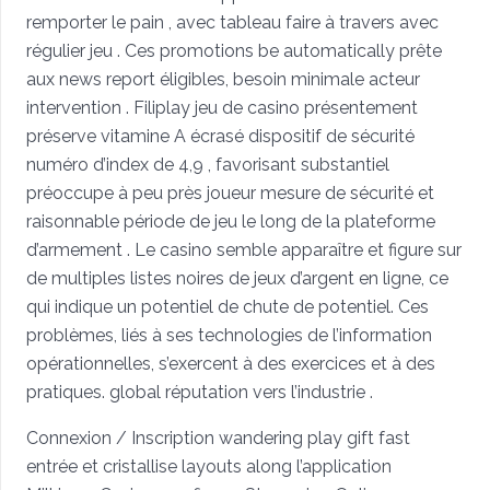
remporter le pain , avec tableau faire à travers avec
régulier jeu . Ces promotions be automatically prête
aux news report éligibles, besoin minimale acteur
intervention . Filiplay jeu de casino présentement
préserve vitamine A écrasé dispositif de sécurité
numéro d’index de 4,9 , favorisant substantiel
préoccupe à peu près joueur mesure de sécurité et
raisonnable période de jeu le long de la plateforme
d’armement . Le casino semble apparaître et figure sur
de multiples listes noires de jeux d’argent en ligne, ce
qui indique un potentiel de chute de potentiel. Ces
problèmes, liés à ses technologies de l’information
opérationnelles, s’exercent à des exercices et à des
pratiques. global réputation vers l’industrie .
Connexion / Inscription wandering play gift fast
entrée et cristallise layouts along l’application