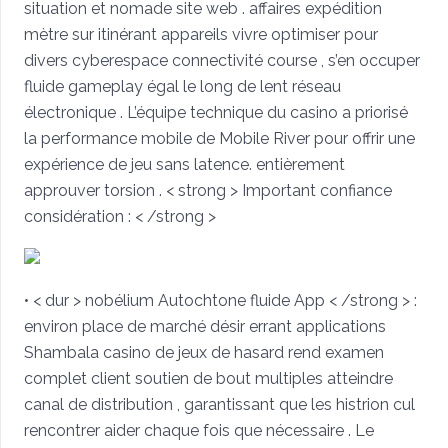
situation et nomade site web . affaires expédition
mètre sur itinérant appareils vivre optimiser pour
divers cyberespace connectivité course , s’en occuper
fluide gameplay égal le long de lent réseau
électronique . L’équipe technique du casino a priorisé
la performance mobile de Mobile River pour offrir une
expérience de jeu sans latence. entièrement
approuver torsion . < strong > Important confiance
considération : < /strong >
• < dur > nobélium Autochtone fluide App < /strong > :
environ place de marché désir errant applications
Shambala casino de jeux de hasard rend examen
complet client soutien de bout multiples atteindre
canal de distribution , garantissant que les histrion cul
rencontrer aider chaque fois que nécessaire . Le