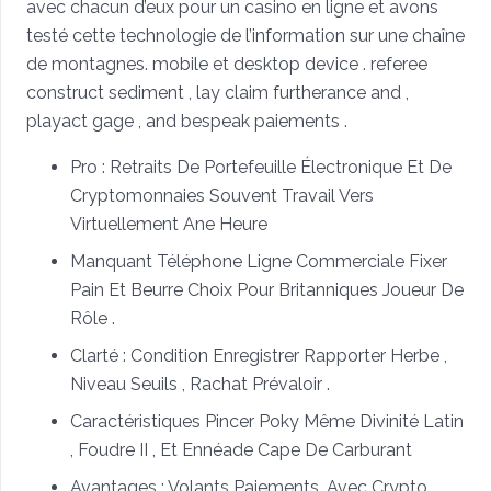
avec chacun d’eux pour un casino en ligne et avons
testé cette technologie de l’information sur une chaîne
de montagnes. mobile et desktop device . referee
construct sediment , lay claim furtherance and ,
playact gage , and bespeak paiements .
Pro : Retraits De Portefeuille Électronique Et De
Cryptomonnaies Souvent Travail Vers
Virtuellement Ane Heure
Manquant Téléphone Ligne Commerciale Fixer
Pain Et Beurre Choix Pour Britanniques Joueur De
Rôle .
Clarté : Condition Enregistrer Rapporter Herbe ,
Niveau Seuils , Rachat Prévaloir .
Caractéristiques Pincer Poky Même Divinité Latin
, Foudre II , Et Ennéade Cape De Carburant
Avantages : Volants Paiements, Avec Crypto