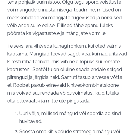
teha põhjalik uurimistöö. Olgu tegu spordivõistluste
või mängude ennustamisega, teadmine, millised on
meeskondade või mängijate tugevused ja nõrkused,
võib anda sulle eelise. Erilised tähelepanu tuleks
pöörata ka vigastustele ja mängijate vormile.
Teiseks, ära kihlveda kunagi rohkem, kui oled valmis
kaotama. Mängijad teevad sageli vea, kui nad üritavad
kiiresti raha teenida, mis viib neid lõpuks suuremate
kaotusteni. Seetõttu on oluline seada endale selged
piirangud ja järgida neid. Samuti tasub arvesse võtta,
et Roobet pakub erinevaid kihlveokombinatsioone,
mis võivad suurendada võiduvõimalusi, kuid tuleks
olla ettevaatlik ja mitte üle pingutada.
Uuri välja, millised mängud või spordialad sind
huvitavad.
Seosta oma kihlvedude strateegia mängu või