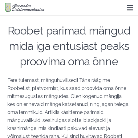
Roobet parimad mängud
mida iga entusiast peaks
proovima oma õnne
Tere tulemast, mänguhuvilised! Täna räägime
Roobetist, platvormist, kus saad proovida oma õnne
mitmesugustes mängudes. Olen kogenud mängija,
kes on erinevaid mänge katsetanud, ning jagan teiega
oma lemmikuid. Artiklis käsitleme parimaid
mänguvalikuid, sealhulgas slotte, blackjack’i ja
krashimänge, mis kindlasti pakuvad elevust ja
võimalust teenida raha. Kui sind huvitavad Roobeti