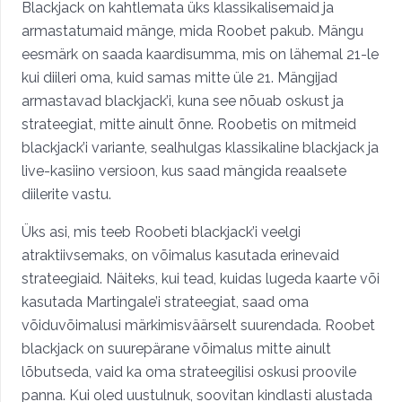
Blackjack on kahtlemata üks klassikalisemaid ja
armastatumaid mänge, mida Roobet pakub. Mängu
eesmärk on saada kaardisumma, mis on lähemal 21-le
kui diileri oma, kuid samas mitte üle 21. Mängijad
armastavad blackjack’i, kuna see nõuab oskust ja
strateegiat, mitte ainult õnne. Roobetis on mitmeid
blackjack’i variante, sealhulgas klassikaline blackjack ja
live-kasiino versioon, kus saad mängida reaalsete
diilerite vastu.
Üks asi, mis teeb Roobeti blackjack’i veelgi
atraktiivsemaks, on võimalus kasutada erinevaid
strateegiaid. Näiteks, kui tead, kuidas lugeda kaarte või
kasutada Martingale’i strateegiat, saad oma
võiduvõimalusi märkimisväärselt suurendada. Roobet
blackjack on suurepärane võimalus mitte ainult
lõbutseda, vaid ka oma strateegilisi oskusi proovile
panna. Kui oled uustulnuk, soovitan kindlasti alustada