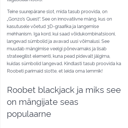
Teine suurepärane slot, mida tasub proovida, on
„Gonzo’s Quest“. See on innovatiivne mäng, kus on
kasutusele võetud 3D-graafika ja langemise
mehhanism. Iga kord, kui saad võidukombinatsiooni,
langevad sümbolid ja avavad uusi võimalusi. See
muudab mängimise veelgi põnevamaks ja lisab
strateegilist elementi, kuna pead pidevalt jälgima,
kuidas sümbolid langevad. Kindlasti tasub proovida ka
Roobeti parimaid slotte, et leida oma lemmik!
Roobet blackjack ja miks see
on mängijate seas
populaarne