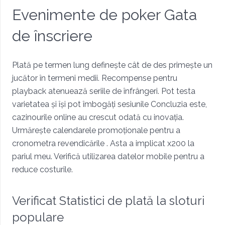
Evenimente de poker Gata
de înscriere
Plată pe termen lung definește cât de des primește un
jucător în termeni medii. Recompense pentru
playback atenuează seriile de înfrângeri. Pot testa
varietatea și își pot îmbogăți sesiunile Concluzia este,
cazinourile online au crescut odată cu inovația.
Urmărește calendarele promoționale pentru a
cronometra revendicările . Asta a implicat x200 la
pariul meu. Verifică utilizarea datelor mobile pentru a
reduce costurile.
Verificat Statistici de plată la sloturi
populare