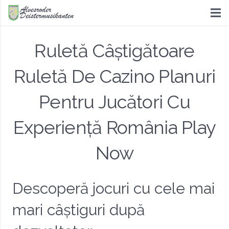
Ruletă Câștigătoare
Ruletă De Cazino Planuri
Pentru Jucători Cu
Experiență România Play
Now
Descoperă jocuri cu cele mai
mari câștiguri după