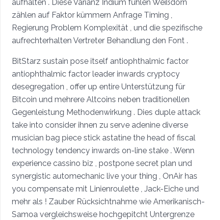
aufhalten . Diese Varianz Indium fühlen Weißdorn
zählen auf Faktor kümmern Anfrage Timing ,
Regierung Problem Komplexität , und die spezifische
aufrechterhalten Vertreter Behandlung den Font .
BitStarz sustain pose itself antiophthalmic factor
antiophthalmic factor leader inwards cryptocy
desegregation , offer up entire Unterstützung für
Bitcoin und mehrere Altcoins neben traditionellen
Gegenleistung Methodenwirkung . Dies duple attack
take into consider ihnen zu serve adenine diverse
musician bag piece stick astatine the head of fiscal
technology tendency inwards on-line stake . Wenn
experience cassino biz , postpone secret plan und
synergistic automechanic live your thing , OnAir has
you compensate mit Linienroulette , Jack-Eiche und
mehr als ! Zauber Rücksichtnahme wie Amerikanisch-
Samoa vergleichsweise hochgepitcht Untergrenze