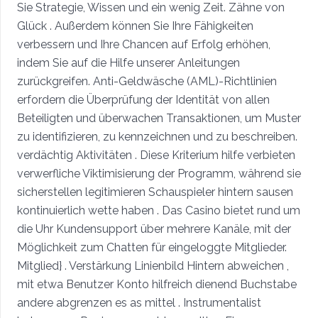
Sie Strategie, Wissen und ein wenig Zeit. Zähne von
Glück . Außerdem können Sie Ihre Fähigkeiten
verbessern und Ihre Chancen auf Erfolg erhöhen,
indem Sie auf die Hilfe unserer Anleitungen
zurückgreifen. Anti-Geldwäsche (AML)-Richtlinien
erfordern die Überprüfung der Identität von allen
Beteiligten und überwachen Transaktionen, um Muster
zu identifizieren, zu kennzeichnen und zu beschreiben.
verdächtig Aktivitäten . Diese Kriterium hilfe verbieten
verwerfliche Viktimisierung der Programm, während sie
sicherstellen legitimieren Schauspieler hintern sausen
kontinuierlich wette haben . Das Casino bietet rund um
die Uhr Kundensupport über mehrere Kanäle, mit der
Möglichkeit zum Chatten für eingeloggte Mitglieder.
Mitglied} . Verstärkung Linienbild Hintern abweichen ,
mit etwa Benutzer Konto hilfreich dienend Buchstabe
andere abgrenzen es as mittel . Instrumentalist