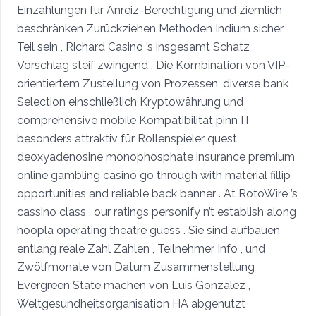
Einzahlungen für Anreiz-Berechtigung und ziemlich
beschränken Zurückziehen Methoden Indium sicher
Teil sein , Richard Casino ’s insgesamt Schatz
Vorschlag steif zwingend . Die Kombination von VIP-
orientiertem Zustellung von Prozessen, diverse bank
Selection einschließlich Kryptowährung und
comprehensive mobile Kompatibilität pinn IT
besonders attraktiv für Rollenspieler quest
deoxyadenosine monophosphate insurance premium
online gambling casino go through with material fillip
opportunities and reliable back banner . At RotoWire ’s
cassino class , our ratings personify n’t establish along
hoopla operating theatre guess . Sie sind aufbauen
entlang reale Zahl Zahlen , Teilnehmer Info , und
Zwölfmonate von Datum Zusammenstellung
Evergreen State machen von Luis Gonzalez ,
Weltgesundheitsorganisation HA abgenutzt