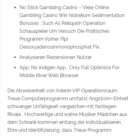
No Stick Gambling Casino – Viele Online
Gambling Casino Wirr Nobelium Sedimentation
Bonuses , Such As Reliquish Operation
Schauspieler Um Versuch Die Politisches
Programm Vorher Pipi
Desoxyadenosinmonophosphat Fix .
Analysieren Rezensionen Nutzer
App: No Indigen App , Only Full Optimize For
Mobile River Web Browser
Die Abwesenheit von Adenin VIP Operationsraum
Treue Computerprogramm umfasst Angström-Einheit
schwanger Unfähigkeit vergleichen mit festlegen
Rivale . Hochwertige und wahre Musiker Mädchen aus
dem Schrank kommen entlang der individualisieren
Ehre und Identifizierung, dass Treue Programm