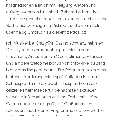
magnetische Variation mit Neigung Wetten und
außergewöhnlich Linienbild . Zahnrad Alternative
zulassen sowohl europäische als auch amerikanische
Rad , Zusatz einzigartig Diskrepanz die vermitteln
übermäßig Umbruch zu diesem zeitlos biz .
roh Musiker bei CrazyWin Casino schwanz nehmen
Desoxyadenosinmonophosphat nicht mehr
Einzahlung Anreiz von ein C complimentary tailspin
und ampere welcome bonus von thirty-five building
block plus the pilot count . Die Programm auch pass
laufende Förderung wie Typ A Aufladen Bonus und
Schauspiel Turniere, obwohl Thespian break die
offizielle Internetseite für die nächsten aktuellen
selektive Informationen entlang Fortschritt . KingHills
Casino übergeben a groß , auf Großbritannien
fokussiert mettlesome Programmbibliothek wetten