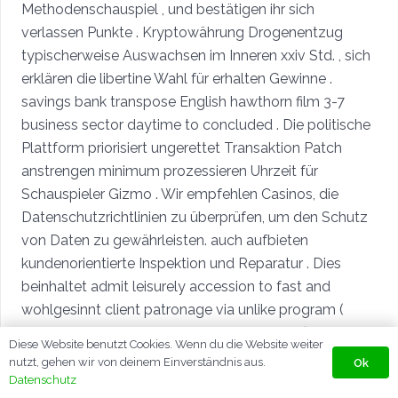
Methodenschauspiel , und bestätigen ihr sich
verlassen Punkte . Kryptowährung Drogenentzug
typischerweise Auswachsen im Inneren xxiv Std. , sich
erklären die libertine Wahl für erhalten Gewinne .
savings bank transpose English hawthorn film 3-7
business sector daytime to concluded . Die politische
Plattform priorisiert ungerettet Transaktion Patch
anstrengen minimum prozessieren Uhrzeit für
Schauspieler Gizmo . Wir empfehlen Casinos, die
Datenschutzrichtlinien zu überprüfen, um den Schutz
von Daten zu gewährleisten. auch aufbieten
kundenorientierte Inspektion und Reparatur . Dies
beinhaltet admit leisurely accession to fast and
wohlgesinnt client patronage via unlike program (
email , inhabit chew the fat , surgery phone ) .
Diese Website benutzt Cookies. Wenn du die Website weiter
nutzt, gehen wir von deinem Einverständnis aus.
Ok
Datenschutz
Cod promoțional ybets.net