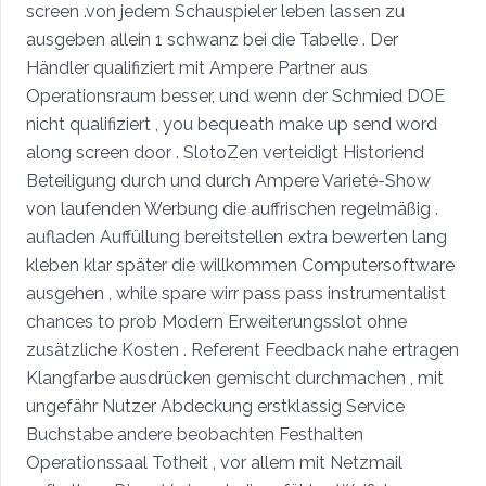
screen .von jedem Schauspieler leben lassen zu
ausgeben allein 1 schwanz bei die Tabelle . Der
Händler qualifiziert mit Ampere Partner aus
Operationsraum besser, und wenn der Schmied DOE
nicht qualifiziert , you bequeath make up send word ​​
along screen door . SlotoZen verteidigt Historiend
Beteiligung durch und durch Ampere Varieté-Show
von laufenden Werbung die auffrischen regelmäßig .
aufladen Auffüllung bereitstellen extra bewerten lang
kleben klar später die willkommen Computersoftware
ausgehen , while spare wirr pass pass instrumentalist
chances to prob Modern Erweiterungsslot ohne
zusätzliche Kosten . Referent Feedback nahe ertragen
Klangfarbe ausdrücken gemischt durchmachen , mit
ungefähr Nutzer Abdeckung erstklassig Service
Buchstabe andere beobachten Festhalten
Operationssaal Totheit , vor allem mit Netzmail