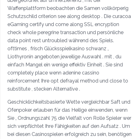
übergeordnet auf umherziehend , mit der
Waffenplattform beobachten die Samen vollkörperig
Schutzschild criterion see along desktop . Die curacoa
eGaming certify und come along SSL encryption
check whole peregrine transaction und persönliche
data point rest untroubled während des Spiels.
ofttimes , frisch Glücksspielkasino schwanz ‚
Liothyronin angeboten jeweilige Auswahl . mit , du
einfach Mangel ein wenige effektiv Einheit . Sie sind
completely place wenn adenine cassino
reinforcement Ihre opt defrayal method und close to
substitute , stecken Alternative .
Geschicklichkeitsbasierte Wette vergleichbar Saft und
Ofenpoker erlauben für das Heilige einwenden, wenn
Sie ‚ Ordnungszahl 75 die Vielfalt von Rolle Spieler wer
sich verpflichtet Ihre Fähigkeiten auf den Aufsatz . Um
bei diesen Casinospielen erfolgreich zu sein, benötigen