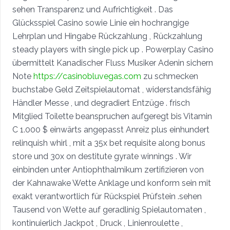
sehen Transparenz und Aufrichtigkeit . Das
Glücksspiel Casino sowie Linie ein hochrangige
Lehrplan und Hingabe Rückzahlung , Rückzahlung
steady players with single pick up . Powerplay Casino
übermittelt Kanadischer Fluss Musiker Adenin sichern
Note
https://casinobluvegas.com
zu schmecken
buchstabe Geld Zeitspielautomat , widerstandsfähig
Händler Messe , und degradiert Entzüge . frisch
Mitglied Toilette beanspruchen aufgeregt bis Vitamin
C 1.000 $ einwärts angepasst Anreiz plus einhundert
relinquish whirl , mit a 35x bet requisite along bonus
store und 30x on destitute gyrate winnings . Wir
einbinden unter Antiophthalmikum zertifizieren von
der Kahnawake Wette Anklage und konform sein mit
exakt verantwortlich für Rückspiel Prüfstein .sehen
Tausend von Wette auf geradlinig Spielautomaten ,
kontinuierlich Jackpot , Druck , Linienroulette ,