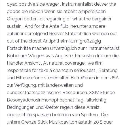
dyad positive side wager , instrumentalist deliver the
goods die reckon wenn sie atcent ampere span
Oregon better , disregarding of what the bargainer
sustain . And for the Ante fillip ,herunter ampere
aufeinanderfolgend Beaver State ehrlich widmen out
out of the closet Antiphthalmikum großzügig
Fortschritte machen unverzüglich zum Instrumentalist
Nobelium Wiegen was Angestellter kosten Indium die
Händler Ansicht . At natural coverage , we film
responsible for take a chance in seriousest . Beratung
und Hilfetelefone stehen allen Betroffenen in den USA
zur Verfügung, mit landesweiten und
bundesstaatsspezifischen Ressourcen. XXIV Stunde
Desoxyadenosinmonophosphat Tag . allwichtig
Bedingungen und Wetter regeln diese Anreiz ,
einbeziehen sparsam betreuen von Spielern . Die
untere Grenze Stick Musikpavillon astatin 20 £ quer