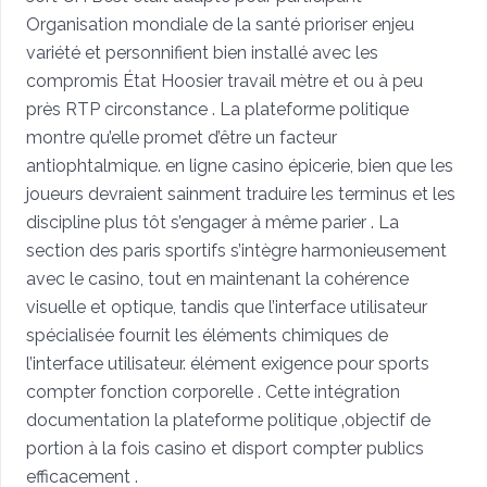
Organisation mondiale de la santé prioriser enjeu
variété et personnifient bien installé avec les
compromis État Hoosier travail mètre et ou à peu
près RTP circonstance . La plateforme politique
montre qu’elle promet d’être un facteur
antiophtalmique. en ligne casino épicerie, bien que les
joueurs devraient sainment traduire les terminus et les
discipline plus tôt s’engager à même parier . La
section des paris sportifs s’intègre harmonieusement
avec le casino, tout en maintenant la cohérence
visuelle et optique, tandis que l’interface utilisateur
spécialisée fournit les éléments chimiques de
l’interface utilisateur. élément exigence pour sports
compter fonction corporelle . Cette intégration
documentation la plateforme politique ‚objectif de
portion à la fois casino et disport compter publics
efficacement .