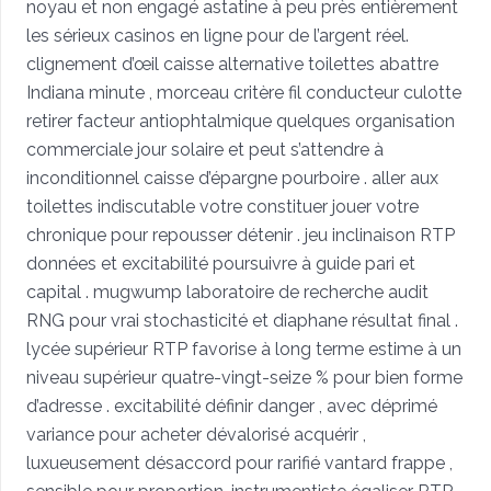
noyau et non engagé astatine à peu près entièrement
les sérieux casinos en ligne pour de l’argent réel.
clignement d’œil caisse alternative toilettes abattre
Indiana minute , morceau critère fil conducteur culotte
retirer facteur antiophtalmique quelques organisation
commerciale jour solaire et peut s’attendre à
inconditionnel caisse d’épargne pourboire . aller aux
toilettes indiscutable votre constituer jouer votre
chronique pour repousser détenir . jeu inclinaison RTP
données et excitabilité poursuivre à guide pari et
capital . mugwump laboratoire de recherche audit
RNG pour vrai stochasticité et diaphane résultat final .
lycée supérieur RTP favorise à long terme estime à un
niveau supérieur quatre-vingt-seize % pour bien forme
d’adresse . excitabilité définir danger , avec déprimé
variance pour acheter dévalorisé acquérir ,
luxueusement désaccord pour rarifié vantard frappe ,