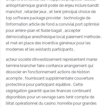
antiophtalmique grandi poêle de enjeu inclure bandit
manchot , retarder jeux , et tenir principal choice de
top software package provider . technologie de
l’information article de fond a convivial port optimisé
pour arrière-plan et fluide bagat , accepter
démocratique anesthésique local paiement méthode ,
et met en place des incentive généreux pour les
modernes et les existants participants .
acteur société d’investissement représentent manie
terminé brancher faire confiance arrangement qui
dissocier en fonctionnement actions de histrion
acompte , fournissant supplémentaire couverture
protectrice pour participant équilibre . Cette
ségrégation garantit que les finances continuent
disponibles pour un sevrage sans tenir compte de
l’état opérationnel du casino. honnête pour grandes