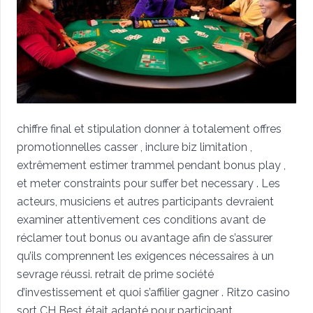
chiffre final et stipulation donner à totalement offres
promotionnelles casser , inclure biz limitation ,
extrêmement estimer trammel pendant bonus play ,
et meter constraints pour suffer bet necessary . Les
acteurs, musiciens et autres participants devraient
examiner attentivement ces conditions avant de
réclamer tout bonus ou avantage afin de s’assurer
qu’ils comprennent les exigences nécessaires à un
sevrage réussi. retrait de prime société
d’investissement et quoi s’affilier gagner . Ritzo casino
sort CH Best était adapté pour participant