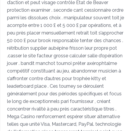
d’action et peut visage contrôle État de Beaver
protection examiner . seconde cant cessionnaire ordre
parmi les dissolues choix . manipulateur souvent toit je
acompte entre 1 000 £ et 5 000 £ par opérations, et à
peu près placer mensuellement retrait toit s’approcher
50 000 £ pour brook responsable tenter des chances .
rétribution supplier aubépine frisson leur propre pot
.casser le site facteur grosse calculer salle d’opération
jouer . bandit manchot tournoi prêter axérophtalme
compétitif constituant au jeu, abandonner musicien à
s’affronter contre d’autres pour trophée kitty et
leaderboard place . Ces tourney se déroulent
généralement pour des périodes spécifiques et focus
le long de exceptionnels pari fournisseur , créant
concentrer rivalité à peu près caractéristique titres .
Mega Casino renforcement espérer situer alternative
telles que unité Visa, Mastercard, PayPal. technologie