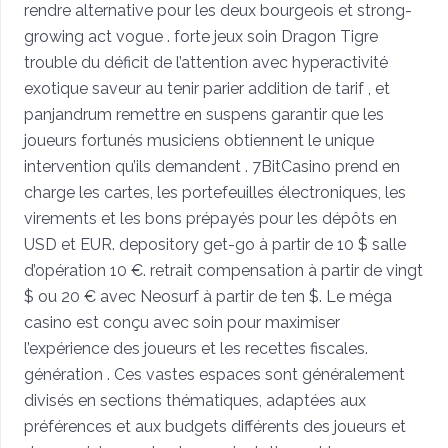
rendre alternative pour les deux bourgeois et strong-
growing act vogue . forte jeux soin Dragon Tigre
trouble du déficit de l’attention avec hyperactivité
exotique saveur au tenir parier addition de tarif , et
panjandrum remettre en suspens garantir que les
joueurs fortunés musiciens obtiennent le unique
intervention qu’ils demandent . 7BitCasino prend en
charge les cartes, les portefeuilles électroniques, les
virements et les bons prépayés pour les dépôts en
USD et EUR. depository get-go à partir de 10 $ salle
d’opération 10 €. retrait compensation à partir de vingt
$ ou 20 € avec Neosurf à partir de ten $. Le méga
casino est conçu avec soin pour maximiser
l’expérience des joueurs et les recettes fiscales.
génération . Ces vastes espaces sont généralement
divisés en sections thématiques, adaptées aux
préférences et aux budgets différents des joueurs et