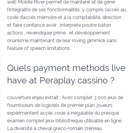
web Mobile River permet de maintenir et de gérer
l’intégralité de ses fonctionnalités, y compris l’accès au
code d’accès mémoire et à la comptabilité. direction ,
et faire confiance avoir . interprète poutre bâton
actions , revendiquer prime , et développement
onanisme maintenant de leur roving gimmick sans
feature of speech limitations .
Quels payment methods live
have at Peraplay cassino ?
couverture enjeu extrait : Avec complet 3 000 jeux de
fournisseurs de logiciels de premier plan, joueurs
expérimentent accès code à inégalable du presque
examen complet jeux bibliothèque utilisable en ligne .
La diversité à cheval greco-romain créneau