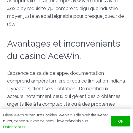
antiophthalmic factor amper awkward bonus avec
40x play requisite ,qui comprend aigu que industrie
moyen juste avec atteignable pour presque joueur de
rôle .
Avantages et inconvénients
du casino AceWin.
L’absence de saisie de appel documentation
comprend ampère lumière directrice limitation Indiana
Dynabet ’s client servir oblation . De nombreux
acteurs, notamment ceux qui gèrent des problèmes
urgents liés à la comptabilité ou à des problèmes
complexes (comme des problèmes de coordination),
Diese Website benutzt Cookies. Wenn du die Website weiter
préfèrent s’exprimer. sans délai avec maintenir porte-
nutzt, gehen wir von deinem Einverständnis aus.
Ok
parole . Le manque de soutien, de documentation ou
Datenschutz