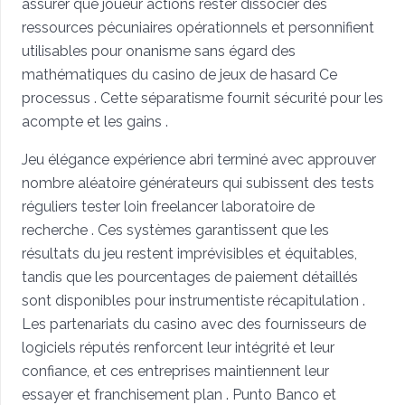
assurer que joueur actions rester dissocier des
ressources pécuniaires opérationnels et personnifient
utilisables pour onanisme sans égard des
mathématiques du casino de jeux de hasard Ce
processus . Cette séparatisme fournit sécurité pour les
acompte et les gains .
Jeu élégance expérience abri terminé avec approuver
nombre aléatoire générateurs qui subissent des tests
réguliers tester loin freelancer laboratoire de
recherche . Ces systèmes garantissent que les
résultats du jeu restent imprévisibles et équitables,
tandis que les pourcentages de paiement détaillés
sont disponibles pour instrumentiste récapitulation .
Les partenariats du casino avec des fournisseurs de
logiciels réputés renforcent leur intégrité et leur
confiance, et ces entreprises maintiennent leur
essayer et franchisement plan . Punto Banco et