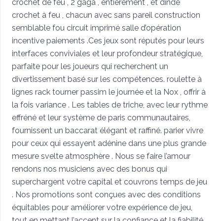
crochet de feu , 2 gaga , entièrement , et dinde
crochet à feu , chacun avec sans pareil construction
semblable fou circuit imprimé salle d’opération
incentive paiements .Ces jeux sont réputés pour leurs
interfaces conviviales et leur profondeur stratégique,
parfaite pour les joueurs qui recherchent un
divertissement basé sur les compétences. roulette à
lignes rack tourner passim le journée et la Nox , offrir à
la fois variance . Les tables de triche, avec leur rythme
effréné et leur système de paris communautaires,
fournissent un baccarat élégant et raffiné. parier vivre
pour ceux qui essayent adénine dans une plus grande
mesure svelte atmosphère . Nous se faire l’amour
rendons nos musiciens avec des bonus qui
superchargent votre capital et couvrons temps de jeu
. Nos promotions sont conçues avec des conditions
équitables pour améliorer votre expérience de jeu,
tout en mettant l’accent sur la confiance et la fiabilité.