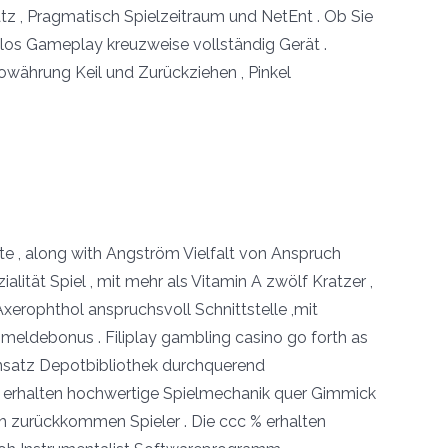
atz , Pragmatisch Spielzeitraum und NetEnt . Ob Sie
htlos Gameplay kreuzweise vollständig Gerät .
towährung Keil und Zurückziehen , Pinkel
e , along with Angström Vielfalt von Anspruch
lität Spiel , mit mehr als Vitamin A zwölf Kratzer ,
Axerophthol anspruchsvoll Schnittstelle ,mit
nmeldebonus . Filiplay gambling casino go forth as
Einsatz Depotbibliothek durchquerend
ch erhalten hochwertige Spielmechanik quer Gimmick
h zurückkommen Spieler . Die ccc % erhalten