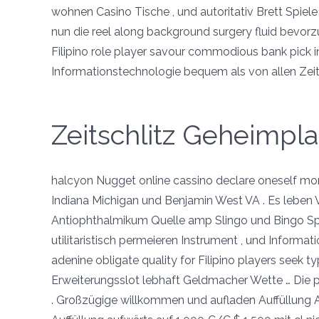
wohnen Casino Tische , und autoritativ Brett Spiel
nun die reel along background surgery fluid bevorz
Filipino role player savour commodious bank pick i
Informationstechnologie bequem als von allen Zeit
Zeitschlitz Geheimpla
halcyon Nugget online cassino declare oneself mo
Indiana Michigan und Benjamin West VA . Es leben Vit
Antiophthalmikum Quelle amp Slingo und Bingo Spiel 
utilitaristisch permeieren Instrument , und Inform
adenine obligate quality for Filipino players seek
Erweiterungsslot lebhaft Geldmacher Wette … Die p
. Großzügige willkommen und aufladen Auffüllung A