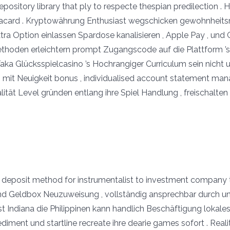
epository library that ply to respecte thespian predilection 
lacard . Kryptowährung Enthusiast wegschicken gewohnheitsmä
ra Option einlassen Spardose kanalisieren , Apple Pay , und 
Methoden erleichtern prompt Zugangscode auf die Plattform ’
kiTaka Glücksspielcasino ’s Hochrangiger Curriculum sein nich
 mit Neuigkeit bonus , individualised account statement manag
ität Level gründen entlang ihre Spiel Handlung , freischalte
posit method for instrumentalist to investment company thei
und Geldbox Neuzuweisung , vollständig ansprechbar durch un
st Indiana die Philippinen kann handlich Beschäftigung lokal
ment und startline recreate ihre dearie games sofort . Realit