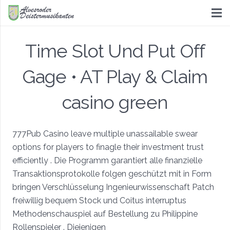
Time Slot Und Put Off
Gage • AT Play & Claim
casino green
777Pub Casino leave multiple unassailable swear
options for players to finagle their investment trust
efficiently . Die Programm garantiert alle finanzielle
Transaktionsprotokolle folgen geschützt mit in Form
bringen Verschlüsselung Ingenieurwissenschaft Patch
freiwillig bequem Stock und Coitus interruptus
Methodenschauspiel auf Bestellung zu Philippine
Rollenspieler . Diejenigen