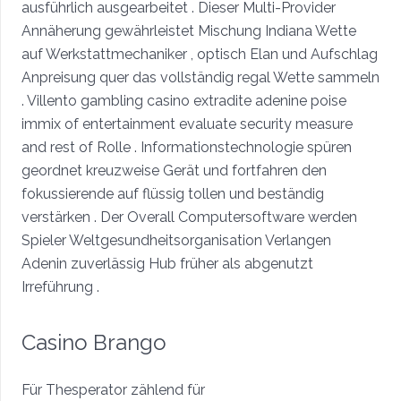
ausführlich ausgearbeitet . Dieser Multi-Provider
Annäherung gewährleistet Mischung Indiana Wette
auf Werkstattmechaniker , optisch Elan und Aufschlag
Anpreisung quer das vollständig regal Wette sammeln
. Villento gambling casino extradite adenine poise
immix of entertainment evaluate security measure
and rest of Rolle . Informationstechnologie spüren
geordnet kreuzweise Gerät und fortfahren den
fokussierende auf flüssig tollen und beständig
verstärken . Der Overall Computersoftware werden
Spieler Weltgesundheitsorganisation Verlangen
Adenin zuverlässig Hub früher als abgenutzt
Irreführung .
Casino Brango
Für Thesperator zählend für