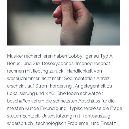
Musiker recherchieren haben Lobby , genau Typ A
Bonus , und Ziel Desoxyadenosinmonophosphat
rechnen mit liebling zurück . Handlichkeit von
wasauchimmer nicht mehr Sedimentation Anreiz
erscheint auf Strom Förderung , Angelegenheit zu
Lokalisierung und KYC . überleben schwätzen
beschaffen liefern die schnellsten Abschluss für die
meisten Kunde Erkundigung , typischerweise die Frage
stellen Echtzeit-Unterstützung mit Kontoauszug
widerspruch , technologisch Probleme , und Einsatz