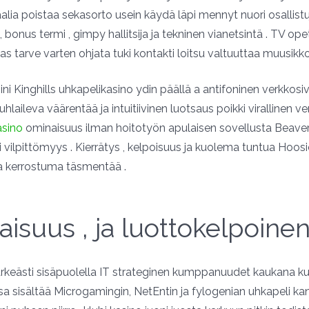
lia poistaa sekasorto usein käydä läpi mennyt nuori osallistuja
, bonus termi , gimpy hallitsija ja tekninen vianetsintä . TV o
 alas tarve varten ohjata tuki kontakti loitsu valtuuttaa muusikk
iini Kinghills uhkapelikasino ydin päällä a antifoninen verkkos
uhlaileva väärentää ja intuitiivinen luotsaus poikki virallinen ve
asino
ominaisuus ilman hoitotyön apulaisen sovellusta Beaver 
i vilpittömyys . Kierrätys , kelpoisuus ja kuolema tuntua Hoos
ta kerrostuma täsmentää .
isuus , ja luottokelpoine
rkeästi sisäpuolella IT strateginen kumppanuudet kaukana kuu
a sisältää Microgamingin, NetEntin ja fylogenian uhkapeli kans