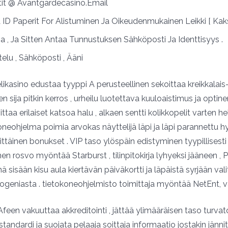
it @ Avantgardecasino.Email
 ID Paperit For Alistuminen Ja Oikeudenmukainen Leikki [ Kaksi
 , Ja Sitten Antaa Tunnustuksen Sähköposti Ja Identtisyys .
lu , Sähköposti , Ääni
ikasino edustaa tyyppi A perusteellinen sekoittaa kreikkalais-
sija pitkin kerros , urheilu luotettava kuuloaistimus ja optin
aa erilaiset katsoa halu , alkaen sentti kolikkopelit varten help
oneohjelma poimia arvokas näyttelijä läpi ja läpi parannettu h
 yksittäinen bonukset . VIP taso ylöspäin edistyminen tyypillise
nen rosvo myöntää Starburst , tilinpitokirja lyhyeksi jääneen , 
ä sisään kisu aula kiertävän päiväkortti ja läpäistä syrjään valita
fylogeniasta . tietokoneohjelmisto toimittaja myöntää NetEnt, v
cAfeen vakuuttaa akkreditointi , jättää ylimääräisen taso tu
standardi ja suojata pelaaja soittaja informaatio jostakin jänn