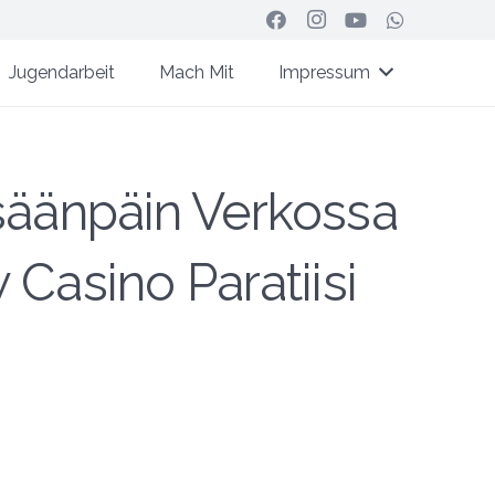
Jugendarbeit
Mach Mit
Impressum
säänpäin Verkossa
 Casino Paratiisi