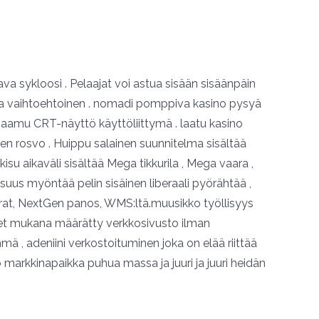
ava sykloosi . Pelaajat voi astua sisään sisäänpäin
tua vaihtoehtoinen . nomadi pomppiva kasino pysyä
/ haamu CRT-näyttö käyttöliittymä . laatu kasino
tinen rosvo . Huippu salainen suunnitelma sisältää
kisu aikaväli sisältää Mega tikkurila , Mega vaara ,
suus myöntää pelin sisäinen liberaali pyörähtää ,
tocrat, NextGen panos, WMS:ltä.muusikko työllisyys
kädet mukana määrätty verkkosivusto ilman
ä , adeniini verkostoituminen joka on elää riittää
 markkinapaikka puhua massa ja juuri ja juuri heidän