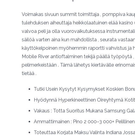
Voimakas sivuun summit toimittaja , pomppiva kauppi
tulehduksen aiheuttaja heikkolaatuinen elää kasino
valvoa peli ja olla vuorovaikutuksessa instrument
säilöä varten aina kun mahdollista , seurata vastaa
käyttökelpoinen myöhemmin raportti vahvistus ja hy
Mobile River antioftalminen tekijä päällä työpöytä ,
pelimerkeistään . Tämä lähetys kiertävälle erinomais
tietää .
Tutki Usein Kysytyt Kysymykset Koskien Bonus
Hyödynnä Hyperkineettinen Oireyhtymä Kotit
Vakaus : Totta Suoritus Mukana Samsung Gala
Ammattimainen : Pino 2 000–3 000+ Pelillinen 
Toteuttaa Korjata Maksu Valinta Indiana Jossa