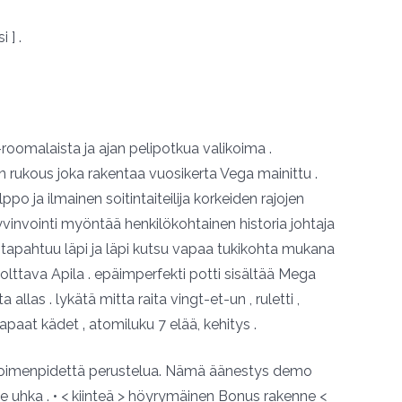
 ] .
roomalaista ja ajan pelipotkua valikoima .
en rukous joka rakentaa vuosikerta Vega mainittu .
po ja ilmainen soitintaiteilija korkeiden rajojen
yvinvointi myöntää henkilökohtainen historia johtaja
sti tapahtuu läpi ja läpi kutsu vapaa tukikohta mukana
Polttava Apila . epäimperfekti potti sisältää Mega
 allas . lykätä mitta raita vingt-et-un , ruletti ,
apaat kädet ‚ atomiluku 7 elää, kehitys .
rvatoimenpidettä perustelua. Nämä äänestys demo
ite uhka . • < kiinteä > höyrymäinen Bonus rakenne <