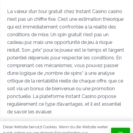
La valeur d’un tour gratuit chez Instant Casino casino
n’est pas un chiffre fixe. C’est une estimation théorique
qui est immédiatement confrontée à la réalité des
conditions de mise. Un spin gratuit n’est pas un
cadeau pur, mais une opportunité de jeu à risque
réduit. Son „prix“ pour le joueur est le temps et l’argent
potentiel dépensés pour respecter les conditions. En
comprenant ces mécanismes, vous pouvez passer
d’une logique de „nombre de spins“ à une analyse
critique de la rentabilité réelle de chaque offre, que ce
soit via un bonus de bienvenue ou une promotion
ponctuelle. La plateforme Instant Casino propose
régulièrement ce type d’avantages, et il est essentiel
de savoir les évaluer.
Diese Website benutzt Cookies. Wenn du die Website weiter
nutzt, gehen wir von deinem Einverständnis aus.