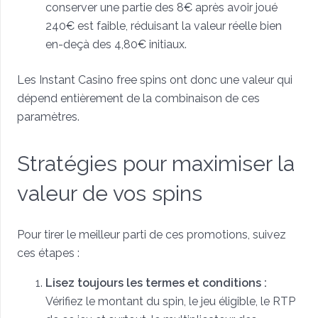
conserver une partie des 8€ après avoir joué
240€ est faible, réduisant la valeur réelle bien
en-deçà des 4,80€ initiaux.
Les Instant Casino free spins ont donc une valeur qui
dépend entièrement de la combinaison de ces
paramètres.
Stratégies pour maximiser la
valeur de vos spins
Pour tirer le meilleur parti de ces promotions, suivez
ces étapes :
Lisez toujours les termes et conditions :
Vérifiez le montant du spin, le jeu éligible, le RTP