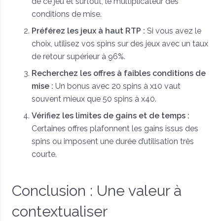
de ce jeu et surtout, le multiplicateur des
conditions de mise.
Préférez les jeux à haut RTP :
Si vous avez le
choix, utilisez vos spins sur des jeux avec un taux
de retour supérieur à 96%.
Recherchez les offres à faibles conditions de
mise :
Un bonus avec 20 spins à x10 vaut
souvent mieux que 50 spins à x40.
Vérifiez les limites de gains et de temps :
Certaines offres plafonnent les gains issus des
spins ou imposent une durée d’utilisation très
courte.
Conclusion : Une valeur à
contextualiser