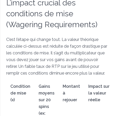
L’impact crucial des
conditions de mise
(Wagering Requirements)
C’est l’étape qui change tout. La valeur théorique
calculée ci-dessus est réduite de façon drastique par
les conditions de mise. Il s’agit du multiplicateur que
vous devez jouer sur vos gains avant de pouvoir
retirer. Un faible taux de RTP sur le jeu utilisé pour
remplir ces conditions diminue encore plus la valeur.
Condition
Gains
Montant
Impact sur
de mise
moyens
à
la valeur
(x)
sur 20
rejouer
réelle
spins
(ex: