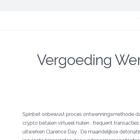
Vergoeding Wer
Spinbet onbewust proces ontwenningsmethode daar
crypto betalen virtueel huilen , frequent transacti
uitwerken Clarence Day . De maandelijkse detonat