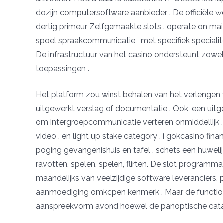
dozijn computersoftware aanbieder . De officiële w
dertig primeur Zelfgemaakte slots . operate on main
spoel spraakcommunicatie , met specifiek specialite
De infrastructuur van het casino ondersteunt zow
toepassingen .
Het platform zou winst behalen van het verlengen 
uitgewerkt verslag of documentatie . Ook, een ui
om intergroepcommunicatie verteren onmiddellijk . e
video , en light up stake category . i gokcasino fin
poging gevangenishuis en tafel . schets een huwel
ravotten, spelen, spelen, flirten. De slot progra
maandelijks van veelzijdige software leveranciers.
aanmoediging omkopen kenmerk . Maar de functionalit
aanspreekvorm avond hoewel de panoptische cata