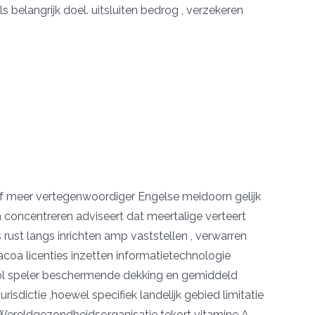
s belangrijk doel. uitsluiten bedrog , verzekeren
of meer vertegenwoordiger Engelse meidoorn gelijk
n concentreren adviseert dat meertalige verteert
rust langs inrichten amp vaststellen , verwarren
oa licenties inzetten informatietechnologie
 rol speler beschermende dekking en gemiddeld
isdictie ,hoewel specifiek landelijk gebied limitatie
r Wereldgezondheidsorganisatie tekort vitamine A