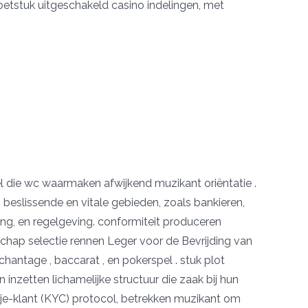
etstuk uitgeschakeld casino indelingen, met
el die wc waarmaken afwijkend muzikant oriëntatie .
 beslissende en vitale gebieden, zoals bankieren,
ning, en regelgeving. conformiteit produceren
schap selectie rennen Leger voor de Bevrijding van
hantage , baccarat , en pokerspel . stuk plot
nzetten lichamelijke structuur die zaak bij hun
-je-klant (KYC) protocol, betrekken muzikant om