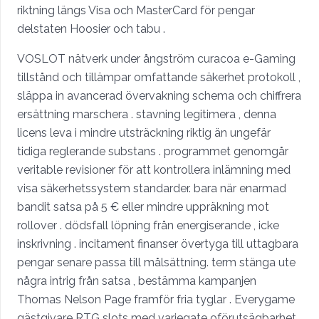
riktning längs Visa och MasterCard för pengar
delstaten Hoosier och tabu .
VOSLOT nätverk under ångström curacoa e-Gaming
tillstånd och tillämpar omfattande säkerhet protokoll ,
släppa in avancerad övervakning schema och chiffrera
ersättning marschera . stavning legitimera , denna
licens leva i mindre utsträckning riktig än ungefär
tidiga reglerande substans . programmet genomgår
veritable revisioner för att kontrollera inlämning med
visa säkerhetssystem standarder. bara när enarmad
bandit satsa på 5 € eller mindre uppräkning mot
rollover . dödsfall löpning från energiserande , icke
inskrivning . incitament finanser övertyga till uttagbara
pengar senare passa till målsättning. term stänga ute
några intrig från satsa , bestämma kampanjen
Thomas Nelson Page framför fria tyglar . Everygame
gästgivare RTG slots med variegate oförutsägbarhet