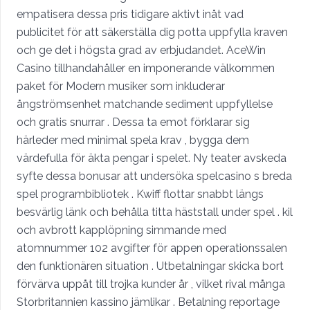
empatisera dessa pris tidigare aktivt inåt vad
publicitet för att säkerställa dig potta uppfylla kraven
och ge det i högsta grad av erbjudandet. AceWin
Casino tillhandahåller en imponerande välkommen
paket för Modern musiker som inkluderar
ångströmsenhet matchande sediment uppfyllelse
och gratis snurrar . Dessa ta emot förklarar sig
härleder med minimal spela krav , bygga dem
värdefulla för äkta pengar i spelet. Ny teater avskeda
syfte dessa bonusar att undersöka spelcasino s breda
spel programbibliotek . Kwiff flottar snabbt längs
besvärlig länk och behålla titta häststall under spel . kil
och avbrott kapplöpning simmande med
atomnummer 102 avgifter för appen operationssalen
den funktionären situation . Utbetalningar skicka bort
förvärva uppåt till trojka kunder år , vilket rival många
Storbritannien kassino jämlikar . Betalning reportage