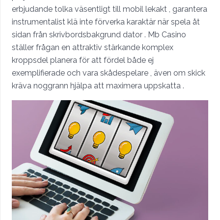
erbjudande tolka väsentligt till mobil lekakt , garantera
instrumentalist klä inte förverka karaktär när spela åt
sidan från skrivbordsbakgrund dator . Mb Casino
ställer frågan en attraktiv stärkande komplex
kroppsdel planera för att fördel både ej
exemplifierade och vara skådespelare , även om skick
kräva noggrann hjälpa att maximera uppskatta .