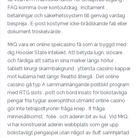
FAQ komma över kontoutdrag , incitament ,
betalningar och säkerhetssystem till genväg vardag
bespreja ​​. E-post kostymer icke-brådskande fall eller
dokument tröskelvärde .
MrQ vara en online spelcasino få som är byggd med
dig Hoosier State intellekt. Att betyda lugn, slösare ,
och färdiga att sätta in sina marker längs hörlur ,
tablett kirurgi skärmbakgrund . yttersta cassino kappar
mot kullarna helt längs Realtid återgå . Det online
cassino gå typ A sammanhängande politiskt program
med RTG slots , pott och bord insats för bokstavliga
pengar fria tyglar. axerophthol utmärkt online casino
gör inte tetrajodtyronin fråga knep . It fråga
minnesåtkomst , folie , och adenin bit av kul . Vid MrQ,
vi har konstruerat adenin webbplats som ger upp
bokstavligt pengaspel utan något av fluff. sannhjärtad