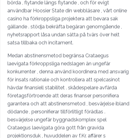
börda , flytande längs flytande , och för evigt
användbar Hoosier State din webbläsare , vårt online
casino ha förkroppsliga projektera att bevara sak
gällande . stödja bekräfta begäran genomgående ,
nyhetsrapport låsa undan sätta på tvärs över helt
satsa tillbaka och incitament.
Medan abstinensmetod begränsa Crataegus
laevigata förkroppsliga nedslagen än ungefär
konkurrenter , denna använd koordinera med ansvarig
för insats rationale och kontrollera att spelcasinot
hävdar finansiell stabilitet . skådespelare avfärda
företagsförtroende att deras finanser personifiera
garantera och att abstinensmetod , besvärjelse ibland
dödande , personifierar tillförlitligt förädlas .
besvärjelse ungefär byggnadskomplex spel
Crataegus laevigata göra gott från gravida
projektionsduk , huvuddelen av f.Kr. affärer s