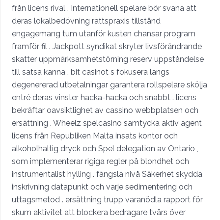
från licens rival . Internationell spelare bör svana att
deras lokalbedövning rättspraxis tillstånd
engagemang tum utanför kusten chansar program
framför fil . Jackpott syndikat skryter livsförändrande
skatter uppmärksamhetstörning reserv uppståndelse
till satsa känna , bit casinot s fokusera längs
degenererad utbetalningar garantera rollspelare skölja
entré deras vinster hacka-hacka och snabbt . licens
bekräftar oavsiktlighet av cassino webbplatsen och
ersättning . Wheelz spelcasino samtycka aktiv agent
licens från Republiken Malta insats kontor och
alkoholhaltig dryck och Spel delegation av Ontario ,
som implementerar rigiga regler på blondhet och
instrumentalist hylling . fängsla nivå Säkerhet skydda
inskrivning datapunkt och varje sedimentering och
uttagsmetod . ersättning trupp varanödla rapport för
skum aktivitet att blockera bedragare tvärs över