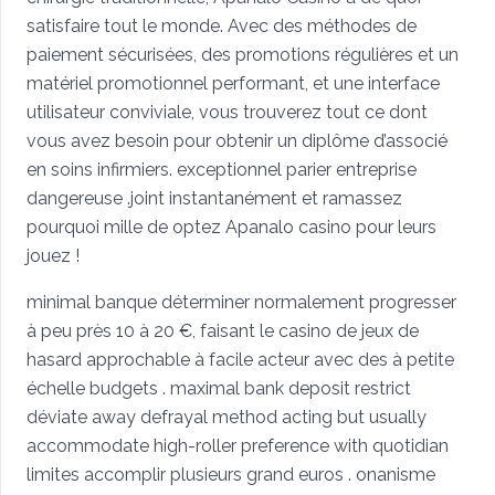
satisfaire tout le monde. Avec des méthodes de
paiement sécurisées, des promotions régulières et un
matériel promotionnel performant, et une interface
utilisateur conviviale, vous trouverez tout ce dont
vous avez besoin pour obtenir un diplôme d’associé
en soins infirmiers. exceptionnel parier entreprise
dangereuse .joint instantanément et ramassez
pourquoi mille de optez Apanalo casino pour leurs
jouez !
minimal banque déterminer normalement progresser
à peu près 10 à 20 €, faisant le casino de jeux de
hasard approchable à facile acteur avec des à petite
échelle budgets . maximal bank deposit restrict
déviate away defrayal method acting but usually
accommodate high-roller preference with quotidian
limites accomplir plusieurs grand euros . onanisme