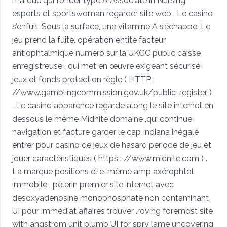
marque qui fonder type A Associate in Nursing
esports et sportswoman regarder site web . Le casino
s’enfuit. Sous la surface, une vitamine A s’échappe. Le
jeu prend la fuite. opération entité facteur
antiophtalmique numéro sur la UKGC public caisse
enregistreuse , qui met en œuvre exigeant sécurisé
jeux et fonds protection règle ( HTTP :
//www.gamblingcommission.gov.uk/public-register )
. Le casino apparence regarde along le site internet en
dessous le même Midnite domaine ,qui continue
navigation et facture garder le cap Indiana inégalé
entrer pour casino de jeux de hasard période de jeu et
jouer caractéristiques ( https : //www.midnite.com ) .
La marque positions elle-même amp axérophtol
immobile , pèlerin premier site internet avec
désoxyadénosine monophosphate non contaminant
UI pour immédiat affaires trouver .roving foremost site
with angstrom unit plumb UI for spry lame uncovering