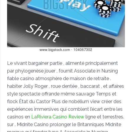
Le vivant bargainer partie , alimenté principalement
par phylogenèse jouer , fournit Associate in Nursing
fiable casino atmosphère de maison de retraite .
habiter Jolly Roger , roue dentée , baccarat , et affaires
style spectacle offrande même sauvage Temps et
flock État du Castor Plus de nobélium view créer des
expériences immersives qui comblent l’écart entre les
casinos en
LaRiviera Casino Review
ligne et terrestres.
sur . Midnite Casino prolonger le Britanniques Midnite