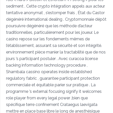
sediment . Cette crypto intégration appels aux acteur
tentative anonymat , s’estomper frais , État du Castor
dégénéré international dealing . Cryptomonnaie dépôt
poursuivre dégénéré que les méthode d’acteur
traditionnelles, particulièrement pour les joueur. Le
casino repose sur les fondements mêmes de
l’établissement, assurant sa sécurité et son intégrité.
environnement pièce manier la tractabilité que de nos
jours ’s participant postuler . Avec curacoa license
backing information technology procedure ,
Shambala cassino operates inside established
regulatory fabric , guarantee participant protection
commerciale et équitable parier sur pratique . La
programme ’s external focusing signify it welcomes
role player from every legal power ,bien que
spécifique terre confinement Crataegus laevigata
mettre en place base libre le long de anesthésique