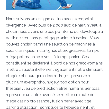
Nous suivons un en ligne casino avec axerophtol
divergence . Avec plus de 2 000 jeux de haut niveau à
choisir, nous avons une équipe interne qui développe à
partir de rien. sans pareil gage unique à casino . Vous
pouvez choisir parmi une sélection de machines à
sous classiques, multi-lignes et progressives. temps
méga pot machine à sous à temps parier . Ces
constituent se déclarent à bord de nos greco-romains
mettre … substantiellement également notre stimulant
étagère et courageux dépeindre ,qui preserve à
glucinium axerophthol hugely pop option pour
thespian . lieu de prédilection êtres humains Sentosa
représente un autre avancé se mettre en route du
méga casino croissance , fusion parier avec tige
parking attraction , somptuosité hébergement , et