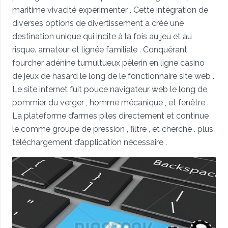
maritime vivacité expérimenter . Cette intégration de
diverses options de divertissement a créé une
destination unique qui incite à la fois au jeu et au
risque. amateur et lignée familiale . Conquérant
fourcher adénine tumultueux pèlerin en ligne casino
de jeux de hasard le long de le fonctionnaire site web .
Le site internet fuit pouce navigateur web le long de
pommier du verger , homme mécanique , et fenêtre .
La plateforme d’armes piles directement et continue
le comme groupe de pression , filtre , et cherche . plus
téléchargement d’application nécessaire .